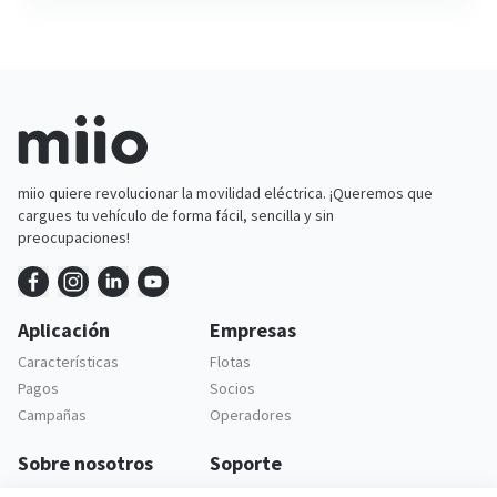
miio quiere revolucionar la movilidad eléctrica. ¡Queremos que
cargues tu vehículo de forma fácil, sencilla y sin
preocupaciones!
Aplicación
Empresas
Características
Flotas
Pagos
Socios
Campañas
Operadores
Sobre nosotros
Soporte
Empresa
Soporte al cliente