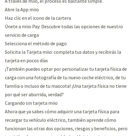
A través de miio, el proceso es bastante simple.
Abre la
App miio
Haz clic en el icono de la cartera
Únete a miio Pay: Descubre todas las opciones de nuestro
servicio de carga
Selecciona el método de pago
Solicita la Tarjeta miio: completa tus datos y recibirás la
tarjeta en pocos días
¡También puedes optar por personalizar tu tarjeta física de
carga con una fotografía de tu nuevo coche eléctrico, de tu
familia o incluso de tu mascota! ¡Una tarjeta física no tiene
por qué ser aburrida, verdad?
Cargando sin tarjeta miio
Ahora que ya sabes cómo adquirir una tarjeta física para
recargar tu vehículo eléctrico, también aprende cómo
funcionan las otras dos opciones, riesgos y beneficios, pero