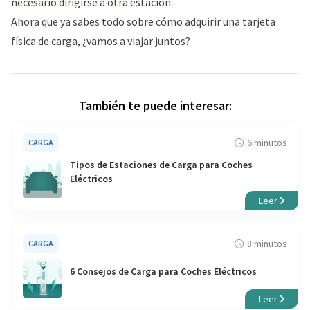
necesario dirigirse a otra estación.
Ahora que ya sabes todo sobre cómo adquirir una tarjeta
física de carga, ¿vamos a viajar juntos?
También te puede interesar:
6 minutos
CARGA
Tipos de Estaciones de Carga para Coches
Eléctricos
Leer
8 minutos
CARGA
6 Consejos de Carga para Coches Eléctricos
Leer