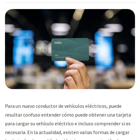
Para un nuevo conductor de vehículos eléctricos, puede
resultar confuso entender cómo puede obtener una tarjeta
para cargar su vehículo eléctrico e incluso comprender si es
necesaria. En la actualidad, existen varias formas de cargar