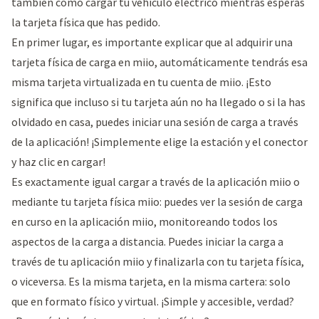
también cómo cargar tu vehículo eléctrico mientras esperas
la tarjeta física que has pedido.
En primer lugar, es importante explicar que al adquirir una
tarjeta física de carga en miio, automáticamente tendrás esa
misma tarjeta virtualizada en tu cuenta de miio. ¡Esto
significa que incluso si tu tarjeta aún no ha llegado o si la has
olvidado en casa, puedes iniciar una sesión de carga a través
de la aplicación! ¡Simplemente elige la estación y el conector
y haz clic en cargar!
Es exactamente igual cargar a través de la aplicación miio o
mediante tu tarjeta física miio: puedes ver la sesión de carga
en curso en la aplicación miio, monitoreando todos los
aspectos de la carga a distancia. Puedes iniciar la carga a
través de tu aplicación miio y finalizarla con tu tarjeta física,
o viceversa. Es la misma tarjeta, en la misma cartera: solo
que en formato físico y virtual. ¡Simple y accesible, verdad?