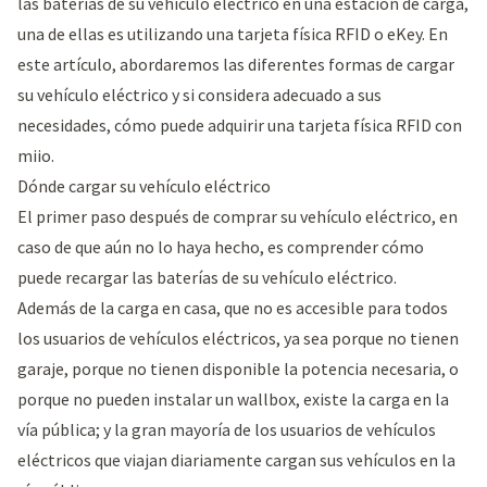
las baterías de su vehículo eléctrico en una estación de carga,
una de ellas es utilizando una tarjeta física RFID o eKey. En
este artículo, abordaremos las diferentes formas de cargar
su vehículo eléctrico y si considera adecuado a sus
necesidades, cómo puede adquirir una tarjeta física RFID con
miio.
Dónde cargar su vehículo eléctrico
El primer paso después de comprar su vehículo eléctrico, en
caso de que aún no lo haya hecho, es comprender cómo
puede recargar las baterías de su vehículo eléctrico.
Además de la carga en casa, que no es accesible para todos
los usuarios de vehículos eléctricos, ya sea porque no tienen
garaje, porque no tienen disponible la potencia necesaria, o
porque no pueden instalar un
wallbox
, existe la carga en la
vía pública; y la gran mayoría de los usuarios de vehículos
eléctricos que viajan diariamente cargan sus vehículos en la