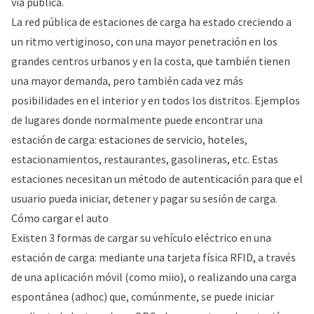
vía pública.
La red pública de estaciones de carga ha estado creciendo a
un ritmo vertiginoso, con una mayor penetración en los
grandes centros urbanos y en la costa, que también tienen
una mayor demanda, pero también cada vez más
posibilidades en el interior y en todos los distritos. Ejemplos
de lugares donde normalmente puede encontrar una
estación de carga: estaciones de servicio, hoteles,
estacionamientos, restaurantes, gasolineras, etc. Estas
estaciones necesitan un método de autenticación para que el
usuario pueda iniciar, detener y pagar su sesión de carga.
Cómo cargar el auto
Existen 3 formas de cargar su vehículo eléctrico en una
estación de carga: mediante una tarjeta física RFID, a través
de una aplicación móvil (como miio), o realizando una carga
espontánea (adhoc) que, comúnmente, se puede iniciar