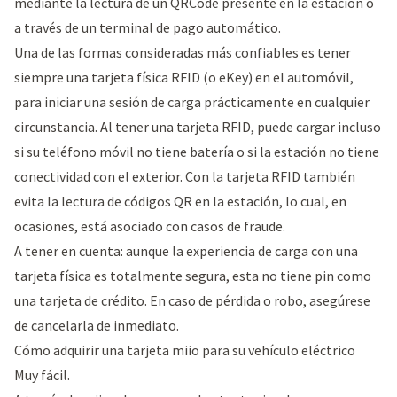
mediante la lectura de un QRCode presente en la estación o
a través de un terminal de pago automático.
Una de las formas consideradas más confiables es tener
siempre una tarjeta física RFID (o eKey) en el automóvil,
para iniciar una sesión de carga prácticamente en cualquier
circunstancia. Al tener una tarjeta RFID, puede cargar incluso
si su teléfono móvil no tiene batería o si la estación no tiene
conectividad con el exterior. Con la tarjeta RFID también
evita la lectura de códigos QR en la estación, lo cual, en
ocasiones, está asociado con casos de fraude.
A tener en cuenta: aunque la experiencia de carga con una
tarjeta física es totalmente segura, esta no tiene pin como
una tarjeta de crédito. En caso de pérdida o robo, asegúrese
de cancelarla de inmediato.
Cómo adquirir una tarjeta miio para su vehículo eléctrico
Muy fácil.