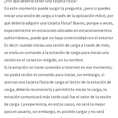
¿Por qué debería tener una tarjeta física?
En este momento puede surgir la pregunta: ¿pero si puedes
iniciar una sesión de carga a través de la aplicación móvil, por
qué debería adquirir una tarjeta física? Bueno, porque a veces,
especialmente en estaciones ubicadas en estacionamientos
subterráneos, puede que no haya conectividad con el exterior.
Es decir: cuando inicias una sesión de carga a través de miio,
se envía un comando a la estación de carga para iniciar una
sesión en el conector elegido, en tu nombre.
Si la estación no tiene conexión a Internet en ese momento,
no podrá recibir el comando para iniciar, sin embargo, si
acercas una tarjeta física de carga al lector de la estación de
carga, debería reconocerla y permitirte iniciar la carga, la
estación comunicará más tarde cuál fue el valor de la sesión
de carga. La experiencia, en estos casos, no será la mejor
para el usuario, sin embargo, es posible cargar y no será