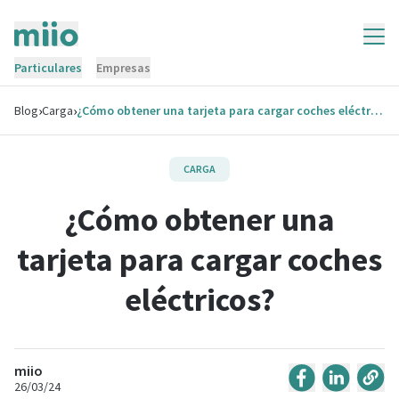
Particulares
Empresas
›
›
Blog
Carga
¿Cómo obtener una tarjeta para cargar coches eléctricos?
CARGA
¿Cómo obtener una
tarjeta para cargar coches
eléctricos?
miio
26/03/24