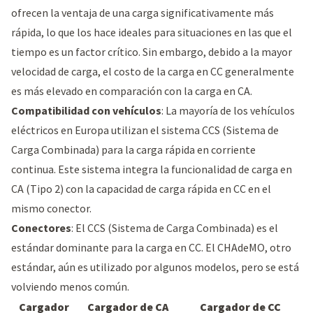
ofrecen la ventaja de una carga significativamente más
rápida, lo que los hace ideales para situaciones en las que el
tiempo es un factor crítico. Sin embargo, debido a la mayor
velocidad de carga, el costo de la carga en CC generalmente
es más elevado en comparación con la carga en CA.
Compatibilidad con vehículos
: La mayoría de los vehículos
eléctricos en Europa utilizan el sistema CCS (Sistema de
Carga Combinada) para la carga rápida en corriente
continua. Este sistema integra la funcionalidad de carga en
CA (Tipo 2) con la capacidad de carga rápida en CC en el
mismo conector.
Conectores
: El CCS (Sistema de Carga Combinada) es el
estándar dominante para la carga en CC. El CHAdeMO, otro
estándar, aún es utilizado por algunos modelos, pero se está
volviendo menos común.
Cargador
Cargador de CA
Cargador de CC