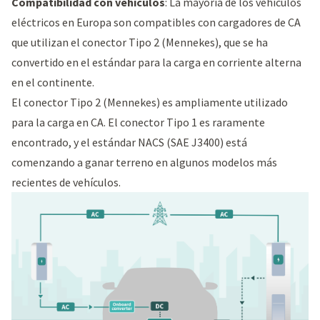
Compatibilidad con vehículos
: La mayoría de los vehículos
eléctricos en Europa son compatibles con cargadores de CA
que utilizan el conector Tipo 2 (Mennekes), que se ha
convertido en el estándar para la carga en corriente alterna
en el continente.
El conector Tipo 2 (Mennekes) es ampliamente utilizado
para la carga en CA. El conector Tipo 1 es raramente
encontrado, y el estándar NACS (SAE J3400) está
comenzando a ganar terreno en algunos modelos más
recientes de vehículos.