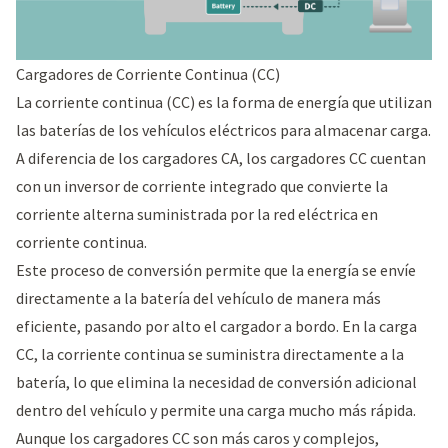
Cargadores de Corriente Continua (CC)
La corriente continua (CC) es la forma de energía que utilizan
las baterías de los vehículos eléctricos para almacenar carga.
A diferencia de los cargadores CA, los cargadores CC cuentan
con un inversor de corriente integrado que convierte la
corriente alterna suministrada por la red eléctrica en
corriente continua.
Este proceso de conversión permite que la energía se envíe
directamente a la batería del vehículo de manera más
eficiente, pasando por alto el cargador a bordo. En la carga
CC, la corriente continua se suministra directamente a la
batería, lo que elimina la necesidad de conversión adicional
dentro del vehículo y permite una carga mucho más rápida.
Aunque los cargadores CC son más caros y complejos,