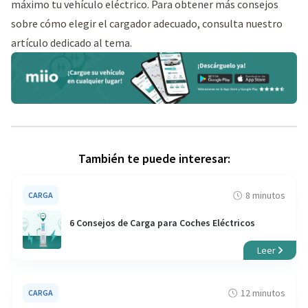
máximo tu vehículo eléctrico. Para obtener más consejos
sobre cómo elegir el cargador adecuado, consulta nuestro
artículo dedicado al tema.
También te puede interesar:
8 minutos
CARGA
6 Consejos de Carga para Coches Eléctricos
Leer
12 minutos
CARGA