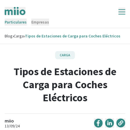
Particulares
Empresas
›
›
Blog
Carga
Tipos de Estaciones de Carga para Coches Eléctricos
CARGA
Tipos de Estaciones de
Carga para Coches
Eléctricos
miio
13/09/24