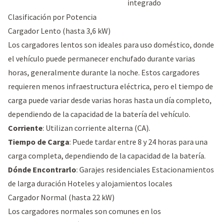
integrado
Clasificación por Potencia
Cargador Lento (hasta 3,6 kW)
Los cargadores lentos son ideales para uso doméstico, donde
el vehículo puede permanecer enchufado durante varias
horas, generalmente durante la noche. Estos cargadores
requieren menos infraestructura eléctrica, pero el tiempo de
carga puede variar desde varias horas hasta un día completo,
dependiendo de la capacidad de la batería del vehículo.
Corriente
: Utilizan corriente alterna (CA).
Tiempo de Carga
: Puede tardar entre 8 y 24 horas para una
carga completa, dependiendo de la capacidad de la batería.
Dónde Encontrarlo
: Garajes residenciales Estacionamientos
de larga duración Hoteles y alojamientos locales
Cargador Normal (hasta 22 kW)
Los cargadores normales son comunes en los