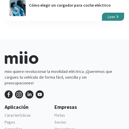
Cómo elegir un cargador para coche eléctrico
Leer
miio quiere revolucionar la movilidad eléctrica. ¡Queremos que
cargues tu vehículo de forma fácil, sencilla y sin
preocupaciones!
Aplicación
Empresas
Características
Flotas
Pagos
Socios