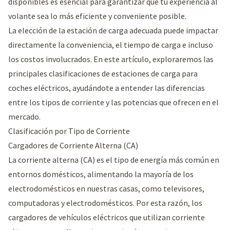
disponibles es esencial para garantizar que tu experiencia al
volante sea lo más eficiente y conveniente posible.
La elección de la estación de carga adecuada puede impactar
directamente la conveniencia, el tiempo de carga e incluso
los costos involucrados. En este artículo, exploraremos las
principales clasificaciones de estaciones de carga para
coches eléctricos, ayudándote a entender las diferencias
entre los tipos de corriente y las potencias que ofrecen en el
mercado.
Clasificación por Tipo de Corriente
Cargadores de Corriente Alterna (CA)
La corriente alterna (CA) es el tipo de energía más común en
entornos domésticos, alimentando la mayoría de los
electrodomésticos en nuestras casas, como televisores,
computadoras y electrodomésticos. Por esta razón, los
cargadores de vehículos eléctricos que utilizan corriente