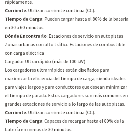
rápidamente.
Corriente
: Utilizan corriente continua (CC).
Tiempo de Carga
: Pueden cargar hasta el 80% de la batería
en 30 a 60 minutos.
Dónde Encontrarlo
: Estaciones de servicio en autopistas
Zonas urbanas con alto tráfico Estaciones de combustible
con carga eléctrica
Cargador Ultrarrápido (más de 100 kW)
Los cargadores ultrarrápidos están diseñados para
maximizar la eficiencia del tiempo de carga, siendo ideales
para viajes largos y para conductores que desean minimizar
el tiempo de parada. Estos cargadores son más comunes en
grandes estaciones de servicio a lo largo de las autopistas.
Corriente
: Utilizan corriente continua (CC).
Tiempo de Carga
: Capaces de recargar hasta el 80% de la
batería en menos de 30 minutos.