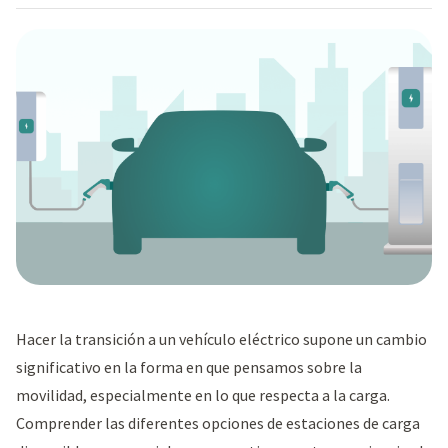
Hacer la transición a un vehículo eléctrico supone un cambio
significativo en la forma en que pensamos sobre la
movilidad, especialmente en lo que respecta a la carga.
Comprender las diferentes opciones de estaciones de carga