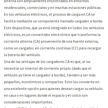
alterna son ampliamente encontrados en entornos
residenciales, comerciales y en muchas estaciones públicas.
En los vehículos eléctricos, el proceso de carga en CA se
facilita mediante un componente llamado cargador a bordo.
Este dispositivo, que ya está integrado en todos los vehículos
eléctricos, es un convertidor electrónico que transforma la
corriente alterna (CA) proveniente de una fuente externa,
como un cargador, en corriente continua (CC) para recargar
la batería del vehículo.
Una de las ventajas de los cargadores CA es que, al no
necesitar un inversor de corriente propio (dado que el
vehículo ya tiene el cargador a bordo), tienden a ser más
pequeños, económicos y compactos. Esto los convierte en
una excelente opción para quienes desean cargar su vehículo
en casa o en lugares donde el espacio y el costo son
consideraciones importantes.