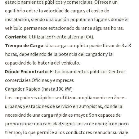
estacionamientos públicos y comerciales. Ofrecen un
equilibrio entre la velocidad de carga y el costo de
instalación, siendo una opción popular en lugares donde el
vehículo permanece estacionado durante algunas horas.
Corriente
: Utilizan corriente alterna (CA).
Tiempo de Carga
: Una carga completa puede llevar de 3 a 8
horas, dependiendo de la potencia del cargador y la
capacidad de la batería del vehículo.
Dónde Encontrarlo
: Estacionamientos públicos Centros
comerciales Oficinas y empresas
Cargador Rápido (hasta 100 kW)
Los cargadores rápidos se utilizan ampliamente en áreas
urbanas y estaciones de servicio en autopistas, donde la
necesidad de una carga rápida es mayor. Son capaces de
proporcionar una cantidad significativa de energía en poco
tiempo, lo que permite a los conductores reanudar su viaje