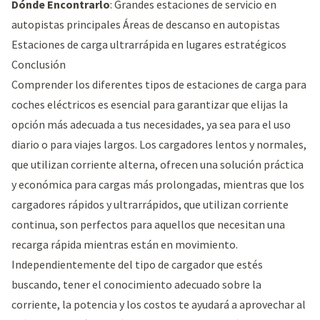
Dónde Encontrarlo
: Grandes estaciones de servicio en
autopistas principales Áreas de descanso en autopistas
Estaciones de carga ultrarrápida en lugares estratégicos
Conclusión
Comprender los diferentes tipos de estaciones de carga para
coches eléctricos es esencial para garantizar que elijas la
opción más adecuada a tus necesidades, ya sea para el uso
diario o para viajes largos. Los cargadores lentos y normales,
que utilizan corriente alterna, ofrecen una solución práctica
y económica para cargas más prolongadas, mientras que los
cargadores rápidos y ultrarrápidos, que utilizan corriente
continua, son perfectos para aquellos que necesitan una
recarga rápida mientras están en movimiento.
Independientemente del tipo de cargador que estés
buscando, tener el conocimiento adecuado sobre la
corriente, la potencia y los costos te ayudará a aprovechar al