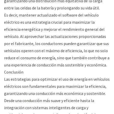
garantizando una distribución más equitativa de la carga
entre las celdas de la batería y prolongando su vida útil.
Es decir, mantener actualizado el software del vehículo
eléctrico es una estrategia crucial para maximizar la
eficiencia energética y mejorar el rendimiento general del
vehículo. Al aprovechar las actualizaciones proporcionadas
por el fabricante, los conductores pueden garantizar que sus
vehículos operen con el máximo de eficiencia, lo que no solo
reduce el consumo de energía, sino que también contribuye a
una experiencia de conducción más sostenible y económica.
Conclusión
Las estrategias para optimizar el uso de energía en vehículos
eléctricos son fundamentales para maximizar la eficiencia,
garantizando una conducción más económica y sostenible.
Desde una conducción más suave y eficiente hasta la
integración con sistemas inteligentes de carga y