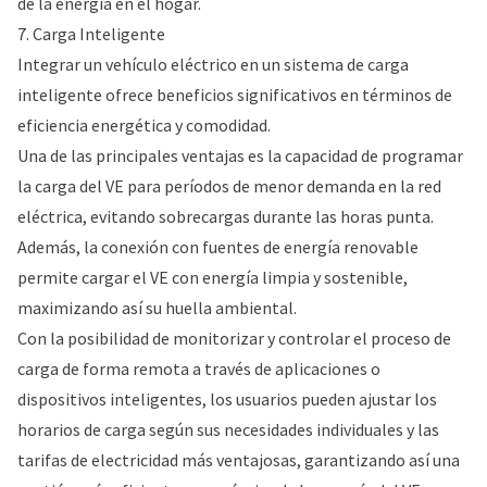
de la energía en el hogar.
7. Carga Inteligente
Integrar un vehículo eléctrico en un sistema de carga
inteligente ofrece beneficios significativos en términos de
eficiencia energética y comodidad.
Una de las principales ventajas es la capacidad de programar
la carga del VE para períodos de menor demanda en la red
eléctrica, evitando sobrecargas durante las horas punta.
Además, la conexión con fuentes de energía renovable
permite cargar el VE con energía limpia y sostenible,
maximizando así su huella ambiental.
Con la posibilidad de monitorizar y controlar el proceso de
carga de forma remota a través de aplicaciones o
dispositivos inteligentes, los usuarios pueden ajustar los
horarios de carga según sus necesidades individuales y las
tarifas de electricidad más ventajosas, garantizando así una