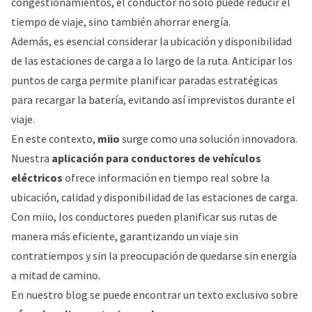
congestionamientos, el conductor no solo puede reducir el
tiempo de viaje, sino también ahorrar energía.
Además, es esencial considerar la ubicación y disponibilidad
de las estaciones de carga a lo largo de la ruta. Anticipar los
puntos de carga permite planificar paradas estratégicas
para recargar la batería, evitando así imprevistos durante el
viaje.
En este contexto,
miio
surge como una solución innovadora.
Nuestra
aplicación para conductores de vehículos
eléctricos
ofrece información en tiempo real sobre la
ubicación, calidad y disponibilidad de las estaciones de carga.
Con miio, los conductores pueden planificar sus rutas de
manera más eficiente, garantizando un viaje sin
contratiempos y sin la preocupación de quedarse sin energía
a mitad de camino.
En nuestro blog se puede encontrar un texto exclusivo sobre