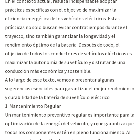
En el contexto actual, resulta indispensable adoptar
prácticas específicas con el objetivo de maximizar la
eficiencia energética de los vehículos eléctricos. Estas
prácticas no solo buscan evitar contratiempos durante el
trayecto, sino también garantizar la longevidad y el
rendimiento óptimo de la batería. Después de todo, el
objetivo de todos los conductores de vehículos eléctricos es
maximizar la autonomía de su vehículo y disfrutar de una
conducción más económica y sostenible.
A lo largo de este texto, vamos a presentar algunas
sugerencias esenciales para garantizar el mejor rendimiento
y durabilidad de la batería de su vehículo eléctrico.
1. Mantenimiento Regular
Un mantenimiento preventivo regular es importante para la
optimización de la energía del vehículo, ya que garantiza que
todos los componentes estén en pleno funcionamiento. Al