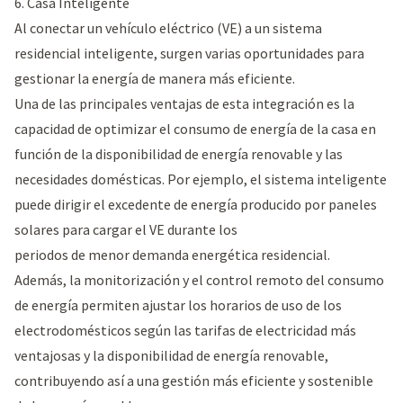
6. Casa Inteligente
Al conectar un vehículo eléctrico (VE) a un sistema
residencial inteligente, surgen varias oportunidades para
gestionar la energía de manera más eficiente.
Una de las principales ventajas de esta integración es la
capacidad de optimizar el consumo de energía de la casa en
función de la disponibilidad de energía renovable y las
necesidades domésticas. Por ejemplo, el sistema inteligente
puede dirigir el excedente de energía producido por paneles
solares para cargar el VE durante los
periodos de menor demanda energética residencial.
Además, la monitorización y el control remoto del consumo
de energía permiten ajustar los horarios de uso de los
electrodomésticos según las tarifas de electricidad más
ventajosas y la disponibilidad de energía renovable,
contribuyendo así a una gestión más eficiente y sostenible