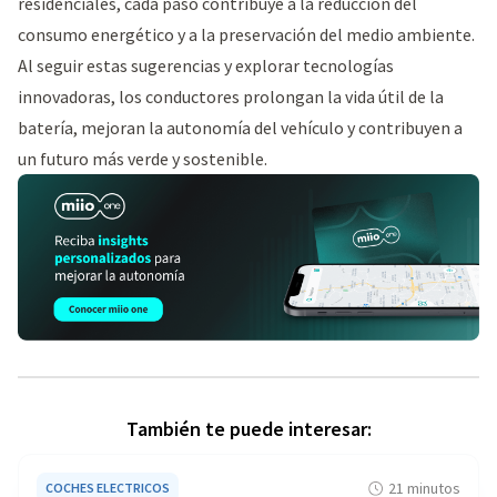
residenciales, cada paso contribuye a la reducción del
consumo energético y a la preservación del medio ambiente.
Al seguir estas sugerencias y explorar tecnologías
innovadoras, los conductores prolongan la vida útil de la
batería, mejoran la autonomía del vehículo y contribuyen a
un futuro más verde y sostenible.
También te puede interesar:
21 minutos
COCHES ELECTRICOS