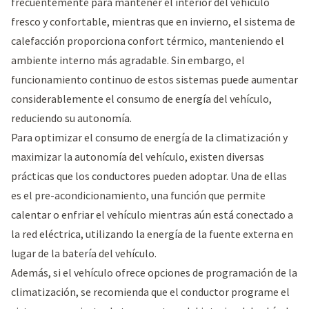
frecuentemente para mantener el interior del vehículo
fresco y confortable, mientras que en invierno, el sistema de
calefacción proporciona confort térmico, manteniendo el
ambiente interno más agradable. Sin embargo, el
funcionamiento continuo de estos sistemas puede aumentar
considerablemente el consumo de energía del vehículo,
reduciendo su autonomía.
Para optimizar el consumo de energía de la climatización y
maximizar la autonomía del vehículo, existen diversas
prácticas que los conductores pueden adoptar. Una de ellas
es el pre-acondicionamiento, una función que permite
calentar o enfriar el vehículo mientras aún está conectado a
la red eléctrica, utilizando la energía de la fuente externa en
lugar de la batería del vehículo.
Además, si el vehículo ofrece opciones de programación de la
climatización, se recomienda que el conductor programe el