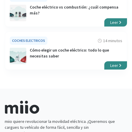
Coche eléctrico vs combustión: ¿cuál compensa
más?
Leer
14 minutos
COCHES ELECTRICOS
Cómo elegir un coche eléctrico: todo lo que
necesitas saber
Leer
miio quiere revolucionar la movilidad eléctrica. ¡Queremos que
cargues tu vehículo de forma fácil, sencilla y sin