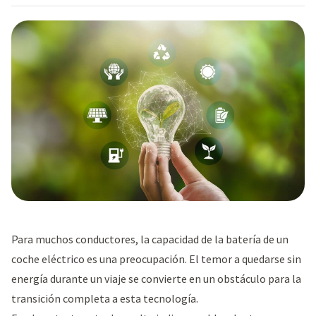
Para muchos conductores, la capacidad de la batería de un
coche eléctrico es una preocupación. El temor a quedarse sin
energía durante un viaje se convierte en un obstáculo para la
transición completa a esta tecnología.