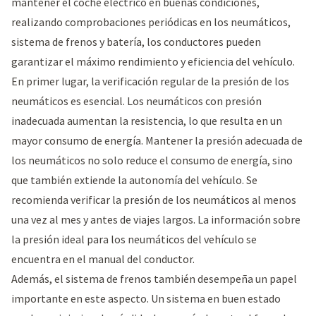
mantener el coche eléctrico en buenas condiciones,
realizando comprobaciones periódicas en los neumáticos,
sistema de frenos y batería, los conductores pueden
garantizar el máximo rendimiento y eficiencia del vehículo.
En primer lugar, la verificación regular de la presión de los
neumáticos es esencial. Los neumáticos con presión
inadecuada aumentan la resistencia, lo que resulta en un
mayor consumo de energía. Mantener la presión adecuada de
los neumáticos no solo reduce el consumo de energía, sino
que también extiende la autonomía del vehículo. Se
recomienda verificar la presión de los neumáticos al menos
una vez al mes y antes de viajes largos. La información sobre
la presión ideal para los neumáticos del vehículo se
encuentra en el manual del conductor.
Además, el sistema de frenos también desempeña un papel
importante en este aspecto. Un sistema en buen estado