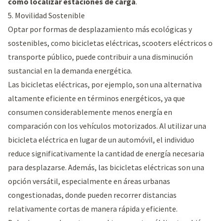
cómo localizar estaciones de carga
.
5. Movilidad Sostenible
Optar por formas de desplazamiento más ecológicas y
sostenibles, como bicicletas eléctricas, scooters eléctricos o
transporte público, puede contribuir a una disminución
sustancial en la demanda energética.
Las bicicletas eléctricas, por ejemplo, son una alternativa
altamente eficiente en términos energéticos, ya que
consumen considerablemente menos energía en
comparación con los vehículos motorizados. Al utilizar una
bicicleta eléctrica en lugar de un automóvil, el individuo
reduce significativamente la cantidad de energía necesaria
para desplazarse. Además, las bicicletas eléctricas son una
opción versátil, especialmente en áreas urbanas
congestionadas, donde pueden recorrer distancias
relativamente cortas de manera rápida y eficiente.