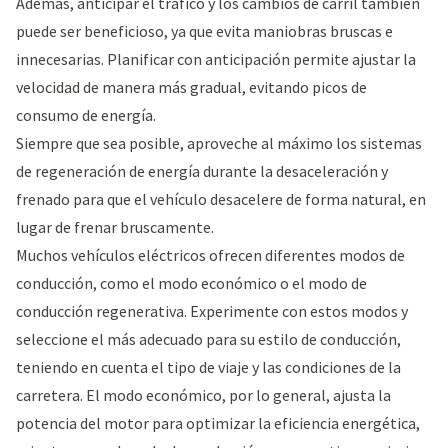
Además, anticipar el tráfico y los cambios de carril también
puede ser beneficioso, ya que evita maniobras bruscas e
innecesarias. Planificar con anticipación permite ajustar la
velocidad de manera más gradual, evitando picos de
consumo de energía.
Siempre que sea posible, aproveche al máximo los sistemas
de regeneración de energía durante la desaceleración y
frenado para que el vehículo desacelere de forma natural, en
lugar de frenar bruscamente.
Muchos vehículos eléctricos ofrecen diferentes modos de
conducción, como el modo económico o el modo de
conducción regenerativa. Experimente con estos modos y
seleccione el más adecuado para su estilo de conducción,
teniendo en cuenta el tipo de viaje y las condiciones de la
carretera. El modo económico, por lo general, ajusta la
potencia del motor para optimizar la eficiencia energética,