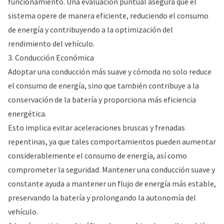
funcionamiento. Una evaluación puntual asegura que el
sistema opere de manera eficiente, reduciendo el consumo
de energía y contribuyendo a la optimización del
rendimiento del vehículo.
3. Conducción Económica
Adoptar una conducción más suave y cómoda no solo reduce
el consumo de energía, sino que también contribuye a la
conservación de la batería y proporciona más eficiencia
energética.
Esto implica evitar aceleraciones bruscas y frenadas
repentinas, ya que tales comportamientos pueden aumentar
considerablemente el consumo de energía, así como
comprometer la seguridad. Mantener una conducción suave y
constante ayuda a mantener un flujo de energía más estable,
preservando la batería y prolongando la autonomía del
vehículo.