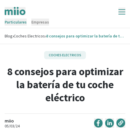
Particulares
Empresas
›
›
Blog
Coches Electricos
8 consejos para optimizar la batería de tu coche eléctrico
COCHES ELECTRICOS
8 consejos para optimizar
la batería de tu coche
eléctrico
miio
05/03/24