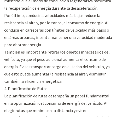
mientras que el modo de conducción regenerativa maximiza
la recuperación de energía durante la desaceleración.
Por último, conducir a velocidades más bajas reduce la
resistencia al aire y, por lo tanto, el consumo de energía. Al
conducir en carreteras con límites de velocidad más bajos o
en áreas urbanas, intente mantener una velocidad moderada
para ahorrar energía.
También es importante retirar los objetos innecesarios del
vehículo, ya que el peso adicional aumenta el consumo de
energía. Evite transportar carga en el techo del vehículo, ya
que esto puede aumentar la resistencia al aire y disminuir
también la eficiencia energética.
4. Planificación de Rutas
La planificación de rutas desempeña un papel fundamental
en la optimización del consumo de energía del vehículo. Al
elegir rutas que minimicen la distancia y eviten