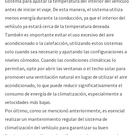
sistema para ajustar la temperatura del interior del vehículo
antes de iniciar el viaje. De esta manera, el sistema utiliza
menos energía durante la conducción, ya que el interior del
vehículo ya estará cerca de la temperatura deseada.
También es importante evitar el uso excesivo del aire
acondicionado o la calefacción, utilizando estos sistemas
solo cuando sea necesario y ajustando las configuraciones a
niveles cómodos. Cuando las condiciones climáticas lo
permitan, opte por abrir las ventanas o el techo solar para
promover una ventilación natural en lugar de utilizar el aire
acondicionado, lo que puede reducir significativamente el
consumo de energía de la climatización, especialmente a
velocidades más bajas.
Por último, como se mencionó anteriormente, es esencial
realizar un mantenimiento regular del sistema de
climatización del vehículo para garantizar su buen