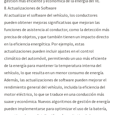
gestión más eficiente y económica de la energía del VE.
8. Actualizaciones de Software
Al actualizar el software del vehículo, los conductores
pueden obtener mejoras significativas que mejoran las
funciones de asistencia al conductor, como la detección más
precisa de objetos, y que también tienen un impacto directo
en la eficiencia energética. Por ejemplo, estas
actualizaciones pueden incluir ajustes en el control
climático del automóvil, permitiendo un uso más eficiente
de la energía para mantener la temperatura interna del
vehículo, lo que resulta en un menor consumo de energía.
Además, las actualizaciones de software pueden mejorar el
rendimiento general del vehículo, incluida la eficiencia del
motor eléctrico, lo que se traduce en una conducción más
suave y económica. Nuevos algoritmos de gestión de energía
pueden implementarse para optimizar el uso de la batería,