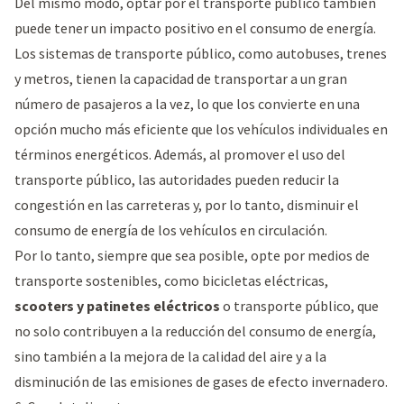
Del mismo modo, optar por el transporte público también
puede tener un impacto positivo en el consumo de energía.
Los sistemas de transporte público, como autobuses, trenes
y metros, tienen la capacidad de transportar a un gran
número de pasajeros a la vez, lo que los convierte en una
opción mucho más eficiente que los vehículos individuales en
términos energéticos. Además, al promover el uso del
transporte público, las autoridades pueden reducir la
congestión en las carreteras y, por lo tanto, disminuir el
consumo de energía de los vehículos en circulación.
Por lo tanto, siempre que sea posible, opte por medios de
transporte sostenibles, como bicicletas eléctricas,
scooters y patinetes eléctricos
o transporte público, que
no solo contribuyen a la reducción del consumo de energía,
sino también a la mejora de la calidad del aire y a la
disminución de las emisiones de gases de efecto invernadero.