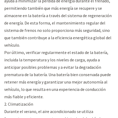
ayuda a minimizar la pérdida de energía durante el frenado,
permitiendo también que más energía se recupere y se
almacene en la batería a través del sistema de regeneración
de energía. De esta forma, el mantenimiento regular del
sistema de frenos no solo proporciona más seguridad, sino
que también contribuye a la eficiencia energética global del
vehículo.
Por último, verificar regularmente el estado de la batería,
incluida la temperatura y los niveles de carga, ayuda a
anticipar posibles problemas y a evitar la degradación
prematura de la batería. Una batería bien conservada puede
retener más energía y garantizar una mejor autonomía al
vehículo, lo que resulta en una experiencia de conducción
más fiable y eficiente.
2. Climatización
Durante el verano, el aire acondicionado se utiliza