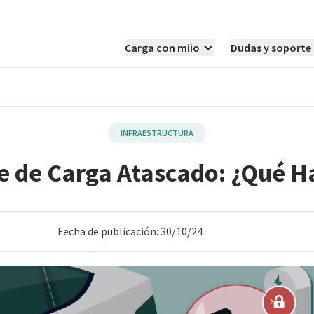
Carga con miio
Dudas y soporte
INFRAESTRUCTURA
e de Carga Atascado: ¿Qué H
Fecha de publicación: 30/10/24