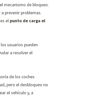
 del mecanismo de bloqueo.
 a prevenir problemas.
 es el
punto de carga el
 los usuarios pueden
udar a resolver el
oría de los coches
ad, pero el desbloqueo no
ar el vehículo y, a