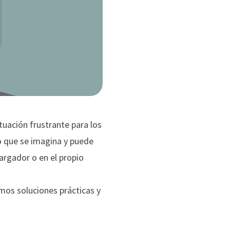
tuación frustrante para los
o que se imagina y puede
cargador o en el propio
mos soluciones prácticas y