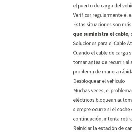
el puerto de carga del veh
Verificar regularmente el 
Estas situaciones son más
que suministra el cable
,
Soluciones para el Cable 
Cuando el cable de carga s
tomar antes de recurrir al
problema de manera rápida
Desbloquear el vehículo
Muchas veces, el problema
eléctricos bloquean autom
siempre ocurre si el coche 
continuación, intenta retira
Reiniciar la estación de ca