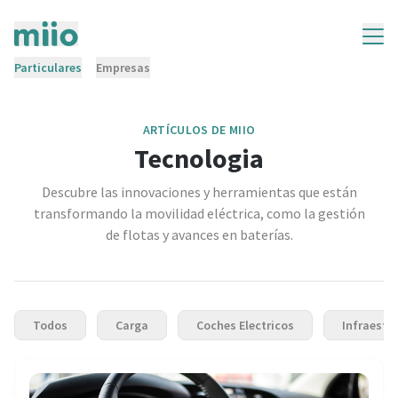
Particulares
Empresas
ARTÍCULOS DE MIIO
Tecnologia
Descubre las innovaciones y herramientas que están
transformando la movilidad eléctrica, como la gestión
de flotas y avances en baterías.
Todos
Carga
Coches Electricos
Infraestr