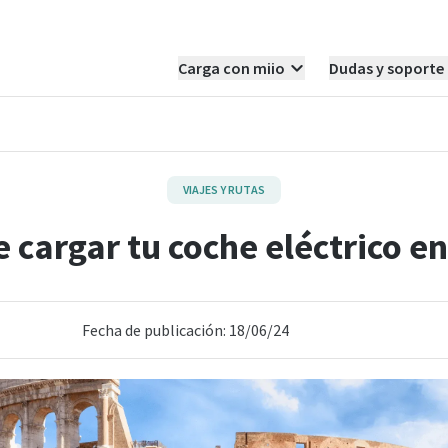
Carga con miio
Dudas y soporte
VIAJES Y RUTAS
 cargar tu coche eléctrico en 
Fecha de publicación: 18/06/24