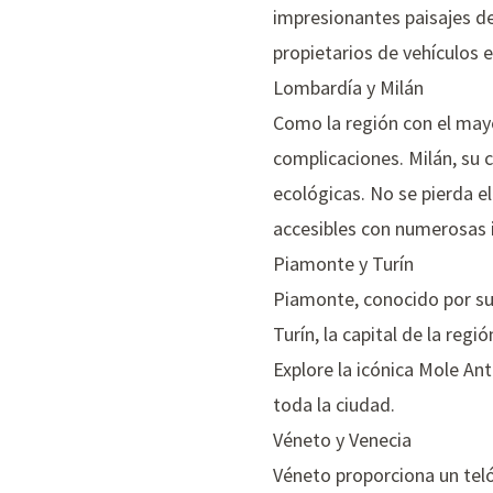
impresionantes paisajes de
propietarios de vehículos e
Lombardía y Milán
Como la región con el may
complicaciones. Milán, su 
ecológicas. No se pierda el
accesibles con numerosas 
Piamonte y Turín
Piamonte, conocido por sus
Turín, la capital de la reg
Explore la icónica
Mole Ant
toda la ciudad.
Véneto y Venecia
Véneto proporciona un teló