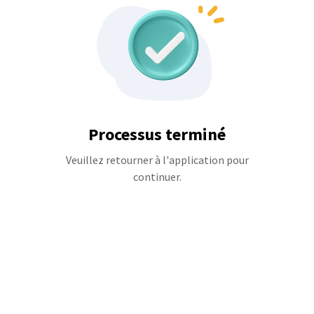
Processus terminé
Veuillez retourner à l'application pour
continuer.