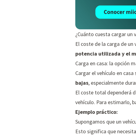
¿Cuánto cuesta cargar un v
El coste de la carga de un 
potencia utilizada y el m
Carga en casa: la opción 
Cargar el vehículo en casa
bajas
, especialmente dura
El coste total dependerá 
vehículo. Para estimarlo, b
Ejemplo práctico:
Supongamos que un vehícul
Esto significa que necesit