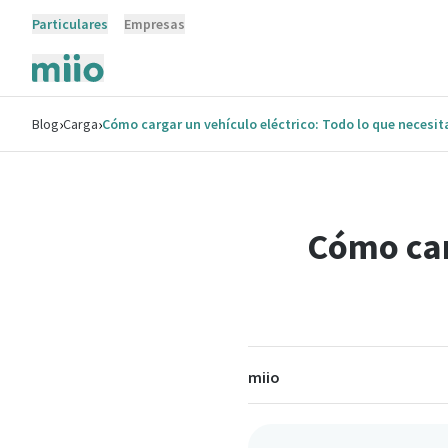
Particulares
Empresas
›
›
Blog
Carga
Cómo cargar un vehículo eléctrico: Todo lo que necesit
Cómo car
miio