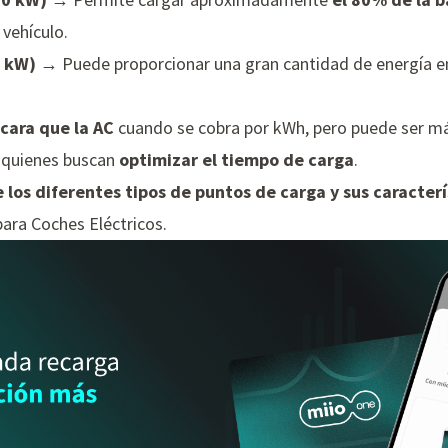
 vehículo.
0 kW)
→ Puede proporcionar una gran cantidad de energía 
cara que la AC
cuando se cobra por kWh, pero puede ser má
 quienes buscan
optimizar el tiempo de carga
.
 los diferentes tipos de puntos de carga y sus caracterí
ara Coches Eléctricos
.