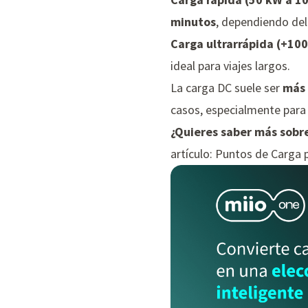
minutos
, dependiendo del
Carga ultrarrápida (+10
ideal para viajes largos.
La carga DC suele ser
más 
casos, especialmente para
¿Quieres saber más sobre
artículo:
Puntos de Carga p