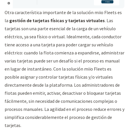
Otra característica importante de la solución miio Fleets es
la
gestión de tarjetas físicas y tarjetas virtuales
. Las
tarjetas son una parte esencial de la carga de un vehículo
eléctrico, ya sea físico o virtual. Idealmente, cada conductor
tiene acceso a una tarjeta para poder cargar su vehículo
eléctrico: cuando la flota comienza a expandirse, administrar
varias tarjetas puede ser un desafío si el proceso es manual
en lugar de instantáneo. Con la solución miio Fleets es
posible asignar y controlar tarjetas físicas y/o virtuales
directamente desde la plataforma. Los administradores de
flotas pueden emitir, activar, desactivar o bloquear tarjetas
fácilmente, sin necesidad de comunicaciones complejas o
procesos manuales. La agilidad en el proceso reduce errores y
simplifica considerablemente el proceso de gestión de
tarjetas.