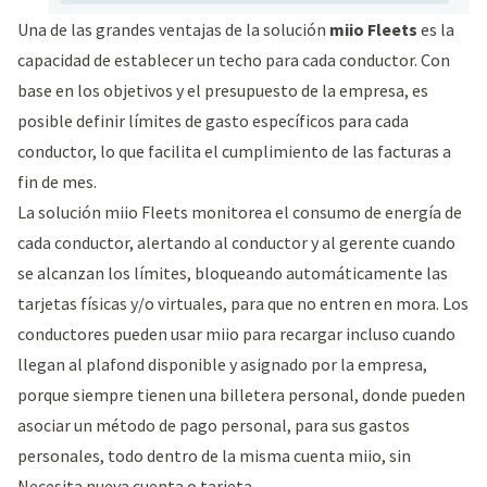
Una de las grandes ventajas de la solución
miio Fleets
es la
capacidad de establecer un techo para cada conductor. Con
base en los objetivos y el presupuesto de la empresa, es
posible definir límites de gasto específicos para cada
conductor, lo que facilita el cumplimiento de las facturas a
fin de mes.
La solución miio Fleets monitorea el consumo de energía de
cada conductor, alertando al conductor y al gerente cuando
se alcanzan los límites, bloqueando automáticamente las
tarjetas físicas y/o virtuales, para que no entren en mora. Los
conductores pueden usar miio para recargar incluso cuando
llegan al plafond disponible y asignado por la empresa,
porque siempre tienen una billetera personal, donde pueden
asociar un método de pago personal, para sus gastos
personales, todo dentro de la misma cuenta miio, sin
Necesita nueva cuenta o tarjeta.