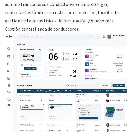
administrar todos sus conductores en un solo lugar,
controlar los límites de costos por conductor, facilitar la
gestión de tarjetas físicas, la facturación y mucho más.
Gestión centralizada de conductores: