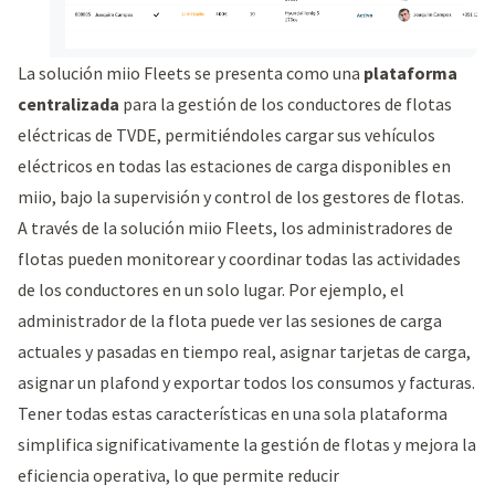
La solución miio Fleets se presenta como una
plataforma
centralizada
para la gestión de los conductores de flotas
eléctricas de TVDE, permitiéndoles cargar sus vehículos
eléctricos en todas las estaciones de carga disponibles en
miio, bajo la supervisión y control de los gestores de flotas.
A través de la solución miio Fleets, los administradores de
flotas pueden monitorear y coordinar todas las actividades
de los conductores en un solo lugar. Por ejemplo, el
administrador de la flota puede ver las sesiones de carga
actuales y pasadas en tiempo real, asignar tarjetas de carga,
asignar un plafond y exportar todos los consumos y facturas.
Tener todas estas características en una sola plataforma
simplifica significativamente la gestión de flotas y mejora la
eficiencia operativa, lo que permite reducir