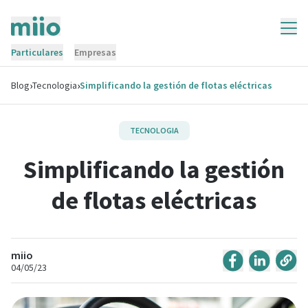
Particulares
Empresas
›
›
Blog
Tecnologia
Simplificando la gestión de flotas eléctricas
TECNOLOGIA
Simplificando la gestión
de flotas eléctricas
miio
04/05/23