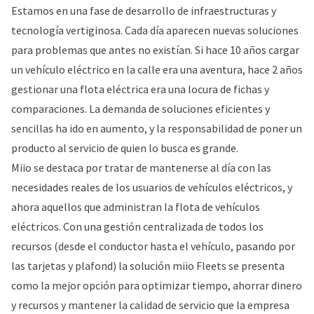
Estamos en una fase de desarrollo de infraestructuras y
tecnología vertiginosa. Cada día aparecen nuevas soluciones
para problemas que antes no existían. Si hace 10 años cargar
un vehículo eléctrico en la calle era una aventura, hace 2 años
gestionar una flota eléctrica era una locura de fichas y
comparaciones. La demanda de soluciones eficientes y
sencillas ha ido en aumento, y la responsabilidad de poner un
producto al servicio de quien lo busca es grande.
Miio se destaca por tratar de mantenerse al día con las
necesidades reales de los usuarios de vehículos eléctricos, y
ahora aquellos que administran la flota de vehículos
eléctricos. Con una gestión centralizada de todos los
recursos (desde el conductor hasta el vehículo, pasando por
las tarjetas y plafond) la solución miio Fleets se presenta
como la mejor opción para optimizar tiempo, ahorrar dinero
y recursos y mantener la calidad de servicio que la empresa