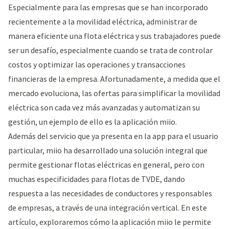
Especialmente para las empresas que se han incorporado
recientemente a la movilidad eléctrica, administrar de
manera eficiente una flota eléctrica y sus trabajadores puede
ser un desafío, especialmente cuando se trata de controlar
costos y optimizar las operaciones y transacciones
financieras de la empresa. Afortunadamente, a medida que el
mercado evoluciona, las ofertas para simplificar la movilidad
eléctrica son cada vez más avanzadas y automatizan su
gestión, un ejemplo de ello es la aplicación miio.
Además del servicio que ya presenta en la app para el usuario
particular, miio ha desarrollado una solución integral que
permite gestionar flotas eléctricas en general, pero con
muchas especificidades para flotas de TVDE, dando
respuesta a las necesidades de conductores y responsables
de empresas, a través de una integración vertical. En este
artículo, exploraremos cómo la aplicación miio le permite