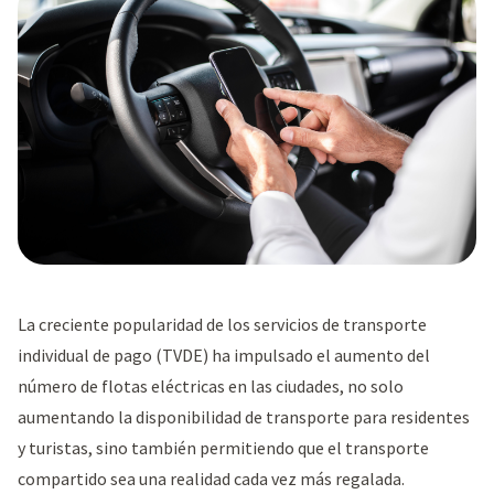
La creciente popularidad de los servicios de transporte
individual de pago (TVDE) ha impulsado el aumento del
número de flotas eléctricas en las ciudades, no solo
aumentando la disponibilidad de transporte para residentes
y turistas, sino también permitiendo que el transporte
compartido sea una realidad cada vez más regalada.