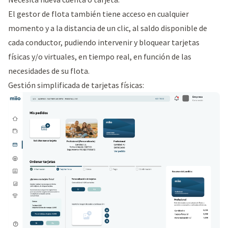
El gestor de flota también tiene acceso en cualquier
momento y a la distancia de un clic, al saldo disponible de
cada conductor, pudiendo intervenir y bloquear tarjetas
físicas y/o virtuales, en tiempo real, en función de las
necesidades de su flota.
Gestión simplificada de tarjetas físicas: