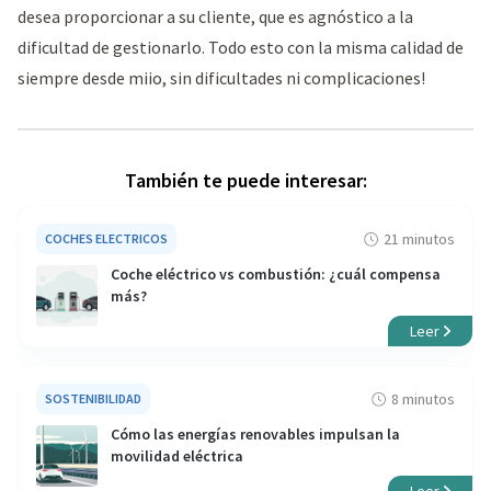
desea proporcionar a su cliente, que es agnóstico a la
dificultad de gestionarlo. Todo esto con la misma calidad de
siempre desde miio, sin dificultades ni complicaciones!
También te puede interesar:
21 minutos
COCHES ELECTRICOS
Coche eléctrico vs combustión: ¿cuál compensa
más?
Leer
8 minutos
SOSTENIBILIDAD
Cómo las energías renovables impulsan la
movilidad eléctrica
Leer