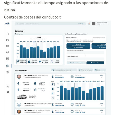
significativamente el tiempo asignado a las operaciones de
rutina.
Control de costes del conductor: