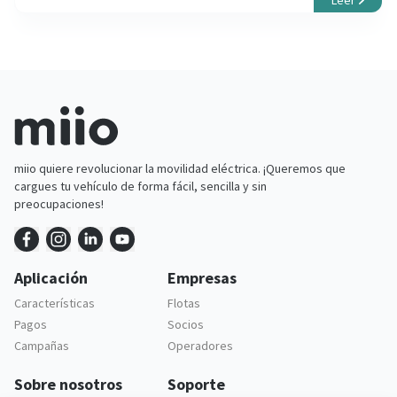
miio quiere revolucionar la movilidad eléctrica. ¡Queremos que
cargues tu vehículo de forma fácil, sencilla y sin
preocupaciones!
Aplicación
Empresas
Características
Flotas
Pagos
Socios
Campañas
Operadores
Sobre nosotros
Soporte