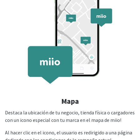
Mapa
Destaca la ubicación de tu negocio, tienda física o cargadores
con un icono especial con tu marca en el mapa de miio!
Al hacer clic en el icono, el usuario es redirigido a una página