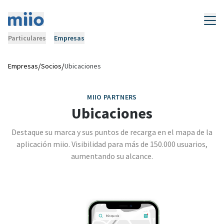
Particulares
Empresas
/
/
Empresas
Socios
Ubicaciones
MIIO PARTNERS
Ubicaciones
Destaque su marca y sus puntos de recarga en el mapa de la
aplicación miio. Visibilidad para más de 150.000 usuarios,
aumentando su alcance.