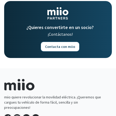
¿Quieres convertirte en un socio?
¡Contáctanos!
Contacta con miio
miio quiere revolucionar la movilidad eléctrica. ¡Queremos que
cargues tu vehículo de forma fácil, sencilla y sin
preocupaciones!