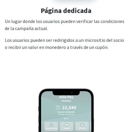
Página dedicada
Un lugar donde los usuarios pueden verificar las condiciones
de la campaña actual.
Los usuarios pueden ser redirigidos a un micrositio del socio
o recibir un valor en monedero a través de un cupón.