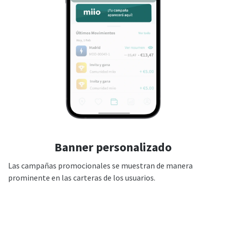
Banner personalizado
Las campañas promocionales se muestran de manera
prominente en las carteras de los usuarios.