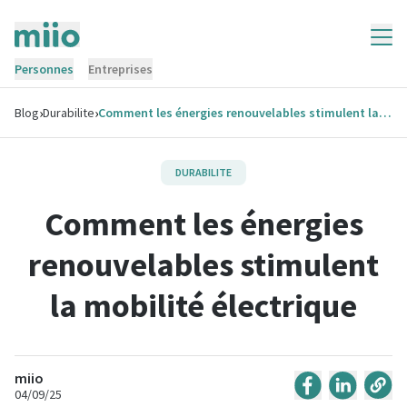
Personnes
Entreprises
›
›
Blog
Durabilite
Comment les énergies renouvelables stimulent la mobilité électrique
DURABILITE
Comment les énergies
renouvelables stimulent
la mobilité électrique
miio
04/09/25