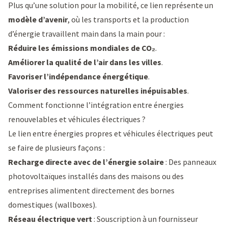
Plus qu’une solution pour la mobilité, ce lien représente un
modèle d’avenir
, où les transports et la production
d’énergie travaillent main dans la main pour :
Réduire les émissions mondiales de CO₂
.
Améliorer la qualité de l’air dans les villes
.
Favoriser l’indépendance énergétique
.
Valoriser des ressources naturelles inépuisables
.
Comment fonctionne l’intégration entre énergies
renouvelables et véhicules électriques ?
Le lien entre énergies propres et véhicules électriques peut
se faire de plusieurs façons :
Recharge directe avec de l’énergie solaire
: Des panneaux
photovoltaïques installés dans des maisons ou des
entreprises alimentent directement des
bornes
domestiques
(wallboxes).
Réseau électrique vert
: Souscription à un fournisseur