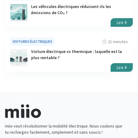
Les véhicules électriques réduisent-ils les
émissions de CO₂ ?
Lire
21 minutes
VOITURES ÉLECTRIQUES
Voiture électrique vs thermique : laquelle est la
plus rentable ?
Lire
miio veut révolutionner la mobilité électrique. Nous voulons que
tu recharges facilement, simplement et sans soucis !