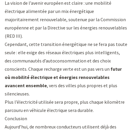
La vision de l’avenir européen est claire : une mobilité
électrique alimentée par un mix énergétique
majoritairement renouvelable, soutenue par la
Commission
européenne
et par la
Directive sur les énergies renouvelables
(RED III)
.
Cependant, cette transition énergétique ne se fera pas toute
seule : elle exige des réseaux électriques plus intelligents,
des communautés d’autoconsommation et des choix
conscients. Chaque recharge verte est un pas vers un
futur
où mobilité électrique et énergies renouvelables
avancent ensemble
, vers des villes plus propres et plus
silencieuses.
Plus l’électricité utilisée sera propre, plus chaque kilomètre
parcouru en véhicule électrique sera durable.
Conclusion
Aujourd’hui, de nombreux conducteurs utilisent déjà des