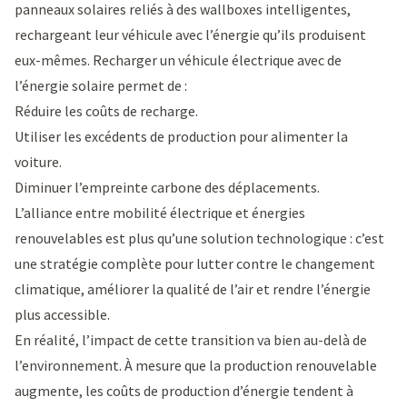
panneaux solaires reliés à des wallboxes intelligentes,
rechargeant leur véhicule avec l’énergie qu’ils produisent
eux-mêmes. Recharger un véhicule électrique avec de
l’énergie solaire permet de :
Réduire les coûts de recharge.
Utiliser les excédents de production pour alimenter la
voiture.
Diminuer l’empreinte carbone des déplacements.
L’alliance entre mobilité électrique et énergies
renouvelables est plus qu’une solution technologique : c’est
une stratégie complète pour lutter contre le changement
climatique, améliorer la qualité de l’air et rendre l’énergie
plus accessible.
En réalité, l’impact de cette transition va bien au-delà de
l’environnement. À mesure que la production renouvelable
augmente, les coûts de production d’énergie tendent à