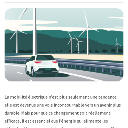
La mobilité électrique n’est plus seulement une tendance :
elle est devenue une voie incontournable vers un avenir plus
durable. Mais pour que ce changement soit réellement
eﬀicace, il est essentiel que l’énergie qui alimente les