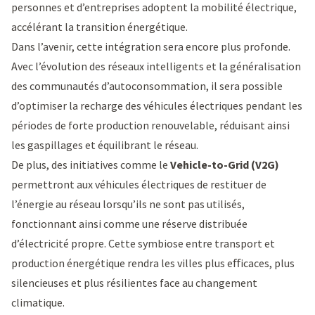
personnes et d’entreprises adoptent la mobilité électrique,
accélérant la transition énergétique.
Dans l’avenir, cette intégration sera encore plus profonde.
Avec l’évolution des réseaux intelligents et la généralisation
des communautés d’autoconsommation, il sera possible
d’optimiser la recharge des véhicules électriques pendant les
périodes de forte production renouvelable, réduisant ainsi
les gaspillages et équilibrant le réseau.
De plus, des initiatives comme le
Vehicle-to-Grid (V2G)
permettront aux véhicules électriques de restituer de
l’énergie au réseau lorsqu’ils ne sont pas utilisés,
fonctionnant ainsi comme une réserve distribuée
d’électricité propre. Cette symbiose entre transport et
production énergétique rendra les villes plus eﬀicaces, plus
silencieuses et plus résilientes face au changement
climatique.