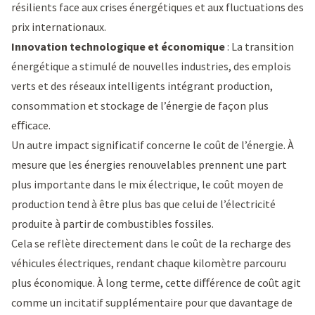
résilients face aux crises énergétiques et aux fluctuations des
prix internationaux.
Innovation technologique et économique
: La transition
énergétique a stimulé de nouvelles industries, des emplois
verts et des réseaux intelligents intégrant production,
consommation et stockage de l’énergie de façon plus
eﬀicace.
Un autre impact significatif concerne le coût de l’énergie. À
mesure que les énergies renouvelables prennent une part
plus importante dans le mix électrique, le coût moyen de
production tend à être plus bas que celui de l’électricité
produite à partir de combustibles fossiles.
Cela se reflète directement dans le coût de la recharge des
véhicules électriques, rendant chaque kilomètre parcouru
plus économique. À long terme, cette diﬀérence de coût agit
comme un incitatif supplémentaire pour que davantage de