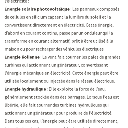
l’électricité :
Énergie solaire photovoltaïque
: Les panneaux composés
de cellules en silicium captent la lumière du soleil et la
convertissent directement en électricité. Cette énergie,
d’abord en courant continu, passe par un onduleur qui la
transforme en courant alternatif, prêt à être utilisé à la
maison ou pour recharger des véhicules électriques.
Énergie éolienne
: Le vent fait tourner les pales de grandes
turbines qui actionnent un générateur, convertissant
l’énergie mécanique en électricité. Cette énergie peut être
utilisée localement ou injectée dans le réseau électrique.
Énergie hydraulique
: Elle exploite la force de l’eau,
généralement stockée dans des barrages. Lorsque l’eau est
libérée, elle fait tourner des turbines hydrauliques qui
actionnent un générateur pour produire de l’électricité.
Dans tous ces cas, l’énergie peut être utilisée directement,