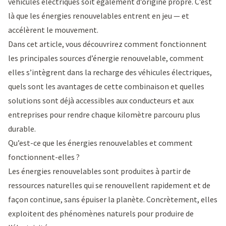
véhicules électriques soit également d’origine propre. C’est
là que les énergies renouvelables entrent en jeu — et
accélèrent le mouvement.
Dans cet article, vous découvrirez comment fonctionnent
les principales sources d’énergie renouvelable, comment
elles s’intègrent dans la recharge des véhicules électriques,
quels sont les avantages de cette combinaison et quelles
solutions sont déjà accessibles aux conducteurs et aux
entreprises pour rendre chaque kilomètre parcouru plus
durable.
Qu’est-ce que les énergies renouvelables et comment
fonctionnent-elles ?
Les énergies renouvelables sont produites à partir de
ressources naturelles qui se renouvellent rapidement et de
façon continue, sans épuiser la planète. Concrètement, elles
exploitent des phénomènes naturels pour produire de