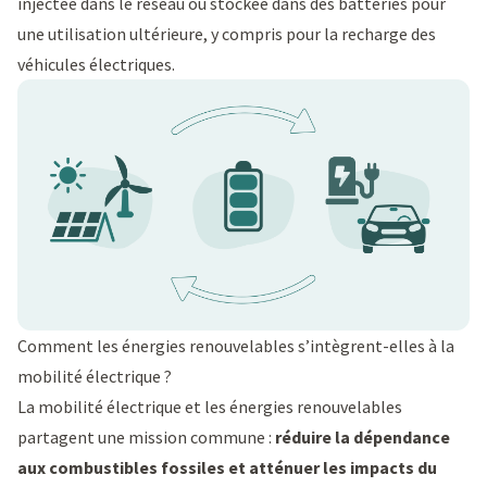
injectée dans le réseau ou stockée dans des batteries pour
une utilisation ultérieure, y compris pour la recharge des
véhicules électriques.
Comment les énergies renouvelables s’intègrent-elles à la
mobilité électrique ?
La mobilité électrique et les énergies renouvelables
partagent une mission commune :
réduire la dépendance
aux combustibles fossiles et atténuer les impacts du