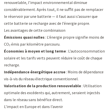
renouvelable, l’impact environnemental diminue
considérablement. Après tout, il ne suﬀit pas de remplacer
le réservoir par une batterie — il faut aussi s’assurer que
cette batterie se recharge avec de l’énergie propre.
Les avantages de cette combinaison
Émissions quasi nulles
: L’énergie propre signifie moins de
CO₂ émis par kilomètre parcouru.
Économies à moyen et long terme
: L’autoconsommation
solaire et les tarifs verts peuvent réduire le coût de chaque
recharge.
Indépendance énergétique accrue
: Moins de dépendance
vis-à-vis du réseau électrique conventionnel.
Valorisation de la production renouvelable
: Utilisation
optimale des excédents qui, autrement, seraient injectés
dans le réseau sans bénéfice direct.
L’impact en Europe et dans l’avenir