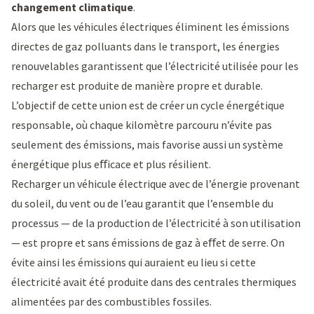
changement climatique
.
Alors que les véhicules électriques éliminent les émissions
directes de gaz polluants dans le transport, les énergies
renouvelables garantissent que l’électricité utilisée pour les
recharger est produite de manière propre et durable.
L’objectif de cette union est de créer un cycle énergétique
responsable, où chaque kilomètre parcouru n’évite pas
seulement des émissions, mais favorise aussi un système
énergétique plus eﬀicace et plus résilient.
Recharger un véhicule électrique avec de l’énergie provenant
du soleil, du vent ou de l’eau garantit que l’ensemble du
processus — de la production de l’électricité à son utilisation
— est propre et sans émissions de gaz à eﬀet de serre. On
évite ainsi les émissions qui auraient eu lieu si cette
électricité avait été produite dans des centrales thermiques
alimentées par des combustibles fossiles.