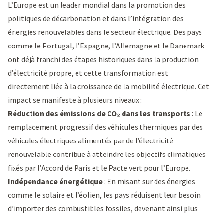
L’Europe est un leader mondial dans la promotion des
politiques de décarbonation et dans l’intégration des
énergies renouvelables dans le secteur électrique. Des pays
comme le Portugal, l’Espagne, l’Allemagne et le Danemark
ont déjà franchi des étapes historiques dans la production
d’électricité propre, et cette transformation est
directement liée à la croissance de la mobilité électrique. Cet
impact se manifeste à plusieurs niveaux :
Réduction des émissions de CO₂ dans les transports
: Le
remplacement progressif des véhicules thermiques par des
véhicules électriques alimentés par de l’électricité
renouvelable contribue à atteindre les objectifs climatiques
fixés par l’Accord de Paris et le Pacte vert pour l’Europe.
Indépendance énergétique
: En misant sur des énergies
comme le solaire et l’éolien, les pays réduisent leur besoin
d’importer des combustibles fossiles, devenant ainsi plus