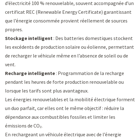
d’électricité 100 % renouvelable, souvent accompagnée d’un
certificat REC (Renewable Energy Certificate) garantissant
que l’énergie consommée provient réellement de sources
propres.
Stockage intelligent
: Des batteries domestiques stockent
les excédents de production solaire ou éolienne, permettant
de recharger le véhicule même en l’absence de soleil ou de
vent.
Recharge intelligente
: Programmation de la recharge
pendant les heures de forte production renouvelable ou
lorsque les tarifs sont plus avantageux.
Les énergies renouvelables et la mobilité électrique forment
un duo parfait, car elles ont le même objectif : réduire la
dépendance aux combustibles fossiles et limiter les
émissions de CO₂.
En rechargeant un véhicule électrique avec de l’énergie