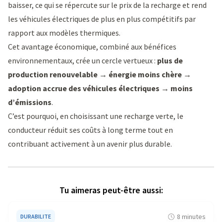
baisser, ce qui se répercute sur le prix de la recharge et rend
les véhicules électriques de plus en plus compétitifs par
rapport aux modèles thermiques.
Cet avantage économique, combiné aux bénéfices
environnementaux, crée un cercle vertueux :
plus de
production renouvelable → énergie moins chère →
adoption accrue des véhicules électriques → moins
d’émissions
.
C’est pourquoi, en choisissant une recharge verte, le
conducteur réduit ses coûts à long terme tout en
contribuant activement à un avenir plus durable.
Tu aimeras peut-être aussi:
8 minutes
DURABILITE