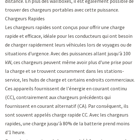
distance
. En plus des wallboxes, il est également possible de
trouver des chargeurs portables avec cette puissance.
Chargeurs Rapides
Les chargeurs rapides sont conçus pour offrir une charge
rapide et efficace, idéale pour les conducteurs qui ont besoin
de charger rapidement leurs véhicules lors de voyages ou de
situations d'urgence. Avec des puissances allant jusqu'à 100
kW, ces chargeurs peuvent même avoir plus d'une prise pour
la charge et se trouvent couramment dans les stations-
service, les hubs de charge et certains endroits commerciaux.
Ces appareils fournissent de l'énergie en courant continu
(CC), contrairement aux chargeurs précédents qui
fournissent en courant alternatif (CA). Par conséquent, ils
sont souvent appelés charge rapide CC. Avec les chargeurs
rapides, une charge jusqu'à 80% de la batterie prend moins
d'1 heure.