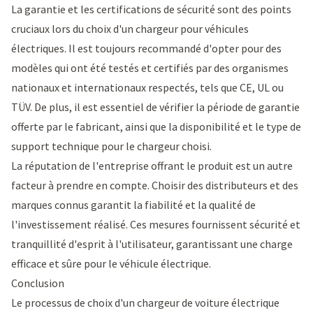
La garantie et les certifications de sécurité sont des points
cruciaux lors du choix d'un chargeur pour véhicules
électriques. Il est toujours recommandé d'opter pour des
modèles qui ont été testés et certifiés par des organismes
nationaux et internationaux respectés, tels que CE, UL ou
TÜV. De plus, il est essentiel de vérifier la période de garantie
offerte par le fabricant, ainsi que la disponibilité et le type de
support technique pour le chargeur choisi.
La réputation de l'entreprise offrant le produit est un autre
facteur à prendre en compte. Choisir des distributeurs et des
marques connus garantit la fiabilité et la qualité de
l'investissement réalisé. Ces mesures fournissent sécurité et
tranquillité d'esprit à l'utilisateur, garantissant une charge
efficace et sûre pour le véhicule électrique.
Conclusion
Le processus de choix d'un chargeur de voiture électrique