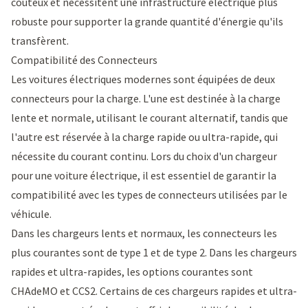
coûteux et nécessitent une infrastructure électrique plus
robuste pour supporter la grande quantité d'énergie qu'ils
transfèrent.
Compatibilité des Connecteurs
Les voitures électriques modernes sont équipées de deux
connecteurs pour la charge. L'une est destinée à la charge
lente et normale, utilisant le courant alternatif, tandis que
l'autre est réservée à la charge rapide ou ultra-rapide, qui
nécessite du courant continu. Lors du choix d'un chargeur
pour une voiture électrique, il est essentiel de garantir la
compatibilité avec les types de connecteurs utilisées par le
véhicule.
Dans les chargeurs lents et normaux, les connecteurs les
plus courantes sont de type 1 et de type 2. Dans les chargeurs
rapides et ultra-rapides, les options courantes sont
CHAdeMO et CCS2. Certains de ces chargeurs rapides et ultra-