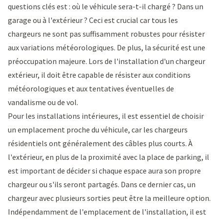
questions clés est : où le véhicule sera-t-il chargé ? Dans un
garage ou à l'extérieur ? Ceci est crucial car tous les
chargeurs ne sont pas suffisamment robustes pour résister
aux variations météorologiques. De plus, la sécurité est une
préoccupation majeure. Lors de l'installation d'un chargeur
extérieur, il doit être capable de résister aux conditions
météorologiques et aux tentatives éventuelles de
vandalisme ou de vol.
Pour les installations intérieures, il est essentiel de choisir
un emplacement proche du véhicule, car les chargeurs
résidentiels ont généralement des câbles plus courts. À
l'extérieur, en plus de la proximité avec la place de parking, il
est important de décider si chaque espace aura son propre
chargeur ou s'ils seront partagés. Dans ce dernier cas, un
chargeur avec plusieurs sorties peut être la meilleure option.
Indépendamment de l'emplacement de l'installation, il est