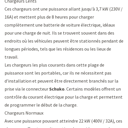
Chargeurs Lents
Ces chargeurs ont une puissance allant jusqu'à 3,7 kW (230V /
16A) et mettent plus de 8 heures pour charger
complètement une batterie de voiture électrique, idéaux
pour une charge de nuit. Ils se trouvent souvent dans des
endroits où les véhicules peuvent être stationnés pendant de
longues périodes, tels que les résidences ou les lieux de
travail.
Les chargeurs les plus courants dans cette plage de
puissance sont les
portables
, car ils ne nécessitent pas
d'installation et peuvent être directement branchés sur la
prise via le connecteur
Schuko
. Certains modèles offrent un
contrôle du courant électrique pour la charge et permettent
de programmer le début de la charge.
Chargeurs Normaux
Avec une puissance pouvant atteindre 22 kW (400V / 32A), ces