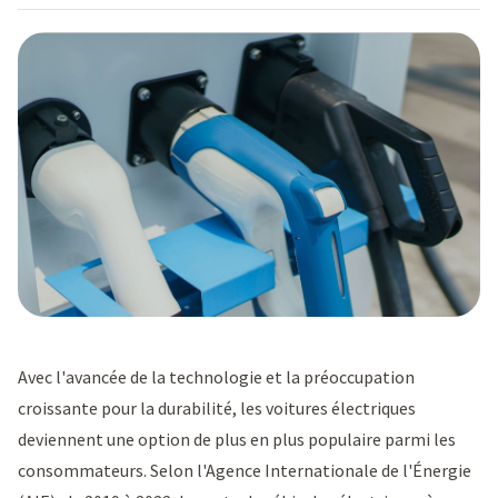
Avec l'avancée de la technologie et la préoccupation
croissante pour la durabilité, les voitures électriques
deviennent une option de plus en plus populaire parmi les
consommateurs. Selon l'
Agence Internationale de l'Énergie