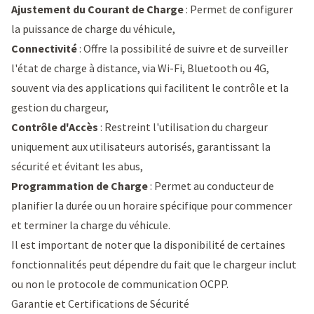
Ajustement du Courant de Charge
: Permet de configurer
la puissance de charge du véhicule,
Connectivité
: Offre la possibilité de suivre et de surveiller
l'état de charge à distance, via Wi-Fi, Bluetooth ou 4G,
souvent via des applications qui facilitent le contrôle et la
gestion du chargeur,
Contrôle d'Accès
: Restreint l'utilisation du chargeur
uniquement aux utilisateurs autorisés, garantissant la
sécurité et évitant les abus,
Programmation de Charge
: Permet au conducteur de
planifier la durée ou un horaire spécifique pour commencer
et terminer la charge du véhicule.
Il est important de noter que la disponibilité de certaines
fonctionnalités peut dépendre du fait que le chargeur inclut
ou non le protocole de communication OCPP.
Garantie et Certifications de Sécurité