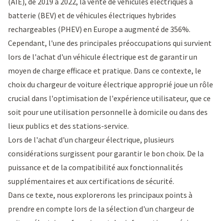
(AIE)
, de 2019 à 2022, la vente de véhicules électriques à
batterie (BEV) et de véhicules électriques hybrides
rechargeables (PHEV) en Europe a augmenté de 356%.
Cependant, l'une des principales préoccupations qui survient
lors de l'achat d'un véhicule électrique est de garantir un
moyen de charge efficace et pratique. Dans ce contexte, le
choix du chargeur de voiture électrique approprié joue un rôle
crucial dans l'optimisation de l'expérience utilisateur, que ce
soit pour une utilisation personnelle à domicile ou dans des
lieux publics et des stations-service.
Lors de l'achat d'un chargeur électrique, plusieurs
considérations surgissent pour garantir le bon choix. De la
puissance et de la compatibilité aux fonctionnalités
supplémentaires et aux certifications de sécurité.
Dans ce texte, nous explorerons les principaux points à
prendre en compte lors de la sélection d'un chargeur de