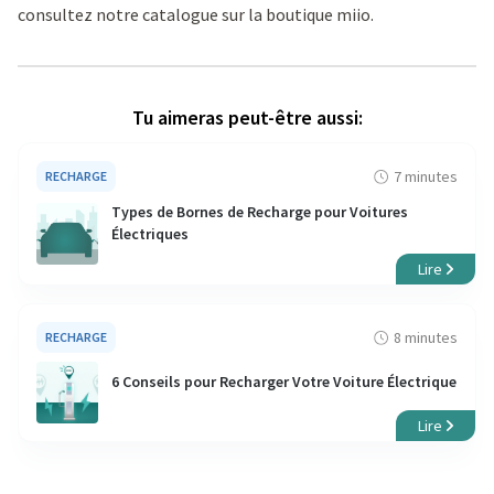
consultez notre catalogue sur la
boutique miio
.
Tu aimeras peut-être aussi:
7 minutes
RECHARGE
Types de Bornes de Recharge pour Voitures
Électriques
Lire
8 minutes
RECHARGE
6 Conseils pour Recharger Votre Voiture Électrique
Lire