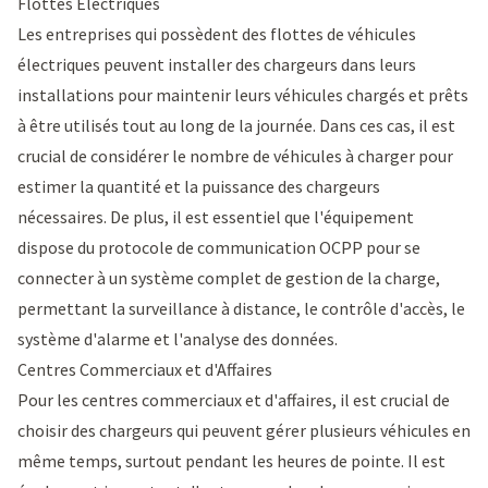
Flottes Électriques
Les entreprises qui possèdent des flottes de véhicules
électriques peuvent installer des chargeurs dans leurs
installations pour maintenir leurs véhicules chargés et prêts
à être utilisés tout au long de la journée. Dans ces cas, il est
crucial de considérer le nombre de véhicules à charger pour
estimer la quantité et la puissance des chargeurs
nécessaires. De plus, il est essentiel que l'équipement
dispose du protocole de communication OCPP pour se
connecter à un
système complet de gestion de la charge
,
permettant la surveillance à distance, le contrôle d'accès, le
système d'alarme et l'analyse des données.
Centres Commerciaux et d'Affaires
Pour les centres commerciaux et d'affaires, il est crucial de
choisir des chargeurs qui peuvent gérer plusieurs véhicules en
même temps, surtout pendant les heures de pointe. Il est