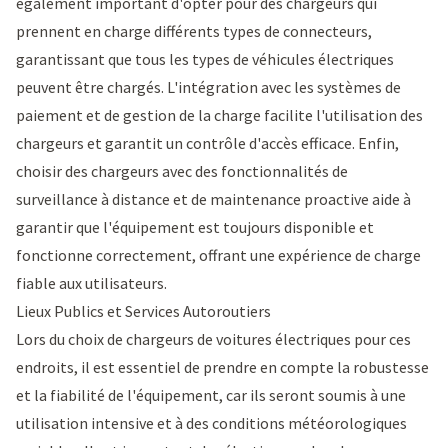
également important d'opter pour des chargeurs qui
prennent en charge différents types de connecteurs,
garantissant que tous les types de véhicules électriques
peuvent être chargés. L'intégration avec les systèmes de
paiement et de gestion de la charge facilite l'utilisation des
chargeurs et garantit un contrôle d'accès efficace. Enfin,
choisir des chargeurs avec des fonctionnalités de
surveillance à distance et de maintenance proactive aide à
garantir que l'équipement est toujours disponible et
fonctionne correctement, offrant une expérience de charge
fiable aux utilisateurs.
Lieux Publics et Services Autoroutiers
Lors du choix de chargeurs de voitures électriques pour ces
endroits, il est essentiel de prendre en compte la robustesse
et la fiabilité de l'équipement, car ils seront soumis à une
utilisation intensive et à des conditions météorologiques