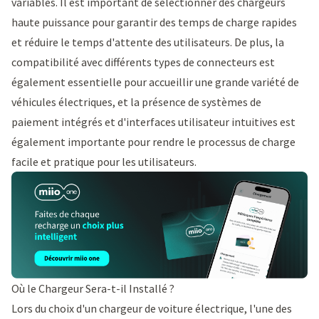
variables. Il est important de sélectionner des chargeurs
haute puissance pour garantir des temps de charge rapides
et réduire le temps d'attente des utilisateurs. De plus, la
compatibilité avec différents types de connecteurs est
également essentielle pour accueillir une grande variété de
véhicules électriques, et la présence de systèmes de
paiement intégrés et d'interfaces utilisateur intuitives est
également importante pour rendre le processus de charge
facile et pratique pour les utilisateurs.
Où le Chargeur Sera-t-il Installé ?
Lors du choix d'un chargeur de voiture électrique, l'une des