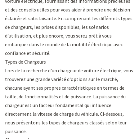
voiture électrique, fournissant des informations précieuses
et des conseils utiles pour vous aider à prendre une décision
éclairée et satisfaisante. En comprenant les différents types
de chargeurs, les prises disponibles, les scénarios
d'utilisation, et plus encore, vous serez prêt à vous
embarquer dans le monde de la mobilité électrique avec
confiance et sécurité.
Types de Chargeurs
Lors de la recherche d'un chargeur de voiture électrique, vous
trouverez une grande variété d'options sur le marché,
chacune ayant ses propres caractéristiques en termes de
taille, de fonctionnalités et de puissance. La puissance du
chargeur est un facteur fondamental qui influence
directement la vitesse de charge du véhicule. Ci-dessous,
nous présentons les types de chargeurs classés selon leur
puissance.