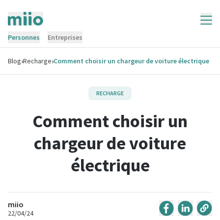
Personnes
Entreprises
›
›
Blog
Recharge
Comment choisir un chargeur de voiture électrique
RECHARGE
Comment choisir un
chargeur de voiture
électrique
miio
22/04/24