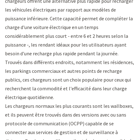
chargeurs offrent une alternative plus rapide pour recharger
les véhicules électriques par rapport aux modèles de
puissance inférieure. Cette capacité permet de compléter la
charge d'une voiture électrique en un temps
considérablement plus court - entre 6 et 2 heures selon la
puissance -, les rendant idéaux pour les utilisateurs ayant
besoin d'une recharge plus rapide pendant la journée.
Trouvés dans différents endroits, notamment les résidences,
les parkings commerciaux et autres points de recharge
publics, ces chargeurs sont un choix populaire pour ceux qui
recherchent la commodité et l'efficacité dans leur charge
électrique quotidienne.
Les chargeurs normaux les plus courants sont les
wallboxes
,
et ils peuvent être trouvés dans des versions avec ou sans
protocole de communication (OCPP) capable de se
connecter aux
services de gestion et de surveillance à