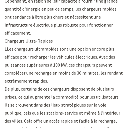
Cependant, en raison de leur capacité à fournir une grande
quantité d'énergie en peu de temps, les chargeurs rapides
ont tendance à être plus chers et nécessitent une
infrastructure électrique plus robuste pour fonctionner
efficacement.
Chargeurs Ultra-Rapides
LLes chargeurs ultrarapides sont une option encore plus
efficace pour recharger les véhicules électriques. Avec des
puissances supérieures à 100 kW, ces chargeurs peuvent
compléter une recharge en moins de 30 minutes, les rendant
extrêmement rapides.
De plus, certains de ces chargeurs disposent de plusieurs
prises, ce qui augmente la commodité pour les utilisateurs.
Ils se trouvent dans des lieux stratégiques sur la voie
publique, tels que les stations-service et même à l'intérieur
des villes. Cela offre un accès rapide et facile à la recharge,