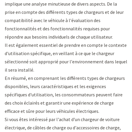
implique une analyse minutieuse de divers aspects. De la
prise en compte des différents types de chargeurs et de leur
compatibilité avec le véhicule à l'évaluation des
fonctionnalités et des fonctionnalités requises pour
répondre aux besoins individuels de chaque utilisateur.
Il est également essentiel de prendre en compte le contexte
d'utilisation spécifique, en veillant à ce que le chargeur
sélectionné soit approprié pour l'environnement dans lequel
il sera installé.
En résumé, en comprenant les différents types de chargeurs
disponibles, leurs caractéristiques et les exigences
spécifiques d'utilisation, les consommateurs peuvent faire
des choix éclairés et garantir une expérience de charge
efficace et sûre pour leurs véhicules électriques.
Si vous êtes intéressé par l'achat d'un chargeur de voiture
électrique, de câbles de charge ou d'accessoires de charge,