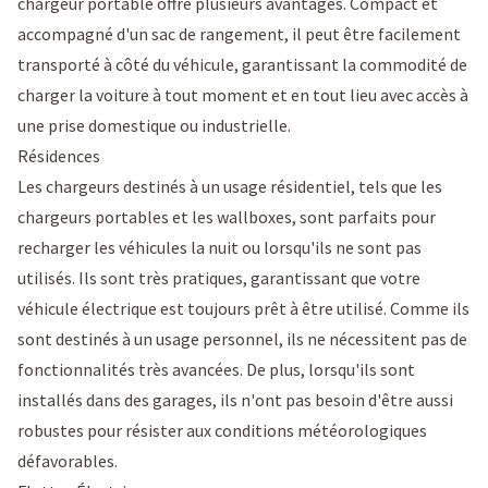
chargeur portable offre plusieurs avantages. Compact et
accompagné d'un sac de rangement, il peut être facilement
transporté à côté du véhicule, garantissant la commodité de
charger la voiture à tout moment et en tout lieu avec accès à
une prise domestique ou industrielle.
Résidences
Les chargeurs destinés à un usage résidentiel, tels que les
chargeurs portables et les wallboxes, sont parfaits pour
recharger les véhicules la nuit ou lorsqu'ils ne sont pas
utilisés. Ils sont très pratiques, garantissant que votre
véhicule électrique est toujours prêt à être utilisé. Comme ils
sont destinés à un usage personnel, ils ne nécessitent pas de
fonctionnalités très avancées. De plus, lorsqu'ils sont
installés dans des garages, ils n'ont pas besoin d'être aussi
robustes pour résister aux conditions météorologiques
défavorables.