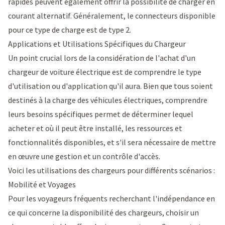
rapides peuvent également offrir la possibilité de charger en
courant alternatif. Généralement, le connecteurs disponible
pour ce type de charge est de type 2.
Applications et Utilisations Spécifiques du Chargeur
Un point crucial lors de la considération de l'achat d'un
chargeur de voiture électrique est de comprendre le type
d'utilisation ou d'application qu'il aura. Bien que tous soient
destinés à la charge des véhicules électriques, comprendre
leurs besoins spécifiques permet de déterminer lequel
acheter et où il peut être installé, les ressources et
fonctionnalités disponibles, et s'il sera nécessaire de mettre
en œuvre une gestion et un contrôle d'accès.
Voici les utilisations des chargeurs pour différents scénarios :
Mobilité et Voyages
Pour les voyageurs fréquents recherchant l'indépendance en
ce qui concerne la disponibilité des chargeurs, choisir un