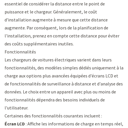
essentiel de considérer la distance entre le point de
puissance et le chargeur. Généralement, le coût
d'installation augmente à mesure que cette distance
augmente. Par conséquent, lors de la planification de
l'installation, prenez en compte cette distance pour éviter
des coûts supplémentaires inutiles.
Fonctionnalités
Les chargeurs de voitures électriques varient dans leurs
fonctionnalités, des modèles simples dédiés uniquement à la
charge aux options plus avancées équipées d'écrans LCD et
de fonctionnalités de surveillance à distance et d'analyse des
données. Le choix entre un appareil avec plus ou moins de
fonctionnalités dépendra des besoins individuels de
l'utilisateur.
Certaines des fonctionnalités courantes incluent :
Écran LCD
: Affiche les informations de charge en temps réel,