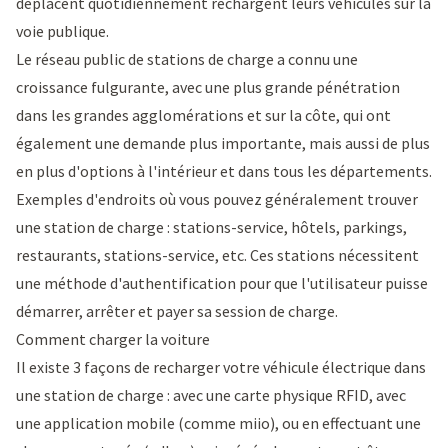
déplacent quotidiennement rechargent leurs véhicules sur la
voie publique.
Le réseau public de stations de charge a connu une
croissance fulgurante, avec une plus grande pénétration
dans les grandes agglomérations et sur la côte, qui ont
également une demande plus importante, mais aussi de plus
en plus d'options à l'intérieur et dans tous les départements.
Exemples d'endroits où vous pouvez généralement trouver
une station de charge : stations-service, hôtels, parkings,
restaurants, stations-service, etc. Ces stations nécessitent
une méthode d'authentification pour que l'utilisateur puisse
démarrer, arrêter et payer sa session de charge.
Comment charger la voiture
Il existe 3 façons de recharger votre véhicule électrique dans
une station de charge : avec une carte physique RFID, avec
une application mobile (comme miio), ou en effectuant une