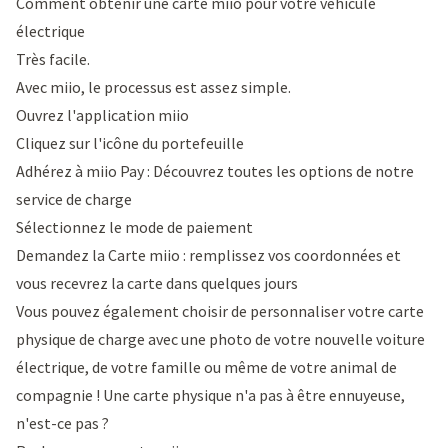
Comment obtenir une carte miio pour votre véhicule
électrique
Très facile.
Avec miio, le processus est assez simple.
Ouvrez l'
application miio
Cliquez sur l'icône du portefeuille
Adhérez à miio Pay : Découvrez toutes les options de notre
service de charge
Sélectionnez le mode de paiement
Demandez la Carte miio : remplissez vos coordonnées et
vous recevrez la carte dans quelques jours
Vous pouvez également choisir de personnaliser votre carte
physique de charge avec une photo de votre nouvelle voiture
électrique, de votre famille ou même de votre animal de
compagnie ! Une carte physique n'a pas à être ennuyeuse,
n'est-ce pas ?