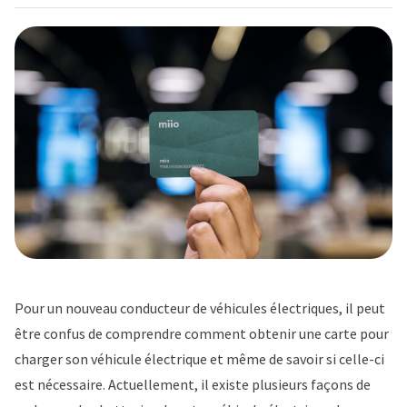
Pour un nouveau conducteur de véhicules électriques, il peut
être confus de comprendre comment obtenir une carte pour
charger son véhicule électrique et même de savoir si celle-ci
est nécessaire. Actuellement, il existe plusieurs façons de