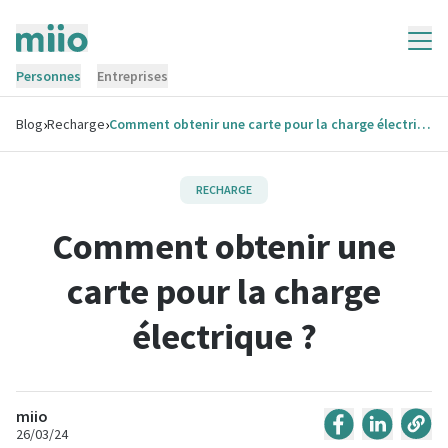
Personnes
Entreprises
›
›
Blog
Recharge
Comment obtenir une carte pour la charge électrique ?
RECHARGE
Comment obtenir une
carte pour la charge
électrique ?
miio
26/03/24