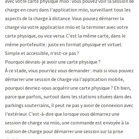
avec votre carte physique miio : vous pouvez voir la session de
charge en cours dans l'application miio, surveillant tous les
aspects de la charge à distance. Vous pouvez démarrer la
charge via votre application miio et la terminer avec votre
carte physique, ou vice versa. C'est la même carte, dans le
même portefeuille : juste en format physique et virtuel.
Simple et accessible, n'est-ce pas ?
Pourquoi devrais-je avoir une carte physique ?
À ce stade, vous pourriez vous demander : mais si vous pouvez
démarrer une session de charge via l'application mobile,
pourquoi devriez-vous acquérir une carte physique ? Eh bien,
parce que parfois, surtout dans les stations situées dans des
parkings souterrains, il peut ne pas y avoir de connexion avec
l'extérieur. C'est-à-dire que lorsque vous démarrez une
session de charge via miio, une commande est envoyée à la
station de charge pour démarrer une session sur la prise