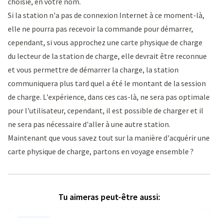
choisie, en votre nom.
Si la station n'a pas de connexion Internet à ce moment-là,
elle ne pourra pas recevoir la commande pour démarrer,
cependant, si vous approchez une carte physique de charge
du lecteur de la station de charge, elle devrait être reconnue
et vous permettre de démarrer la charge, la station
communiquera plus tard quel a été le montant de la session
de charge. L'expérience, dans ces cas-là, ne sera pas optimale
pour l'utilisateur, cependant, il est possible de charger et il
ne sera pas nécessaire d'aller à une autre station.
Maintenant que vous savez tout sur la manière d'acquérir une
carte physique de charge, partons en voyage ensemble ?
Tu aimeras peut-être aussi: