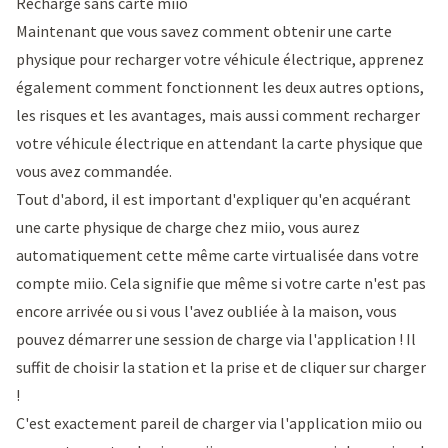
Recharge sans carte miio
Maintenant que vous savez comment obtenir une carte
physique pour recharger votre véhicule électrique, apprenez
également comment fonctionnent les deux autres options,
les risques et les avantages, mais aussi comment recharger
votre véhicule électrique en attendant la carte physique que
vous avez commandée.
Tout d'abord, il est important d'expliquer qu'en acquérant
une carte physique de charge chez miio, vous aurez
automatiquement cette même carte virtualisée dans votre
compte miio. Cela signifie que même si votre carte n'est pas
encore arrivée ou si vous l'avez oubliée à la maison, vous
pouvez démarrer une session de charge via l'application ! Il
suffit de choisir la station et la prise et de cliquer sur charger
!
C'est exactement pareil de charger via l'application miio ou