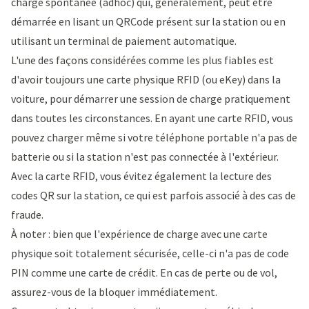
charge spontanée (adhoc) qui, généralement, peut être
démarrée en lisant un QRCode présent sur la station ou en
utilisant un terminal de paiement automatique.
L'une des façons considérées comme les plus fiables est
d'avoir toujours une carte physique RFID (ou eKey) dans la
voiture, pour démarrer une session de charge pratiquement
dans toutes les circonstances. En ayant une carte RFID, vous
pouvez charger même si votre téléphone portable n'a pas de
batterie ou si la station n'est pas connectée à l'extérieur.
Avec la carte RFID, vous évitez également la lecture des
codes QR sur la station, ce qui est parfois associé à des cas de
fraude.
À noter : bien que l'expérience de charge avec une carte
physique soit totalement sécurisée, celle-ci n'a pas de code
PIN comme une carte de crédit. En cas de perte ou de vol,
assurez-vous de la bloquer immédiatement.