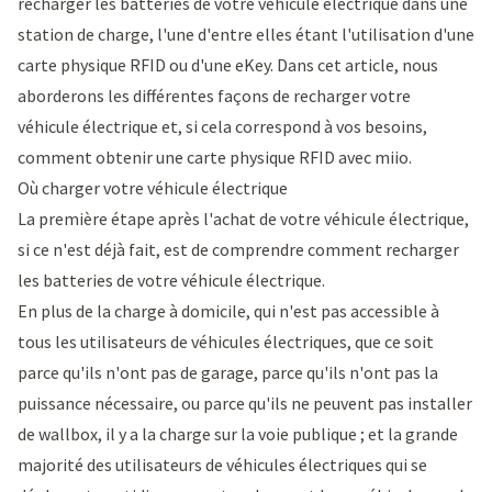
recharger les batteries de votre véhicule électrique dans une
station de charge, l'une d'entre elles étant l'utilisation d'une
carte physique RFID ou d'une eKey. Dans cet article, nous
aborderons les différentes façons de recharger votre
véhicule électrique et, si cela correspond à vos besoins,
comment obtenir une carte physique RFID avec miio.
Où charger votre véhicule électrique
La première étape après l'achat de votre véhicule électrique,
si ce n'est déjà fait, est de comprendre comment recharger
les batteries de votre véhicule électrique.
En plus de la charge à domicile, qui n'est pas accessible à
tous les utilisateurs de véhicules électriques, que ce soit
parce qu'ils n'ont pas de garage, parce qu'ils n'ont pas la
puissance nécessaire, ou parce qu'ils ne peuvent pas installer
de
wallbox
, il y a la charge sur la voie publique ; et la grande
majorité des utilisateurs de véhicules électriques qui se