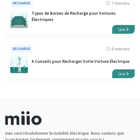
7 minutes
RECHARGE
Types de Bornes de Recharge pour Voitures
Électriques
Lire
8 minutes
RECHARGE
6 Conseils pour Recharger Votre Voiture Électrique
Lire
miio veut révolutionner la mobilité électrique. Nous voulons que
tu recharges facilement, simplement et sans soucis !