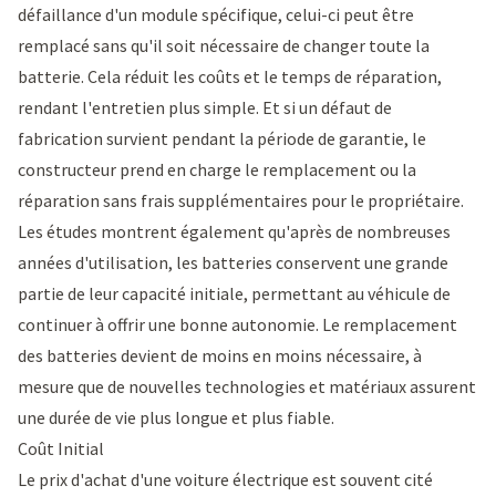
défaillance d'un module spécifique, celui-ci peut être
remplacé sans qu'il soit nécessaire de changer toute la
batterie. Cela réduit les coûts et le temps de réparation,
rendant l'entretien plus simple. Et si un défaut de
fabrication survient pendant la période de garantie, le
constructeur prend en charge le remplacement ou la
réparation sans frais supplémentaires pour le propriétaire.
Les études montrent également qu'après de nombreuses
années d'utilisation, les batteries conservent une grande
partie de leur capacité initiale, permettant au véhicule de
continuer à offrir une bonne autonomie. Le remplacement
des batteries devient de moins en moins nécessaire, à
mesure que de nouvelles technologies et matériaux assurent
une durée de vie plus longue et plus fiable.
Coût Initial
Le prix d'achat d'une voiture électrique est souvent cité