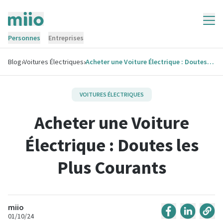
Personnes
Entreprises
›
›
Blog
Voitures Électriques
Acheter une Voiture Électrique : Doutes les Plus Courants
VOITURES ÉLECTRIQUES
Acheter une Voiture
Électrique : Doutes les
Plus Courants
miio
01/10/24