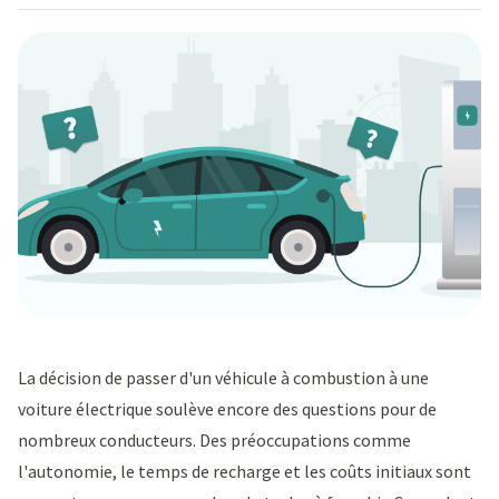
La décision de passer d'un véhicule à combustion à une
voiture électrique soulève encore des questions pour de
nombreux conducteurs. Des préoccupations comme
l'autonomie, le temps de recharge et les coûts initiaux sont