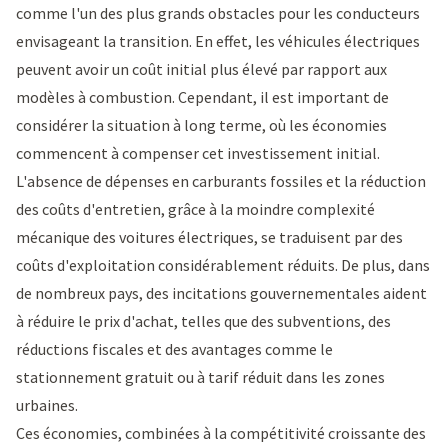
comme l'un des plus grands obstacles pour les conducteurs
envisageant la transition. En effet, les véhicules électriques
peuvent avoir un coût initial plus élevé par rapport aux
modèles à combustion. Cependant, il est important de
considérer la situation à long terme, où les économies
commencent à compenser cet investissement initial.
L'absence de dépenses en carburants fossiles et la réduction
des coûts d'entretien, grâce à la moindre complexité
mécanique des voitures électriques, se traduisent par des
coûts d'exploitation considérablement réduits. De plus, dans
de nombreux pays, des incitations gouvernementales aident
à réduire le prix d'achat, telles que des subventions, des
réductions fiscales et des avantages comme le
stationnement gratuit ou à tarif réduit dans les zones
urbaines.
Ces économies, combinées à la compétitivité croissante des