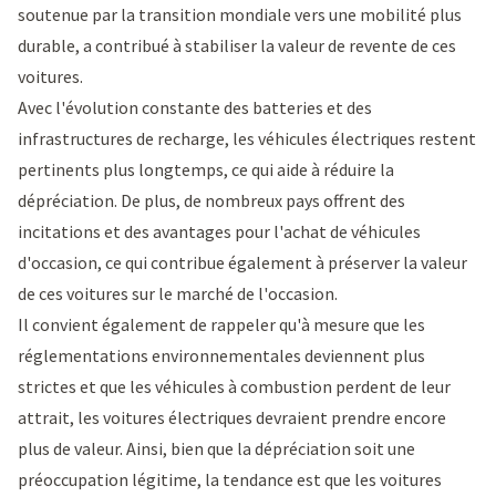
soutenue par la transition mondiale vers une mobilité plus
durable, a contribué à stabiliser la valeur de revente de ces
voitures.
Avec l'évolution constante des batteries et des
infrastructures de recharge, les véhicules électriques restent
pertinents plus longtemps, ce qui aide à réduire la
dépréciation. De plus, de nombreux pays offrent des
incitations et des avantages pour l'achat de véhicules
d'occasion, ce qui contribue également à préserver la valeur
de ces voitures sur le marché de l'occasion.
Il convient également de rappeler qu'à mesure que les
réglementations environnementales deviennent plus
strictes et que les véhicules à combustion perdent de leur
attrait, les voitures électriques devraient prendre encore
plus de valeur. Ainsi, bien que la dépréciation soit une
préoccupation légitime, la tendance est que les voitures