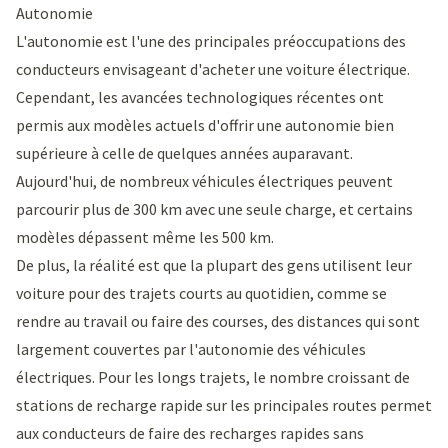
Autonomie
L'autonomie est l'une des principales préoccupations des
conducteurs envisageant d'acheter une voiture électrique.
Cependant, les avancées technologiques récentes ont
permis aux modèles actuels d'offrir une autonomie bien
supérieure à celle de quelques années auparavant.
Aujourd'hui, de nombreux véhicules électriques peuvent
parcourir plus de 300 km avec une seule charge, et certains
modèles dépassent même les 500 km.
De plus, la réalité est que la plupart des gens utilisent leur
voiture pour des trajets courts au quotidien, comme se
rendre au travail ou faire des courses, des distances qui sont
largement couvertes par l'autonomie des véhicules
électriques. Pour les longs trajets, le nombre croissant de
stations de recharge rapide sur les principales routes permet
aux conducteurs de faire des recharges rapides sans