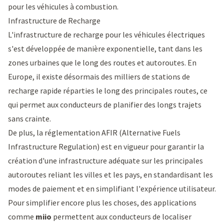
pour les véhicules à combustion.
Infrastructure de Recharge
L'infrastructure de recharge pour les véhicules électriques
s'est développée de manière exponentielle, tant dans les
zones urbaines que le long des routes et autoroutes. En
Europe, il existe désormais des milliers de stations de
recharge rapide réparties le long des principales routes, ce
qui permet aux conducteurs de planifier des longs trajets
sans crainte.
De plus, la réglementation AFIR (Alternative Fuels
Infrastructure Regulation) est en vigueur pour garantir la
création d'une infrastructure adéquate sur les principales
autoroutes reliant les villes et les pays, en standardisant les
modes de paiement et en simplifiant l'expérience utilisateur.
Pour simplifier encore plus les choses, des applications
comme
miio
permettent aux conducteurs de localiser