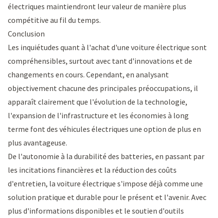
électriques maintiendront leur valeur de manière plus
compétitive au fil du temps.
Conclusion
Les inquiétudes quant à l'achat d'une voiture électrique sont
compréhensibles, surtout avec tant d'innovations et de
changements en cours. Cependant, en analysant
objectivement chacune des principales préoccupations, il
apparaît clairement que l'évolution de la technologie,
l'expansion de l'infrastructure et les économies à long
terme font des véhicules électriques une option de plus en
plus avantageuse.
De l'autonomie à la durabilité des batteries, en passant par
les incitations financières et la réduction des coûts
d'entretien, la voiture électrique s'impose déjà comme une
solution pratique et durable pour le présent et l'avenir. Avec
plus d'informations disponibles et le soutien d'outils