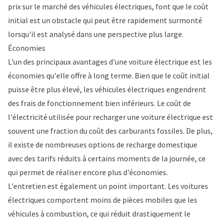
prix sur le marché des véhicules électriques, font que le coût
initial est un obstacle qui peut être rapidement surmonté
lorsqu'il est analysé dans une perspective plus large.
Économies
L'un des principaux avantages d'une voiture électrique est les
économies qu'elle offre à long terme. Bien que le coût initial
puisse être plus élevé, les véhicules électriques engendrent
des frais de fonctionnement bien inférieurs. Le coût de
l'électricité utilisée pour recharger une voiture électrique est
souvent une fraction du coût des carburants fossiles. De plus,
il existe de nombreuses options de recharge domestique
avec des tarifs réduits à certains moments de la journée, ce
qui permet de réaliser encore plus d'économies.
L'entretien est également un point important. Les voitures
électriques comportent moins de pièces mobiles que les
véhicules à combustion, ce qui réduit drastiquement le