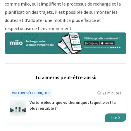
comme miio, qui simplifient le processus de recharge et la
planification des trajets, il est possible de surmonter les
doutes et d'adopter une mobilité plus efficace et
respectueuse de l'environnement.
Tu aimeras peut-être aussi:
21 minutes
VOITURES ÉLECTRIQUES
Voiture électrique vs thermique : laquelle est la
plus rentable ?
Lire