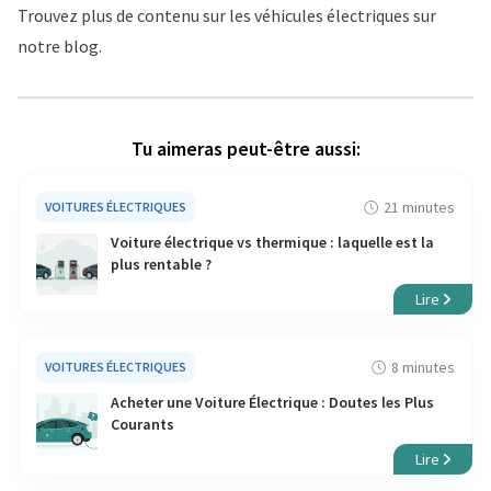
Trouvez plus de contenu sur les véhicules électriques sur
notre
blog
.
Tu aimeras peut-être aussi:
21 minutes
VOITURES ÉLECTRIQUES
Voiture électrique vs thermique : laquelle est la
plus rentable ?
Lire
8 minutes
VOITURES ÉLECTRIQUES
Acheter une Voiture Électrique : Doutes les Plus
Courants
Lire