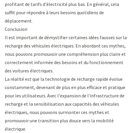
profitant de tarifs d'électricité plus bas. En général, cela
suffit pour répondre à leurs besoins quotidiens de
déplacement.
Conclusion
Il est important de démystifier certaines idées fausses sur la
recharge des véhicules électriques. En abordant ces mythes,
nous pouvons promouvoir une compréhension plus claire et
correctement informée des besoins et du fonctionnement
des voitures électriques.
La réalité est que la technologie de recharge rapide évolue
constamment, devenant de plus en plus efficace et pratique
pour les utilisateurs. Avec l'expansion de l'infrastructure de
recharge et la sensibilisation aux capacités des véhicules
électriques, nous pouvons surmonter ces mythes et
promouvoir une transition plus douce vers la mobilité
électrique.