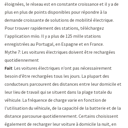
éloignées, le réseau est en constante croissance et il y a de
plus en plus de points disponibles pour répondre à la
demande croissante de solutions de mobilité électrique.
Pour trouver rapidement des stations, téléchargez
l'
application miio
. Il y a plus de 125 mille stations
enregistrées au Portugal, en Espagne et en France.
Mythe 7: Les voitures électriques doivent être rechargées
quotidiennement
Fait
: Les voitures électriques n'ont pas nécessairement
besoin d'être rechargées tous les jours. La plupart des
conducteurs parcourent des distances entre leur domicile et
leur lieu de travail qui se situent dans la plage totale du
véhicule. La fréquence de charge varie en fonction de
l'utilisation du véhicule, de la capacité de la batterie et de la
distance parcourue quotidiennement. Certains choisissent
également de recharger leur voiture à domicile la nuit, en