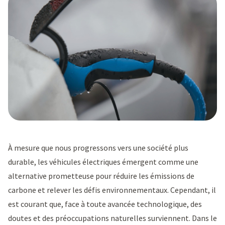
À mesure que nous progressons vers une société plus
durable, les véhicules électriques émergent comme une
alternative prometteuse pour réduire les émissions de
carbone et relever les défis environnementaux. Cependant, il
est courant que, face à toute avancée technologique, des
doutes et des préoccupations naturelles surviennent. Dans le