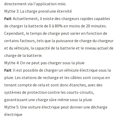
directement via l'application miio.
Mythe 3: La charge prend une éternité
Fait
: Actuellement, il existe des chargeurs rapides capables
de charger la batterie de 0 à 80% en moins de 20 minutes.
Cependant, le temps de charge peut varier en fonction de
certains facteurs, tels que la puissance de charge du chargeur
et du véhicule, la capacité de la batterie et le niveau actuel de
charge de la batterie.
Mythe 4: On ne peut pas charger sous la pluie
Fait
: Il est possible de charger un véhicule électrique sous la
pluie. Les stations de recharge et les câbles sont conçus en
tenant compte de cela et sont donc étanches, avec des
systèmes de protection contre les courts-circuits,
garantissant une charge sûre même sous la pluie.
Mythe 5: Une voiture électrique peut donner une décharge
électrique