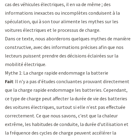
cas des véhicules électriques, il en va de même ; des
informations inexactes ou incomplètes conduisent à la
spéculation, qui à son tour alimente les mythes sur les
voitures électriques et le processus de charge.
Dans ce texte, nous aborderons quelques mythes de manière
constructive, avec des informations précises afin que nos
lecteurs puissent prendre des décisions éclairées sur la
mobilité électrique.
Mythe 1: La charge rapide endommage la batterie
Fait
: Il n'y a pas d'études concluantes prouvant directement
que la charge rapide endommage les batteries. Cependant,
ce type de charge peut affecter la durée de vie des batteries
des voitures électriques, surtout si elle n'est pas effectuée
correctement. Ce que nous savons, c'est que la chaleur
extrême, les habitudes de conduite, la durée d'utilisation et
la fréquence des cycles de charge peuvent accélérer la