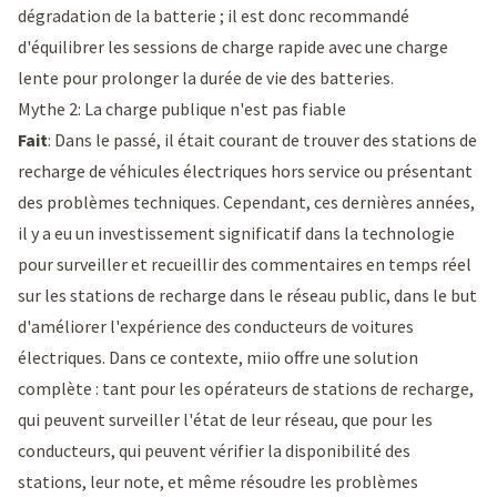
dégradation de la batterie ; il est donc recommandé
d'équilibrer les sessions de charge rapide avec une charge
lente pour prolonger la durée de vie des batteries.
Mythe 2: La charge publique n'est pas fiable
Fait
: Dans le passé, il était courant de trouver des stations de
recharge de véhicules électriques hors service ou présentant
des problèmes techniques. Cependant, ces dernières années,
il y a eu un investissement significatif dans la technologie
pour surveiller et recueillir des commentaires en temps réel
sur les stations de recharge dans le réseau public, dans le but
d'améliorer l'expérience des conducteurs de voitures
électriques. Dans ce contexte, miio offre une solution
complète : tant pour les
opérateurs de stations de recharge
,
qui peuvent surveiller l'état de leur réseau, que pour les
conducteurs, qui peuvent vérifier la disponibilité des
stations, leur note, et même résoudre les problèmes