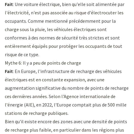
Fait
: Une voiture électrique, bien qu'elle soit alimentée par
l'électricité, n'est pas associée au risque d'électrocuter les
occupants. Comme mentionné précédemment pour la
charge sous la pluie, les véhicules électriques sont
conformes à des normes de sécurité très strictes et sont
entièrement équipés pour protéger les occupants de tout
risque de ce type.
Mythe 6: Il y a peu de points de charge
Fait
: En Europe, l'infrastructure de recharge des véhicules
électriques est en constante expansion, avec une
augmentation significative du nombre de points de recharge
ces dernières années. Selon l'
Agence internationale de
l'énergie (AIE)
, en 2022, l'Europe comptait plus de 500 mille
stations de recharge publiques.
Bien qu'il existe encore des zones avec une densité de points
de recharge plus faible, en particulier dans les régions plus