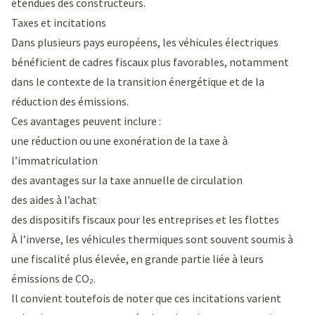
étendues des constructeurs.
Taxes et incitations
Dans plusieurs pays européens, les véhicules électriques
bénéficient de cadres fiscaux plus favorables, notamment
dans le contexte de la transition énergétique et de la
réduction des émissions.
Ces avantages peuvent inclure :
une réduction ou une exonération de la taxe à
l’immatriculation
des avantages sur la taxe annuelle de circulation
des aides à l’achat
des dispositifs fiscaux pour les entreprises et les flottes
À l’inverse, les véhicules thermiques sont souvent soumis à
une fiscalité plus élevée, en grande partie liée à leurs
émissions de CO₂.
Il convient toutefois de noter que ces incitations varient