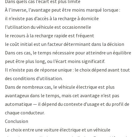
Dans quels cas l’écart est plus limité
À l’inverse, l’avantage peut être moins marqué lorsque :
il n’existe pas d’accès à la recharge à domicile
l’utilisation du véhicule est occasionnelle
le recours à la recharge rapide est fréquent
le coût initial est un facteur déterminant dans la décision
Dans ces cas, le temps nécessaire pour atteindre un équilibre
peut être plus long, ou l’écart moins significatif.
Il n’existe pas de réponse unique : le choix dépend avant tout
des conditions d’utilisation.
Dans de nombreux cas, le véhicule électrique est plus
avantageux dans le temps, mais cet avantage n’est pas
automatique — il dépend du contexte d’usage et du profil de
chaque conducteur.
Conclusion
Le choix entre une voiture électrique et un véhicule