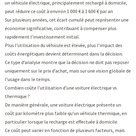
un véhicule électrique, principalement rechargé à domicile,
peut réduire ce coût à environ 1 000 € à 1 600 € par an
Sur plusieurs années, cet écart cumulé peut représenter une
économie significative, contribuant à compenser plus
rapidement l’investissement initial.
Plus l’utilisation du véhicule est élevée, plus l’impact des
coûts énergétiques devient déterminant dans la décision.
Ce type d’analyse montre que la décision ne doit pas reposer
uniquement sur le prix d’achat, mais sur une vision globale de
l’usage dans le temps.
Combien coûte l’utilisation d’une voiture électrique vs
thermique ?
De manière générale, une voiture électrique présente un
coût par kilomètre plus faible qu’un véhicule thermique, en
particulier lorsque la recharge est effectuée à domicile.
Ce coût peut varier en fonction de plusieurs facteurs, mais