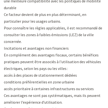
une meilleure compatibilité avec les politiques de mobilité
durable
Ce facteur devient de plus en plus déterminant, en
particulier pour les usages urbains.
Pour connaître les règles applicables, il est recommandé de
consulter les zones à faibles émissions (LEZ) de la ville
concernée.
Incitations et avantages non financiers
En complément des avantages fiscaux, certains bénéfices
pratiques peuvent être associés à l’utilisation des véhicules
électriques, selon les pays ou les villes :
accès à des places de stationnement dédiées
conditions préférentielles en zone urbaine
accès prioritaire à certaines infrastructures ou services
Ces avantages ne sont pas systématiques, mais ils peuvent
améliorer l’expérience d’utilisation.