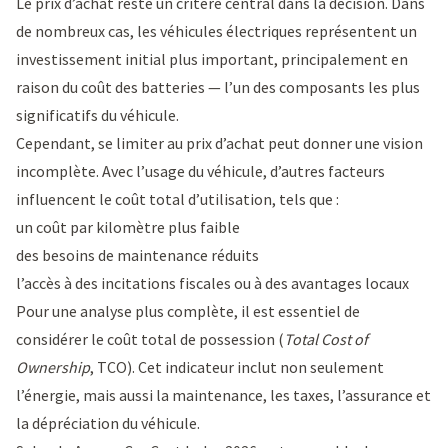
Le prix d’achat reste un critère central dans la décision. Dans
de nombreux cas, les véhicules électriques représentent un
investissement initial plus important, principalement en
raison du coût des batteries — l’un des composants les plus
significatifs du véhicule.
Cependant, se limiter au prix d’achat peut donner une vision
incomplète. Avec l’usage du véhicule, d’autres facteurs
influencent le coût total d’utilisation, tels que :
un coût par kilomètre plus faible
des besoins de maintenance réduits
l’accès à des incitations fiscales ou à des avantages locaux
Pour une analyse plus complète, il est essentiel de
considérer le coût total de possession (
Total Cost of
Ownership
, TCO). Cet indicateur inclut non seulement
l’énergie, mais aussi la maintenance, les taxes, l’assurance et
la dépréciation du véhicule.