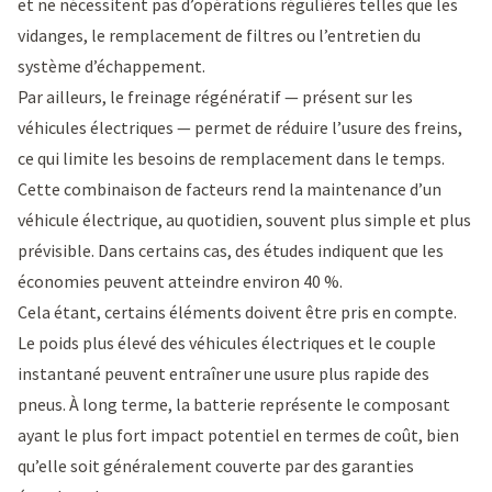
et ne nécessitent pas d’opérations régulières telles que les
vidanges, le remplacement de filtres ou l’entretien du
système d’échappement.
Par ailleurs, le freinage régénératif — présent sur les
véhicules électriques — permet de réduire l’usure des freins,
ce qui limite les besoins de remplacement dans le temps.
Cette combinaison de facteurs rend la maintenance d’un
véhicule électrique, au quotidien, souvent plus simple et plus
prévisible. Dans certains cas, des études indiquent que les
économies peuvent atteindre environ 40 %.
Cela étant, certains éléments doivent être pris en compte.
Le poids plus élevé des véhicules électriques et le couple
instantané peuvent entraîner une usure plus rapide des
pneus. À long terme, la batterie représente le composant
ayant le plus fort impact potentiel en termes de coût, bien
qu’elle soit généralement couverte par des garanties