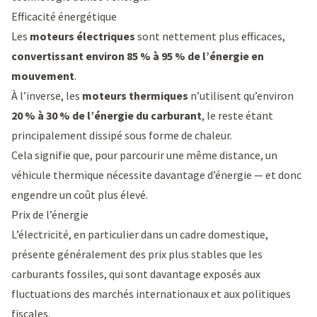
Efficacité énergétique
Les
moteurs électriques
sont nettement plus efficaces,
convertissant environ 85 % à 95 % de l’énergie en
mouvement
.
À l’inverse, les
moteurs thermiques
n’utilisent qu’environ
20 % à 30 % de l’énergie du carburant
, le reste étant
principalement dissipé sous forme de chaleur.
Cela signifie que, pour parcourir une même distance, un
véhicule thermique nécessite davantage d’énergie — et donc
engendre un coût plus élevé.
Prix de l’énergie
L’électricité, en particulier dans un cadre domestique,
présente généralement des prix plus stables que les
carburants fossiles, qui sont davantage exposés aux
fluctuations des marchés internationaux et aux politiques
fiscales.