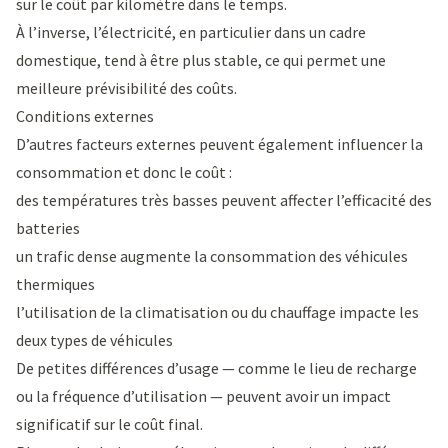
sur le coût par kilomètre dans le temps.
À l’inverse, l’électricité, en particulier dans un cadre
domestique, tend à être plus stable, ce qui permet une
meilleure prévisibilité des coûts.
Conditions externes
D’autres facteurs externes peuvent également influencer la
consommation et donc le coût :
des températures très basses peuvent affecter l’efficacité des
batteries
un trafic dense augmente la consommation des véhicules
thermiques
l’utilisation de la climatisation ou du chauffage impacte les
deux types de véhicules
De petites différences d’usage — comme le lieu de recharge
ou la fréquence d’utilisation — peuvent avoir un impact
significatif sur le coût final.