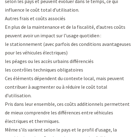
selon les pays et peuvent évoluer dans le temps, ce qui
influence le coût total d’utilisation.
Autres frais et coûts associés
En plus de la maintenance et de la fiscalité, d’autres coûts
peuvent avoir un impact sur l’usage quotidien :
le stationnement (avec parfois des conditions avantageuses
pour les véhicules électriques)
les péages ou les accès urbains différenciés
les contrôles techniques obligatoires
Ces éléments dépendent du contexte local, mais peuvent
contribuer à augmenter ou à réduire le coût total
d’utilisation.
Pris dans leur ensemble, ces coûts additionnels permettent
de mieux comprendre les différences entre véhicules
électriques et thermiques.
Même s’ils varient selon le pays et le profil d’usage, la