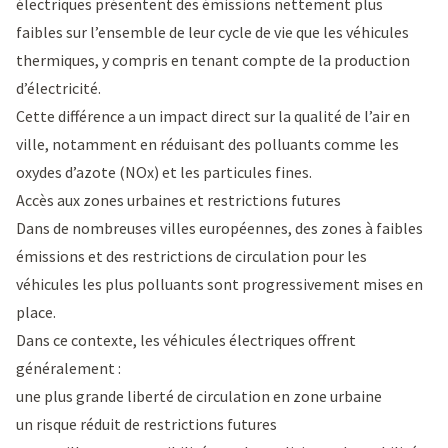
électriques présentent des émissions nettement plus
faibles sur l’ensemble de leur cycle de vie que les véhicules
thermiques, y compris en tenant compte de la production
d’électricité.
Cette différence a un impact direct sur la qualité de l’air en
ville, notamment en réduisant des polluants comme les
oxydes d’azote (NOx) et les particules fines.
Accès aux zones urbaines et restrictions futures
Dans de nombreuses villes européennes, des zones à faibles
émissions et des restrictions de circulation pour les
véhicules les plus polluants sont progressivement mises en
place.
Dans ce contexte, les véhicules électriques offrent
généralement :
une plus grande liberté de circulation en zone urbaine
un risque réduit de restrictions futures