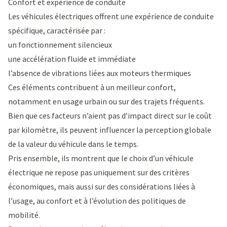
Confort et expérience de conduite
Les véhicules électriques offrent une expérience de conduite
spécifique, caractérisée par :
un fonctionnement silencieux
une accélération fluide et immédiate
l’absence de vibrations liées aux moteurs thermiques
Ces éléments contribuent à un meilleur confort,
notamment en usage urbain ou sur des trajets fréquents.
Bien que ces facteurs n’aient pas d’impact direct sur le coût
par kilomètre, ils peuvent influencer la perception globale
de la valeur du véhicule dans le temps.
Pris ensemble, ils montrent que le choix d’un véhicule
électrique ne repose pas uniquement sur des critères
économiques, mais aussi sur des considérations liées à
l’usage, au confort et à l’évolution des politiques de
mobilité.