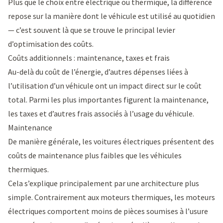
Plus que le choix entre électrique ou thermique, la différence
repose sur la manière dont le véhicule est utilisé au quotidien
— c’est souvent là que se trouve le principal levier
d’optimisation des coûts.
Coûts additionnels : maintenance, taxes et frais
Au-delà du coût de l’énergie, d’autres dépenses liées à
l’utilisation d’un véhicule ont un impact direct sur le coût
total. Parmi les plus importantes figurent la maintenance,
les taxes et d’autres frais associés à l’usage du véhicule.
Maintenance
De manière générale, les voitures électriques présentent des
coûts de maintenance plus faibles que les véhicules
thermiques.
Cela s’explique principalement par une architecture plus
simple. Contrairement aux moteurs thermiques, les moteurs
électriques comportent moins de pièces soumises à l’usure