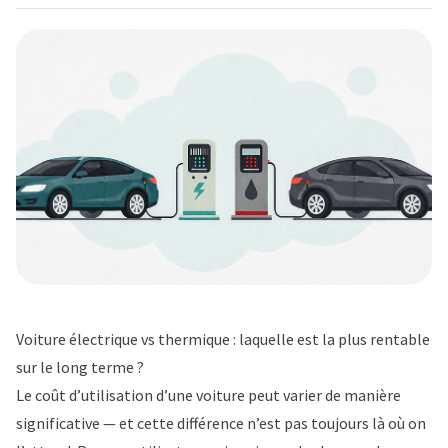
Voiture électrique vs thermique : laquelle est la plus rentable
sur le long terme ?
Le coût d’utilisation d’une voiture peut varier de manière
significative — et cette différence n’est pas toujours là où on