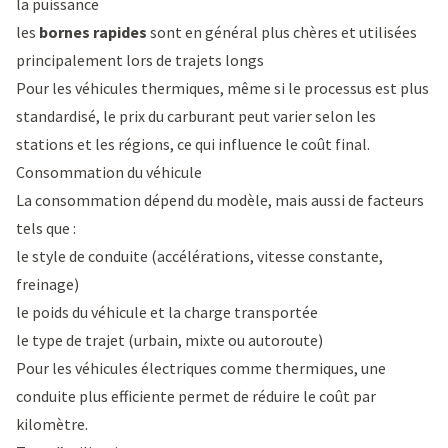
la puissance
les
bornes rapides
sont en général plus chères et utilisées
principalement lors de trajets longs
Pour les véhicules thermiques, même si le processus est plus
standardisé, le prix du carburant peut varier selon les
stations et les régions, ce qui influence le coût final.
Consommation du véhicule
La consommation dépend du modèle, mais aussi de facteurs
tels que :
le style de conduite (accélérations, vitesse constante,
freinage)
le poids du véhicule et la charge transportée
le type de trajet (urbain, mixte ou autoroute)
Pour les véhicules électriques comme thermiques, une
conduite plus efficiente permet de réduire le coût par
kilomètre.