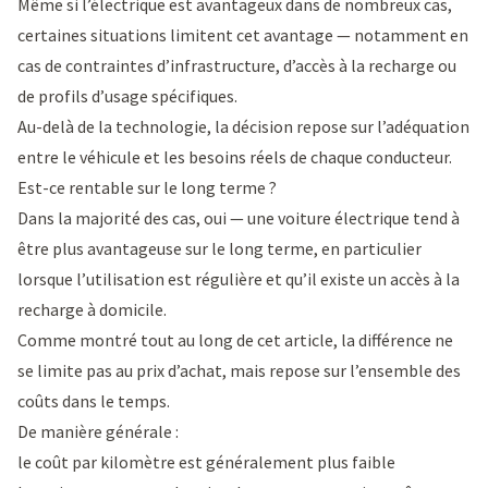
Même si l’électrique est avantageux dans de nombreux cas,
certaines situations limitent cet avantage — notamment en
cas de contraintes d’infrastructure, d’accès à la recharge ou
de profils d’usage spécifiques.
Au-delà de la technologie, la décision repose sur l’adéquation
entre le véhicule et les besoins réels de chaque conducteur.
Est-ce rentable sur le long terme ?
Dans la majorité des cas, oui — une voiture électrique tend à
être plus avantageuse sur le long terme, en particulier
lorsque l’utilisation est régulière et qu’il existe un accès à la
recharge à domicile.
Comme montré tout au long de cet article, la différence ne
se limite pas au prix d’achat, mais repose sur l’ensemble des
coûts dans le temps.
De manière générale :
le coût par kilomètre est généralement plus faible