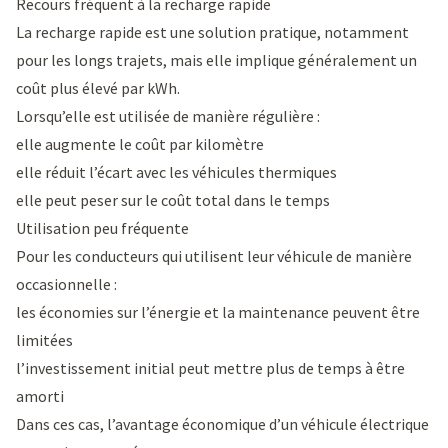
Recours fréquent à la recharge rapide
La recharge rapide est une solution pratique, notamment
pour les longs trajets, mais elle implique généralement un
coût plus élevé par kWh.
Lorsqu’elle est utilisée de manière régulière :
elle augmente le coût par kilomètre
elle réduit l’écart avec les véhicules thermiques
elle peut peser sur le coût total dans le temps
Utilisation peu fréquente
Pour les conducteurs qui utilisent leur véhicule de manière
occasionnelle :
les économies sur l’énergie et la maintenance peuvent être
limitées
l’investissement initial peut mettre plus de temps à être
amorti
Dans ces cas, l’avantage économique d’un véhicule électrique