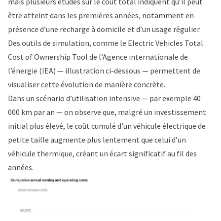
mais plusieurs études sur le coût total indiquent qu’il peut
être atteint dans les premières années, notamment en
présence d’une recharge à domicile et d’un usage régulier.
Des outils de simulation, comme le
Electric Vehicles Total
Cost of Ownership Tool
de l’Agence internationale de
l’énergie (IEA) — illustration ci-dessous — permettent de
visualiser cette évolution de manière concrète.
Dans un scénario d’utilisation intensive — par exemple 40
000 km par an — on observe que, malgré un investissement
initial plus élevé, le coût cumulé d’un véhicule électrique de
petite taille augmente plus lentement que celui d’un
véhicule thermique, créant un écart significatif au fil des
années.