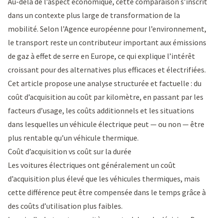
Au-delà de l’aspect économique, cette comparaison s’inscrit
dans un contexte plus large de transformation de la
mobilité. Selon l’
Agence européenne pour l’environnement
,
le transport reste un contributeur important aux émissions
de gaz à effet de serre en Europe, ce qui explique l’intérêt
croissant pour des alternatives plus efficaces et électrifiées.
Cet article propose une analyse structurée et factuelle : du
coût d’acquisition au coût par kilomètre, en passant par les
facteurs d’usage, les coûts additionnels et les situations
dans lesquelles un véhicule électrique peut — ou non — être
plus rentable qu’un véhicule thermique.
Coût d’acquisition vs coût sur la durée
Les voitures électriques ont généralement un coût
d’acquisition plus élevé que les véhicules thermiques, mais
cette différence peut être compensée dans le temps grâce à
des coûts d’utilisation plus faibles.