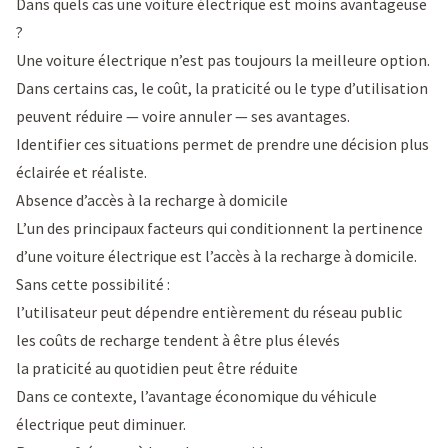
Dans quels cas une voiture électrique est moins avantageuse
?
Une voiture électrique n’est pas toujours la meilleure option.
Dans certains cas, le coût, la praticité ou le type d’utilisation
peuvent réduire — voire annuler — ses avantages.
Identifier ces situations permet de prendre une décision plus
éclairée et réaliste.
Absence d’accès à la recharge à domicile
L’un des principaux facteurs qui conditionnent la pertinence
d’une voiture électrique est l’accès à la recharge à domicile.
Sans cette possibilité :
l’utilisateur peut dépendre entièrement du réseau public
les coûts de recharge tendent à être plus élevés
la praticité au quotidien peut être réduite
Dans ce contexte, l’avantage économique du véhicule
électrique peut diminuer.