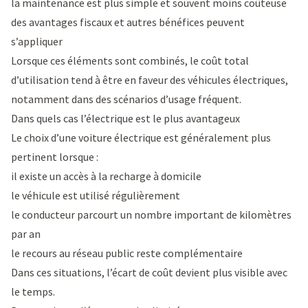
la maintenance est plus simple et souvent moins coûteuse
des avantages fiscaux et autres bénéfices peuvent
s’appliquer
Lorsque ces éléments sont combinés, le coût total
d’utilisation tend à être en faveur des véhicules électriques,
notamment dans des scénarios d’usage fréquent.
Dans quels cas l’électrique est le plus avantageux
Le choix d’une voiture électrique est généralement plus
pertinent lorsque :
il existe un accès à la recharge à domicile
le véhicule est utilisé régulièrement
le conducteur parcourt un nombre important de kilomètres
par an
le recours au réseau public reste complémentaire
Dans ces situations, l’écart de coût devient plus visible avec
le temps.