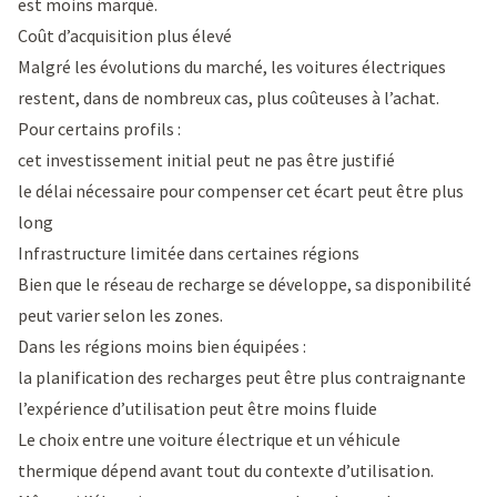
est moins marqué.
Coût d’acquisition plus élevé
Malgré les évolutions du marché, les voitures électriques
restent, dans de nombreux cas, plus coûteuses à l’achat.
Pour certains profils :
cet investissement initial peut ne pas être justifié
le délai nécessaire pour compenser cet écart peut être plus
long
Infrastructure limitée dans certaines régions
Bien que le réseau de recharge se développe, sa disponibilité
peut varier selon les zones.
Dans les régions moins bien équipées :
la planification des recharges peut être plus contraignante
l’expérience d’utilisation peut être moins fluide
Le choix entre une voiture électrique et un véhicule
thermique dépend avant tout du contexte d’utilisation.