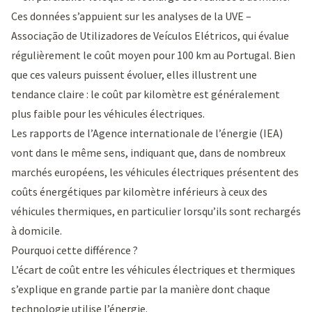
Ces données s’appuient sur les analyses de la
UVE –
Associação de Utilizadores de Veículos Elétricos
, qui évalue
régulièrement le coût moyen pour 100 km au Portugal. Bien
que ces valeurs puissent évoluer, elles illustrent une
tendance claire : le coût par kilomètre est généralement
plus faible pour les véhicules électriques.
Les rapports de l’Agence internationale de l’énergie (IEA)
vont dans le même sens, indiquant que, dans de nombreux
marchés européens, les véhicules électriques présentent des
coûts énergétiques par kilomètre inférieurs à ceux des
véhicules thermiques, en particulier lorsqu’ils sont rechargés
à domicile.
Pourquoi cette différence ?
L’écart de coût entre les véhicules électriques et thermiques
s’explique en grande partie par la manière dont chaque
technologie utilise l’énergie.