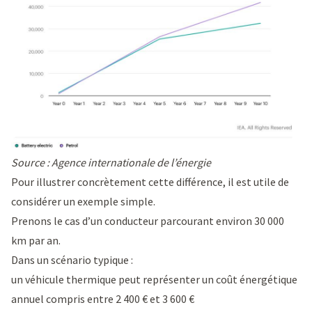
Source : Agence internationale de l’énergie
Pour illustrer concrètement cette différence, il est utile de
considérer un exemple simple.
Prenons le cas d’un conducteur parcourant environ 30 000
km par an.
Dans un scénario typique :
un véhicule thermique peut représenter un coût énergétique
annuel compris entre 2 400 € et 3 600 €