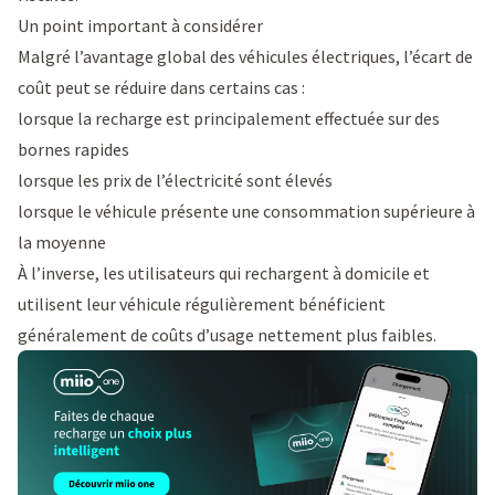
Un point important à considérer
Malgré l’avantage global des véhicules électriques, l’écart de
coût peut se réduire dans certains cas :
lorsque la recharge est principalement effectuée sur des
bornes rapides
lorsque les prix de l’électricité sont élevés
lorsque le véhicule présente une consommation supérieure à
la moyenne
À l’inverse, les utilisateurs qui rechargent à domicile et
utilisent leur véhicule régulièrement bénéficient
généralement de coûts d’usage nettement plus faibles.