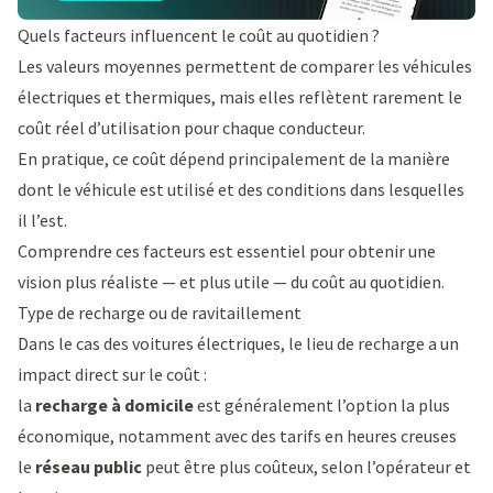
Quels facteurs influencent le coût au quotidien ?
Les valeurs moyennes permettent de comparer les véhicules
électriques et thermiques, mais elles reflètent rarement le
coût réel d’utilisation pour chaque conducteur.
En pratique, ce coût dépend principalement de la manière
dont le véhicule est utilisé et des conditions dans lesquelles
il l’est.
Comprendre ces facteurs est essentiel pour obtenir une
vision plus réaliste — et plus utile — du coût au quotidien.
Type de recharge ou de ravitaillement
Dans le cas des voitures électriques, le lieu de recharge a un
impact direct sur le coût :
la
recharge à domicile
est généralement l’option la plus
économique, notamment avec des tarifs en heures creuses
le
réseau public
peut être plus coûteux, selon l’opérateur et