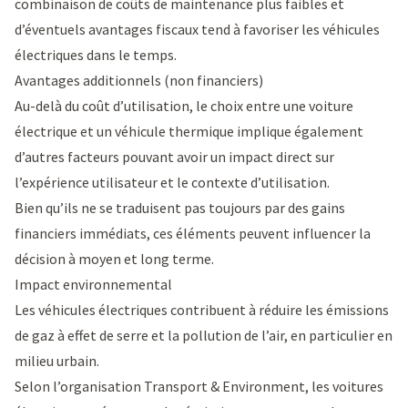
combinaison de coûts de maintenance plus faibles et
d’éventuels avantages fiscaux tend à favoriser les véhicules
électriques dans le temps.
Avantages additionnels (non financiers)
Au-delà du coût d’utilisation, le choix entre une voiture
électrique et un véhicule thermique implique également
d’autres facteurs pouvant avoir un impact direct sur
l’expérience utilisateur et le contexte d’utilisation.
Bien qu’ils ne se traduisent pas toujours par des gains
financiers immédiats, ces éléments peuvent influencer la
décision à moyen et long terme.
Impact environnemental
Les véhicules électriques contribuent à réduire les émissions
de gaz à effet de serre et la pollution de l’air, en particulier en
milieu urbain.
Selon l’organisation
Transport & Environment
, les voitures