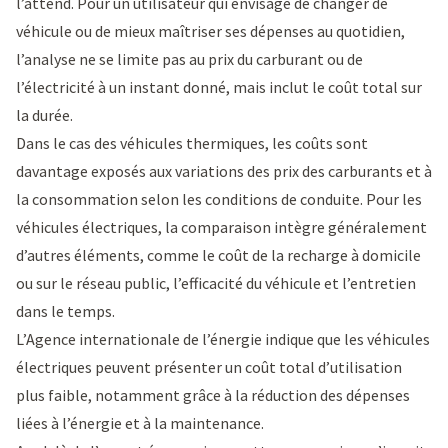
l’attend. Pour un utilisateur qui envisage de changer de
véhicule ou de mieux maîtriser ses dépenses au quotidien,
l’analyse ne se limite pas au prix du carburant ou de
l’électricité à un instant donné, mais inclut le coût total sur
la durée.
Dans le cas des véhicules thermiques, les coûts sont
davantage exposés aux variations des prix des carburants et à
la consommation selon les conditions de conduite. Pour les
véhicules électriques, la comparaison intègre généralement
d’autres éléments, comme le coût de la recharge à domicile
ou sur le réseau public, l’efficacité du véhicule et l’entretien
dans le temps.
L’
Agence internationale de l’énergie
indique que les véhicules
électriques peuvent présenter un coût total d’utilisation
plus faible, notamment grâce à la réduction des dépenses
liées à l’énergie et à la maintenance.