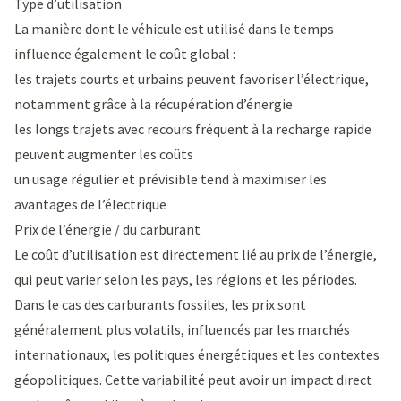
Type d’utilisation
La manière dont le véhicule est utilisé dans le temps
influence également le coût global :
les trajets courts et urbains peuvent favoriser l’électrique,
notamment grâce à la récupération d’énergie
les longs trajets avec recours fréquent à la recharge rapide
peuvent augmenter les coûts
un usage régulier et prévisible tend à maximiser les
avantages de l’électrique
Prix de l’énergie / du carburant
Le coût d’utilisation est directement lié au prix de l’énergie,
qui peut varier selon les pays, les régions et les périodes.
Dans le cas des carburants fossiles, les prix sont
généralement plus volatils, influencés par les marchés
internationaux, les politiques énergétiques et les contextes
géopolitiques. Cette variabilité peut avoir un impact direct