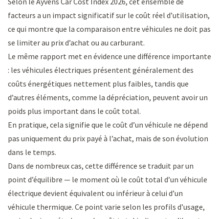
Selon le
Ayvens Car Cost Index 2026
, cet ensemble de
facteurs a un impact significatif sur le coût réel d’utilisation,
ce qui montre que la comparaison entre véhicules ne doit pas
se limiter au prix d’achat ou au carburant.
Le même rapport met en évidence une différence importante
: les véhicules électriques présentent généralement des
coûts énergétiques nettement plus faibles, tandis que
d’autres éléments, comme la dépréciation, peuvent avoir un
poids plus important dans le coût total.
En pratique, cela signifie que le coût d’un véhicule ne dépend
pas uniquement du prix payé à l’achat, mais de son évolution
dans le temps.
Dans de nombreux cas, cette différence se traduit par un
point d’équilibre — le moment où le coût total d’un véhicule
électrique devient équivalent ou inférieur à celui d’un
véhicule thermique. Ce point varie selon les profils d’usage,