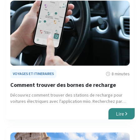
8 minutes
VOYAGES ET ITINERAIRES
Comment trouver des bornes de recharge
Découvrez comment trouver des stations de recharge pour
voitures électriques avec l'application miio. Recherchez par
localisation, connecteur et filtres avancés.
Lire