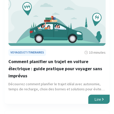
10 minutes
VOYAGES ET ITINERAIRES
Comment planifier un trajet en voiture
électrique : guide pratique pour voyager sans
imprévus
Découvrez comment planifier le trajet idéal avec autonomie,
temps de recharge, choix des bornes et solutions pour éviter
les imprévus.
Lire