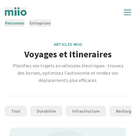
Personnes
Entreprises
ARTICLES MIIO
Voyages et Itineraires
Planifiez vos trajets en véhicules électriques : trouvez
des bornes, optimisez l’autonomie et rendez vos
déplacements plus efficaces.
Tout
Durabilite
Infrastructure
Recharge