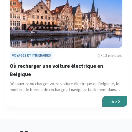
13 minutes
VOYAGES ET ITINERAIRES
Où recharger une voiture électrique en
Belgique
Découvrez où charger votre voiture électrique en Belgique, le
nombre de bornes de recharge et naviguez facilement dans
les superbes villes médiévales.
Lire