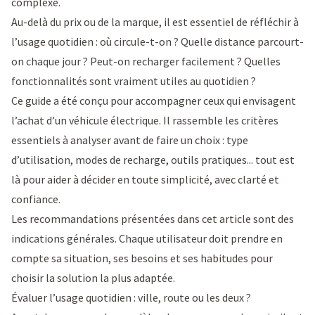
complexe.
Au-delà du prix ou de la marque, il est essentiel de réfléchir à
l’usage quotidien : où circule-t-on ? Quelle distance parcourt-
on chaque jour ? Peut-on recharger facilement ? Quelles
fonctionnalités sont vraiment utiles au quotidien ?
Ce guide a été conçu pour accompagner ceux qui envisagent
l’achat d’un véhicule électrique. Il rassemble les critères
essentiels à analyser avant de faire un choix : type
d’utilisation, modes de recharge, outils pratiques... tout est
là pour aider à décider en toute simplicité, avec clarté et
confiance.
Les recommandations présentées dans cet article sont des
indications générales. Chaque utilisateur doit prendre en
compte sa situation, ses besoins et ses habitudes pour
choisir la solution la plus adaptée.
Évaluer l’usage quotidien : ville, route ou les deux ?