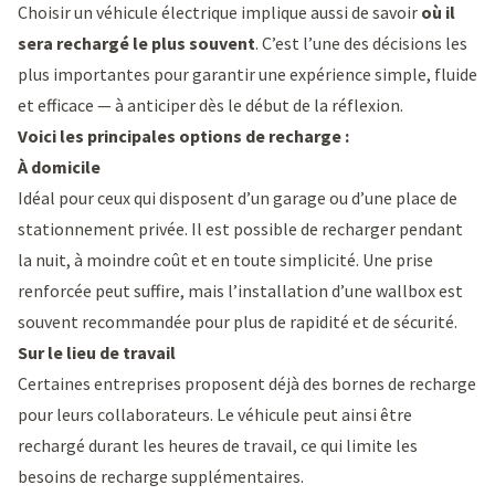
Choisir un véhicule électrique implique aussi de savoir
où il
sera rechargé le plus souvent
. C’est l’une des décisions les
plus importantes pour garantir une expérience simple, fluide
et efficace — à anticiper dès le début de la réflexion.
Voici les principales options de recharge :
À domicile
Idéal pour ceux qui disposent d’un garage ou d’une place de
stationnement privée. Il est possible de
recharger pendant
la nuit
, à moindre coût et en toute simplicité. Une prise
renforcée peut suffire, mais l’installation d’une
wallbox
est
souvent recommandée pour plus de rapidité et de sécurité.
Sur le lieu de travail
Certaines entreprises proposent déjà des bornes de recharge
pour leurs collaborateurs. Le véhicule peut ainsi être
rechargé durant les heures de travail, ce qui limite les
besoins de recharge supplémentaires.