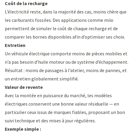
Coût de la recharge
L’électricité reste, dans la majorité des cas, moins chère que
les carburants fossiles. Des applications comme miio
permettent de simuler le coût de chaque recharge et de
comparer les bornes disponibles afin d’optimiser ses choix.
Entretien
Un véhicule électrique comporte moins de pièces mobiles et
n’a pas besoin d’huile moteur ou de système d’échappement.
Résultat : moins de passages à l’atelier, moins de pannes, et
un entretien globalement simplifié.
Valeur de revente
Avec la montée en puissance du marché, les modèles
électriques conservent une bonne valeur résiduelle — en
particulier ceux issus de marques fiables, proposant un bon
suivi technique et des mises à jour régulières.
Exemple simple :