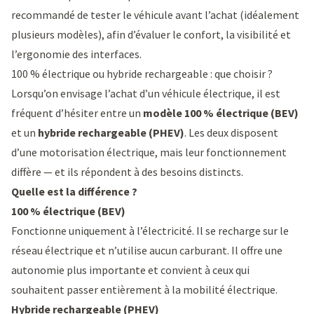
recommandé de tester le véhicule avant l’achat (idéalement
plusieurs modèles), afin d’évaluer le confort, la visibilité et
l’ergonomie des interfaces.
100 % électrique ou hybride rechargeable : que choisir ?
Lorsqu’on envisage l’achat d’un véhicule électrique, il est
fréquent d’hésiter entre un
modèle 100 % électrique (BEV)
et un
hybride rechargeable (PHEV)
. Les deux disposent
d’une motorisation électrique, mais leur fonctionnement
diffère — et ils répondent à des besoins distincts.
Quelle est la différence ?
100 % électrique (BEV)
Fonctionne uniquement à l’électricité. Il se recharge sur le
réseau électrique et n’utilise aucun carburant. Il offre une
autonomie plus importante et convient à ceux qui
souhaitent passer entièrement à la mobilité électrique.
Hybride rechargeable (PHEV)