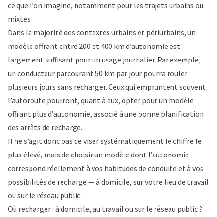
ce que l’on imagine, notamment pour les trajets urbains ou
mixtes.
Dans la majorité des contextes urbains et périurbains, un
modèle offrant entre 200 et 400 km d’autonomie est
largement suffisant pour un usage journalier. Par exemple,
un conducteur parcourant 50 km par jour pourra rouler
plusieurs jours sans recharger. Ceux qui empruntent souvent
l’autoroute pourront, quant à eux, opter pour un modèle
offrant plus d’autonomie, associé à une bonne planification
des arrêts de recharge.
Il ne s’agit donc pas de viser systématiquement le chiffre le
plus élevé, mais de choisir un modèle dont l’autonomie
correspond réellement à vos habitudes de conduite et à vos
possibilités de recharge — à domicile, sur votre lieu de travail
ou sur le réseau public.
Où recharger : à domicile, au travail ou sur le réseau public ?