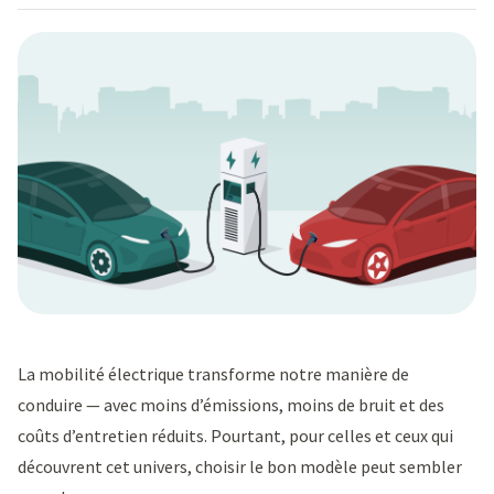
La mobilité électrique transforme notre manière de
conduire — avec moins d’émissions, moins de bruit et des
coûts d’entretien réduits. Pourtant, pour celles et ceux qui
découvrent cet univers, choisir le bon modèle peut sembler