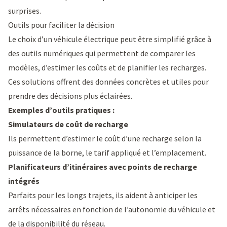
surprises.
Outils pour faciliter la décision
Le choix d’un véhicule électrique peut être simplifié grâce à
des outils numériques qui permettent de comparer les
modèles, d’estimer les coûts et de
planifier les recharges
.
Ces solutions offrent des données concrètes et utiles pour
prendre des décisions plus éclairées.
Exemples d’outils pratiques :
Simulateurs de coût de recharge
Ils permettent d’estimer le coût d’une recharge selon la
puissance de la borne, le tarif appliqué et l’emplacement.
Planificateurs d’itinéraires avec points de recharge
intégrés
Parfaits pour les longs trajets, ils aident à anticiper les
arrêts nécessaires en fonction de l’autonomie du véhicule et
de la disponibilité du réseau.