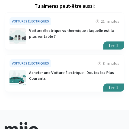
Tu aimeras peut-être aussi:
21 minutes
VOITURES ÉLECTRIQUES
Voiture électrique vs thermique : laquelle est la
plus rentable ?
Lire
8 minutes
VOITURES ÉLECTRIQUES
Acheter une Voiture Électrique : Doutes les Plus
Courants
Lire