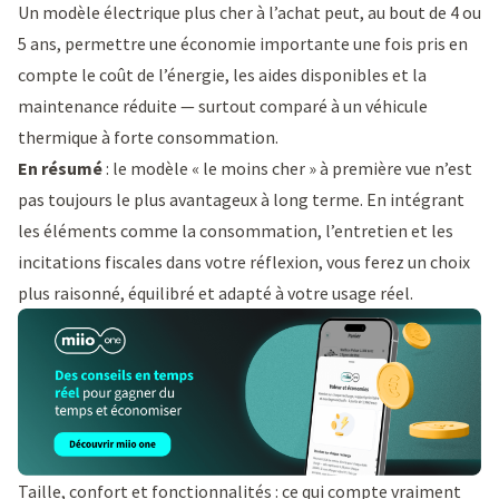
Un modèle électrique plus cher à l’achat peut, au bout de 4 ou
5 ans, permettre une économie importante une fois pris en
compte le coût de l’énergie, les aides disponibles et la
maintenance réduite — surtout comparé à un véhicule
thermique à forte consommation.
En résumé
: le modèle « le moins cher » à première vue n’est
pas toujours le plus avantageux à long terme. En intégrant
les éléments comme la consommation, l’entretien et les
incitations fiscales dans votre réflexion, vous ferez un choix
plus raisonné, équilibré et adapté à votre usage réel.
Taille, confort et fonctionnalités : ce qui compte vraiment