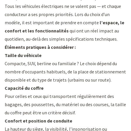
Tous les véhicules électriques ne se valent pas — et chaque
conducteur a ses propres priorités. Lors du choix d’un
modèle, il est important de prendre en compte
l’espace, le
confort et les fonctionnalités
qui ont un réel impact au
quotidien, au-delà des simples spécifications techniques.
Éléments pratiques à considérer :
Taille du véhicule
Compacte, SUV, berline ou familiale ? Le choix dépend du
nombre d’occupants habituels, de la place de stationnement
disponible et du type de trajets (urbains ou sur route).
Capacité du coffre
Pour celles et ceux qui transportent régulièrement des
bagages, des poussettes, du matériel ou des courses, la taille
du coffre peut être un critère décisif.
Confort et position de conduite
La hauteur du siège, la visibilité, l’insonorisation ou