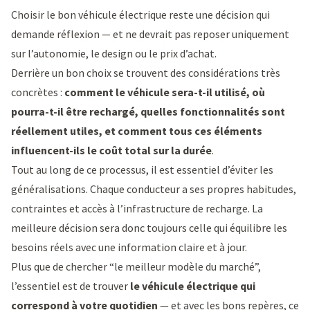
Choisir le bon véhicule électrique reste une décision qui
demande réflexion — et ne devrait pas reposer uniquement
sur l’autonomie, le design ou le prix d’achat.
Derrière un bon choix se trouvent des considérations très
concrètes :
comment le véhicule sera-t-il utilisé, où
pourra-t-il être rechargé, quelles fonctionnalités sont
réellement utiles, et comment tous ces éléments
influencent-ils le coût total sur la durée
.
Tout au long de ce processus, il est essentiel d’éviter les
généralisations. Chaque conducteur a ses propres habitudes,
contraintes et accès à l’infrastructure de recharge. La
meilleure décision sera donc toujours celle qui équilibre les
besoins réels avec une information claire et à jour.
Plus que de chercher “le meilleur modèle du marché”,
l’essentiel est de trouver
le véhicule électrique qui
correspond à votre quotidien
— et avec les bons repères, ce