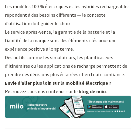
Les modèles 100 % électriques et les hybrides rechargeables
répondent à des besoins différents — le contexte
d’utilisation doit guider le choix.
Le service après-vente, la garantie de la batterie et la
fiabilité de la marque sont des éléments clés pour une
expérience positive à long terme.
Des outils comme les simulateurs, les planificateurs
d’itinéraires ou les applications de recharge permettent de
prendre des décisions plus éclairées et en toute confiance.
Envie d’aller plus loin sur la mobilité électrique ?
Retrouvez tous nos contenus sur le
blog de miio
.