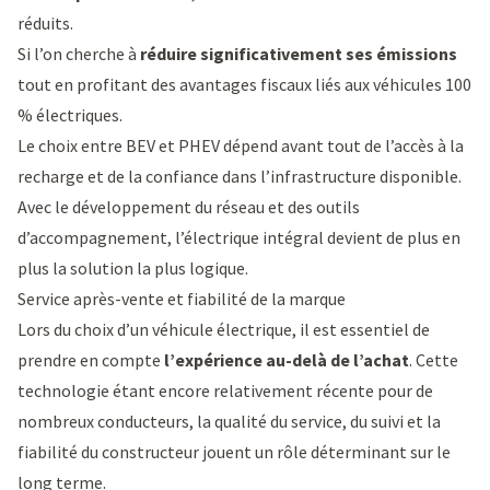
réduits.
Si l’on cherche à
réduire significativement ses émissions
tout en profitant des avantages fiscaux liés aux véhicules 100
% électriques.
Le choix entre BEV et PHEV dépend avant tout de l’accès à la
recharge et de la confiance dans l’infrastructure disponible.
Avec le développement du réseau et des outils
d’accompagnement, l’électrique intégral devient de plus en
plus la solution la plus logique.
Service après-vente et fiabilité de la marque
Lors du choix d’un véhicule électrique, il est essentiel de
prendre en compte
l’expérience au-delà de l’achat
. Cette
technologie étant encore relativement récente pour de
nombreux conducteurs, la qualité du service, du suivi et la
fiabilité du constructeur jouent un rôle déterminant sur le
long terme.