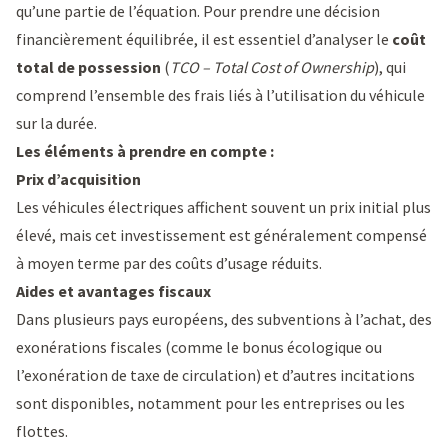
qu’une partie de l’équation. Pour prendre une décision
financièrement équilibrée, il est essentiel d’analyser le
coût
total de possession
(
TCO – Total Cost of Ownership
), qui
comprend l’ensemble des frais liés à l’utilisation du véhicule
sur la durée.
Les éléments à prendre en compte :
Prix d’acquisition
Les véhicules électriques affichent souvent un prix initial plus
élevé, mais cet investissement est généralement compensé
à moyen terme par des coûts d’usage réduits.
Aides et avantages fiscaux
Dans plusieurs pays européens, des subventions à l’achat, des
exonérations fiscales (comme le bonus écologique ou
l’exonération de taxe de circulation) et d’autres incitations
sont disponibles, notamment pour les entreprises ou les
flottes.