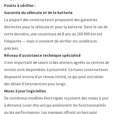
Points à vérifier :
Garantie du véhicule et de la batterie
La plupart des constructeurs proposent des garanties
distinctes pour le véhicule et pour la batterie. Dans le cas de
cette dernière, une couverture de 8 ans ou 160 000 km est
fréquente — mais il convient de vérifier les conditions
précises.
Réseau d’assistance technique spécialisé
Il est important de savoir si des ateliers agréés ou centres de
service sont disponibles à proximité. Certains constructeurs
disposent encore d’un réseau limité, ce qui peut entraîner
des délais d’intervention plus longs.
Mises à jour logicielles
De nombreux modèles électriques reçoivent des mises à jour
à distance (
over-the-air
) qui améliorent les fonctionnalités
ou les performances. Les marques offrant un bon suivi