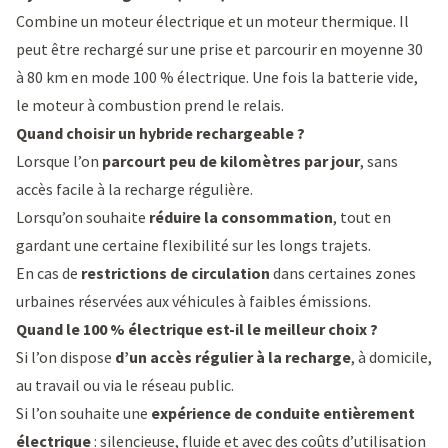
Combine un moteur électrique et un moteur thermique. Il
peut être rechargé sur une prise et parcourir en moyenne 30
à 80 km en mode 100 % électrique. Une fois la batterie vide,
le moteur à combustion prend le relais.
Quand choisir un hybride rechargeable ?
Lorsque l’on
parcourt peu de kilomètres par jour
, sans
accès facile à la recharge régulière.
Lorsqu’on souhaite
réduire la consommation
, tout en
gardant une certaine flexibilité sur les longs trajets.
En cas de
restrictions de circulation
dans certaines zones
urbaines réservées aux véhicules à faibles émissions.
Quand le 100 % électrique est-il le meilleur choix ?
Si l’on dispose
d’un accès régulier à la recharge
, à domicile,
au travail ou via le réseau public.
Si l’on souhaite une
expérience de conduite entièrement
électrique
: silencieuse, fluide et avec des coûts d’utilisation