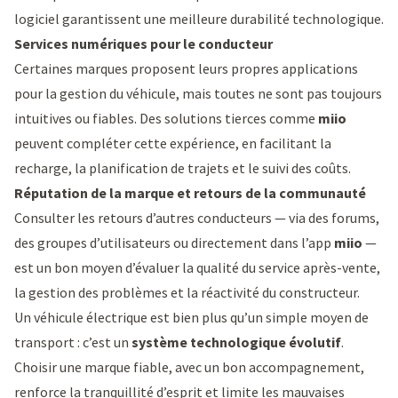
logiciel garantissent une meilleure durabilité technologique.
Services numériques pour le conducteur
Certaines marques proposent leurs propres applications
pour la gestion du véhicule, mais toutes ne sont pas toujours
intuitives ou fiables. Des solutions tierces comme
miio
peuvent compléter cette expérience, en facilitant la
recharge, la planification de trajets et le suivi des coûts.
Réputation de la marque et retours de la communauté
Consulter les retours d’autres conducteurs — via des forums,
des groupes d’utilisateurs ou directement dans l’app
miio
—
est un bon moyen d’évaluer la qualité du service après-vente,
la gestion des problèmes et la réactivité du constructeur.
Un véhicule électrique est bien plus qu’un simple moyen de
transport : c’est un
système technologique évolutif
.
Choisir une marque fiable, avec un bon accompagnement,
renforce la tranquillité d’esprit et limite les mauvaises