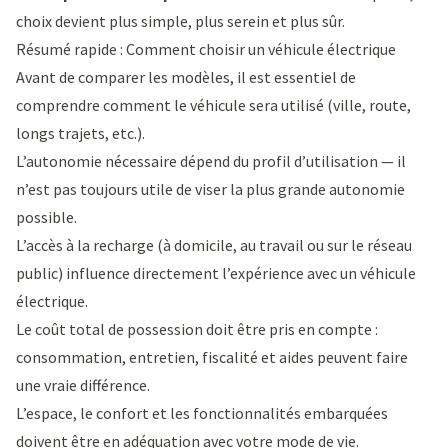
choix devient plus simple, plus serein et plus sûr.
Résumé rapide : Comment choisir un véhicule électrique
Avant de comparer les modèles, il est essentiel de
comprendre comment le véhicule sera utilisé (ville, route,
longs trajets, etc.).
L’autonomie nécessaire dépend du profil d’utilisation — il
n’est pas toujours utile de viser la plus grande autonomie
possible.
L’accès à la recharge (à domicile, au travail ou sur le réseau
public) influence directement l’expérience avec un véhicule
électrique.
Le coût total de possession doit être pris en compte :
consommation, entretien, fiscalité et aides peuvent faire
une vraie différence.
L’espace, le confort et les fonctionnalités embarquées
doivent être en adéquation avec votre mode de vie.