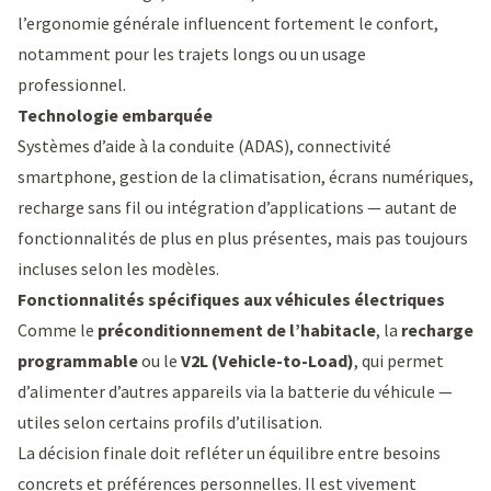
l’ergonomie générale influencent fortement le confort,
notamment pour les trajets longs ou un usage
professionnel.
Technologie embarquée
Systèmes d’aide à la conduite (ADAS), connectivité
smartphone, gestion de la climatisation, écrans numériques,
recharge sans fil ou intégration d’applications — autant de
fonctionnalités de plus en plus présentes, mais pas toujours
incluses selon les modèles.
Fonctionnalités spécifiques aux véhicules électriques
Comme le
préconditionnement de l’habitacle
, la
recharge
programmable
ou le
V2L (Vehicle-to-Load)
, qui permet
d’alimenter d’autres appareils via la batterie du véhicule —
utiles selon certains profils d’utilisation.
La décision finale doit refléter un équilibre entre besoins
concrets et préférences personnelles. Il est vivement