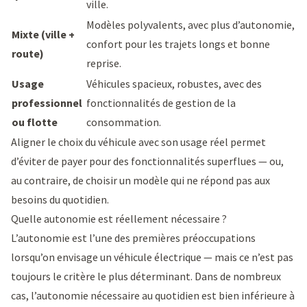
ville.
Modèles polyvalents, avec plus d’autonomie,
Mixte (ville +
confort pour les trajets longs et bonne
route)
reprise.
Usage
Véhicules spacieux, robustes, avec des
professionnel
fonctionnalités de gestion de la
ou flotte
consommation.
Aligner le choix du véhicule avec son usage réel permet
d’éviter de payer pour des fonctionnalités superflues — ou,
au contraire, de choisir un modèle qui ne répond pas aux
besoins du quotidien.
Quelle autonomie est réellement nécessaire ?
L’autonomie est l’une des premières préoccupations
lorsqu’on envisage un véhicule électrique — mais ce n’est pas
toujours le critère le plus déterminant. Dans de nombreux
cas, l’autonomie nécessaire au quotidien est bien inférieure à