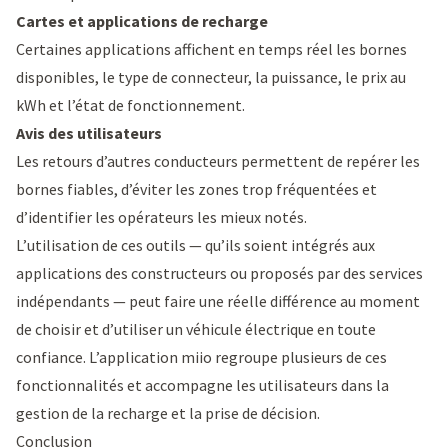
Cartes et applications de recharge
Certaines applications affichent en temps réel les bornes
disponibles, le
type de connecteur
, la puissance, le prix au
kWh et l’état de fonctionnement.
Avis des utilisateurs
Les retours d’autres conducteurs permettent de repérer les
bornes fiables, d’éviter les zones trop fréquentées et
d’identifier les opérateurs les mieux notés.
L’utilisation de ces outils — qu’ils soient intégrés aux
applications des constructeurs ou proposés par des services
indépendants — peut faire une réelle différence au moment
de choisir et d’utiliser un véhicule électrique en toute
confiance.
L’application miio
regroupe plusieurs de ces
fonctionnalités et accompagne les utilisateurs dans la
gestion de la recharge et la prise de décision.
Conclusion