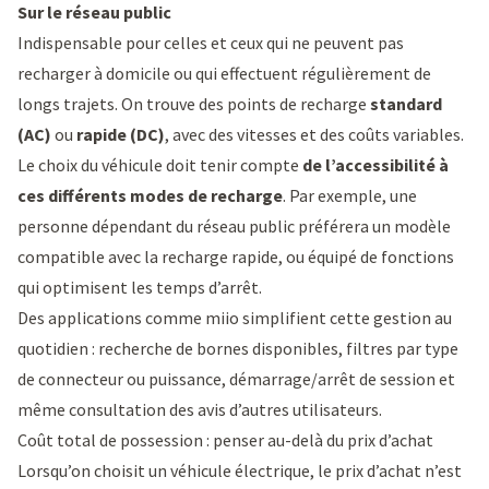
Sur le réseau public
Indispensable pour celles et ceux qui ne peuvent pas
recharger à domicile ou qui effectuent régulièrement de
longs trajets. On trouve des points de recharge
standard
(AC)
ou
rapide (DC)
, avec des vitesses et des coûts variables.
Le choix du véhicule doit tenir compte
de l’accessibilité à
ces différents modes de recharge
. Par exemple, une
personne dépendant du réseau public préférera un modèle
compatible avec la recharge rapide, ou équipé de fonctions
qui optimisent les temps d’arrêt.
Des applications comme miio
simplifient cette gestion au
quotidien : recherche de bornes disponibles, filtres par type
de connecteur ou puissance, démarrage/arrêt de session et
même consultation des avis d’autres utilisateurs.
Coût total de possession : penser au-delà du prix d’achat
Lorsqu’on choisit un véhicule électrique, le prix d’achat n’est