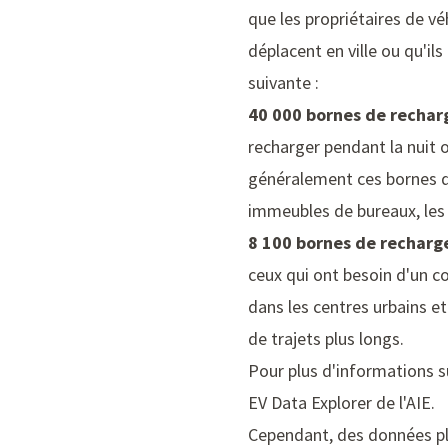
que les propriétaires de vé
déplacent en ville ou qu'il
suivante :
40 000 bornes de rechar
recharger pendant la nuit 
généralement ces bornes d
immeubles de bureaux, les 
8 100 bornes de recharg
ceux qui ont besoin d'un c
dans les centres urbains et
de trajets plus longs.
Pour plus d'informations s
EV Data Explorer de l'AIE
.
Cependant, des données p