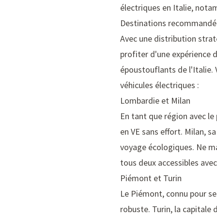
électriques en Italie, not
Destinations recommandé
Avec une distribution strat
profiter d'une expérience d
époustouflants de l'Italie
véhicules électriques :
Lombardie et Milan
En tant que région avec le
en VE sans effort. Milan, 
voyage écologiques. Ne m
tous deux accessibles ave
Piémont et Turin
Le Piémont, connu pour ses
robuste. Turin, la capitale