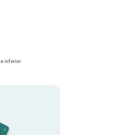
e inferior