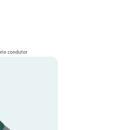
prio condutor