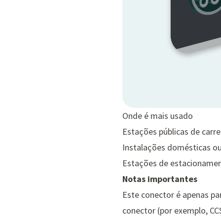
Onde é mais usado
Estações públicas de carr
Instalações domésticas ou
Estações de estacionament
Notas importantes
Este conector é apenas pa
conector (por exemplo, CC