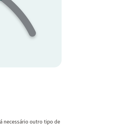
rá necessário outro tipo de