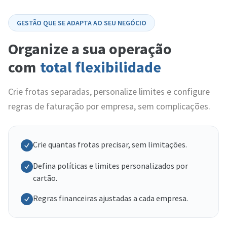
GESTÃO QUE SE ADAPTA AO SEU NEGÓCIO
Organize a sua operação
com
total flexibilidade
Crie frotas separadas, personalize limites e configure
regras de faturação por empresa, sem complicações.
Crie quantas frotas precisar, sem limitações.
Defina políticas e limites personalizados por
cartão.
Regras financeiras ajustadas a cada empresa.