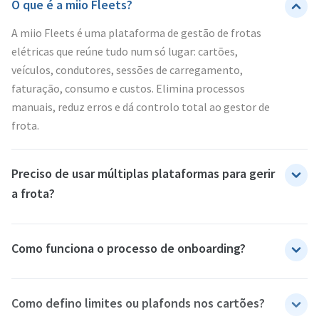
O que é a miio Fleets?
A miio Fleets é uma plataforma de gestão de frotas
elétricas que reúne tudo num só lugar: cartões,
veículos, condutores, sessões de carregamento,
faturação, consumo e custos. Elimina processos
manuais, reduz erros e dá controlo total ao gestor de
frota.
Preciso de usar múltiplas plataformas para gerir
a frota?
Como funciona o processo de onboarding?
Como defino limites ou plafonds nos cartões?