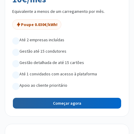
Equivalente a menos de um carregamento por mês.
Poupe 0.030€/kWh!
Até 2 empresas incluídas
Gestão até 15 condutores
Gestão detalhada de até 15 cartões
Até 1 convidados com acesso à plataforma
Apoio ao cliente prioritário
Começar agora