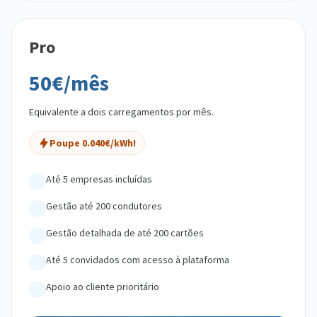
Pro
50€/mês
Equivalente a dois carregamentos por mês.
Poupe 0.040€/kWh!
Até 5 empresas incluídas
Gestão até 200 condutores
Gestão detalhada de até 200 cartões
Até 5 convidados com acesso à plataforma
Apoio ao cliente prioritário