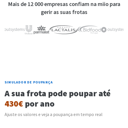
Mais de 12 000 empresas confiam na miio para
gerir as suas frotas
SIMULADOR DE POUPANÇA
A sua frota pode poupar até
430€
por ano
Ajuste os valores e veja a poupança em tempo real