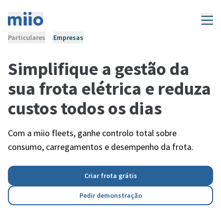
Particulares
Empresas
Simplifique a gestão da
sua frota elétrica e reduza
custos todos os dias
Com a miio fleets, ganhe controlo total sobre
consumo, carregamentos e desempenho da frota.
Criar frota grátis
Pedir demonstração