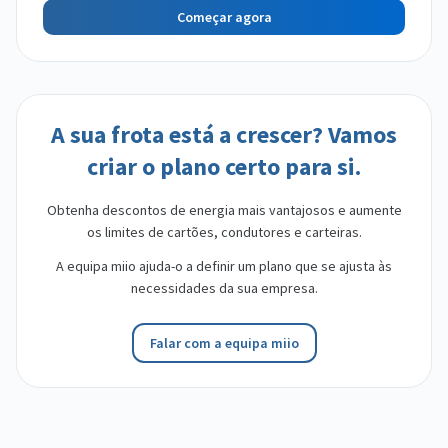
Começar agora
A sua frota está a crescer? Vamos
criar o plano certo para si.
Obtenha descontos de energia mais vantajosos e aumente
os limites de cartões, condutores e carteiras.
A equipa miio ajuda-o a definir um plano que se ajusta às
necessidades da sua empresa.
Falar com a equipa miio