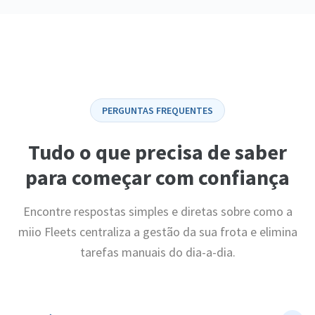
PERGUNTAS FREQUENTES
Tudo o que precisa de saber
para começar com confiança
Encontre respostas simples e diretas sobre como a
miio Fleets centraliza a gestão da sua frota e elimina
tarefas manuais do dia-a-dia.