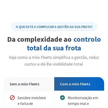
O QUE ESTÁ A COMPLICAR A GESTÃO DA SUA FROTA?
Da complexidade ao
controlo
total da sua frota
Veja como a miio Fleets simplifica a gestão, reduz
custos e dá-lhe visibilidade total.
Sem a miio Fleets
Com a miio Fleets
Sessões invisíveis
Monitorização em
e falta de
tempo real e