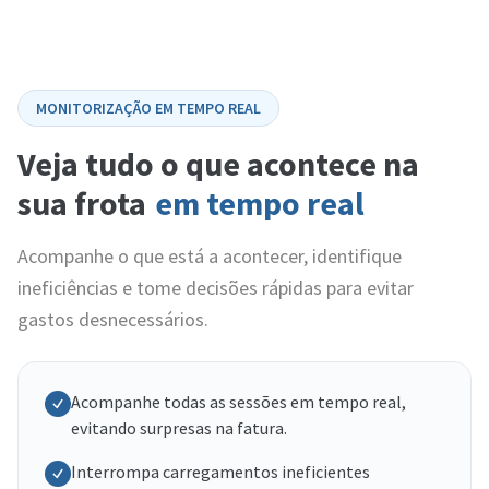
MONITORIZAÇÃO EM TEMPO REAL
Veja tudo o que acontece na
sua frota
em tempo real
Acompanhe o que está a acontecer, identifique
ineficiências e tome decisões rápidas para evitar
gastos desnecessários.
Acompanhe todas as sessões em tempo real,
evitando surpresas na fatura.
Interrompa carregamentos ineficientes