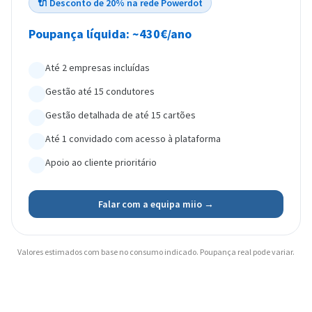
🔌 Desconto de 20% na rede Powerdot
Poupança líquida: ~430€/ano
Até 2 empresas incluídas
Gestão até 15 condutores
Gestão detalhada de até 15 cartões
Até 1 convidado com acesso à plataforma
Apoio ao cliente prioritário
Falar com a equipa miio →
Valores estimados com base no consumo indicado. Poupança real pode variar.