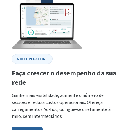
MIIO OPERATORS
Faça crescer o desempenho da sua
rede
Ganhe mais visibilidade, aumente o número de
sessões e reduza custos operacionais. Ofereça
carregamentos Ad-hoc, ou ligue-se diretamente à
miio, sem intermediários.