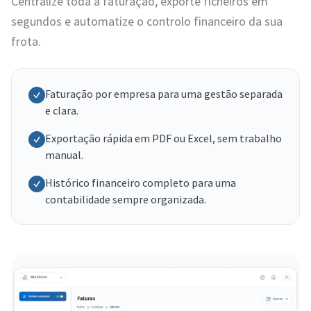
Centralize toda a faturação, exporte ficheiros em
segundos e automatize o controlo financeiro da sua
frota.
Faturação por empresa para uma gestão separada
e clara.
Exportação rápida em PDF ou Excel, sem trabalho
manual.
Histórico financeiro completo para uma
contabilidade sempre organizada.