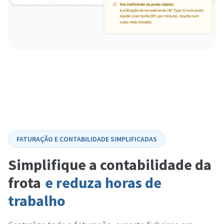
FATURAÇÃO E CONTABILIDADE SIMPLIFICADAS
Simplifique a contabilidade da
frota
e reduza horas de
trabalho