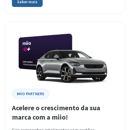
Saber mais
MIIO PARTNERS
Acelere o crescimento da sua
marca com a miio!