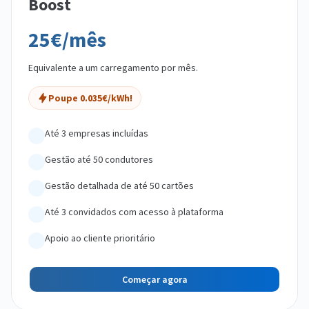
Boost
25€/mês
Equivalente a um carregamento por mês.
Poupe 0.035€/kWh!
Até 3 empresas incluídas
Gestão até 50 condutores
Gestão detalhada de até 50 cartões
Até 3 convidados com acesso à plataforma
Apoio ao cliente prioritário
Começar agora