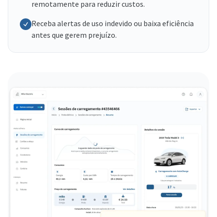
remotamente para reduzir custos.
Receba alertas de uso indevido ou baixa eficiência
antes que gerem prejuízo.