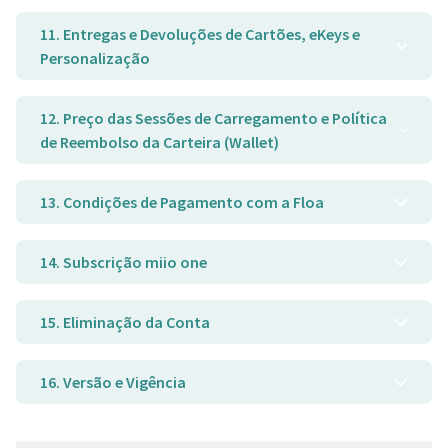
11. Entregas e Devoluções de Cartões, eKeys e
Personalização
12. Preço das Sessões de Carregamento e Política
de Reembolso da Carteira (Wallet)
13. Condições de Pagamento com a Floa
14. Subscrição miio one
15. Eliminação da Conta
16. Versão e Vigência