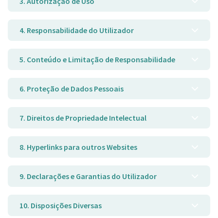
3. Autorização de Uso
4. Responsabilidade do Utilizador
5. Conteúdo e Limitação de Responsabilidade
6. Proteção de Dados Pessoais
7. Direitos de Propriedade Intelectual
8. Hyperlinks para outros Websites
9. Declarações e Garantias do Utilizador
10. Disposições Diversas