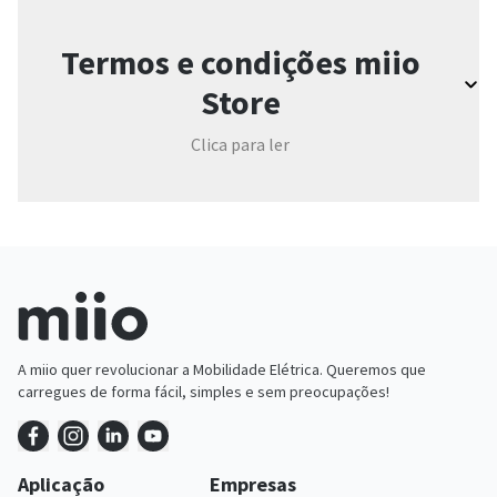
Termos e condições miio
Store
Clica para ler
A miio quer revolucionar a Mobilidade Elétrica. Queremos que
carregues de forma fácil, simples e sem preocupações!
Aplicação
Empresas