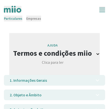
Particulares
Empresas
AJUDA
Termos e condições miio
Clica para ler
1. Informações Gerais
2. Objeto e Âmbito