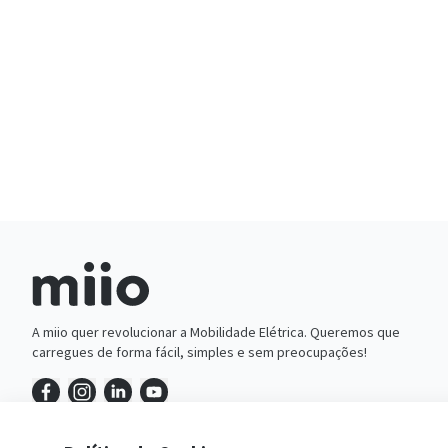
A miio quer revolucionar a Mobilidade Elétrica. Queremos que
carregues de forma fácil, simples e sem preocupações!