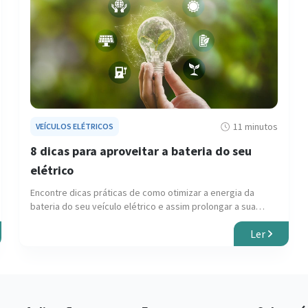
11 minutos
VEÍCULOS ELÉTRICOS
8 dicas para aproveitar a bateria do seu
elétrico
Encontre dicas práticas de como otimizar a energia da
bateria do seu veículo elétrico e assim prolongar a sua
autonomia. Leia mais.
Ler