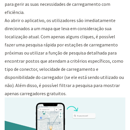
para gerir as suas necessidades de carregamento com
eficiência.
Ao abrir o aplicativo, os utilizadores são imediatamente
direcionados a um mapa que leva em consideração sua
localização atual. Com apenas alguns cliques, é possível
fazer uma pesquisa rápida por estações de carregamento
próximas ou utilizar a função de pesquisa detalhada para
encontrar postos que atendam a critérios específicos, como
tipo de conector, velocidade de carregamento e
disponibilidade do carregador (se ele está sendo utilizado ou
não). Além disso, é possível filtrar a pesquisa para mostrar
apenas carregadores gratuitos.