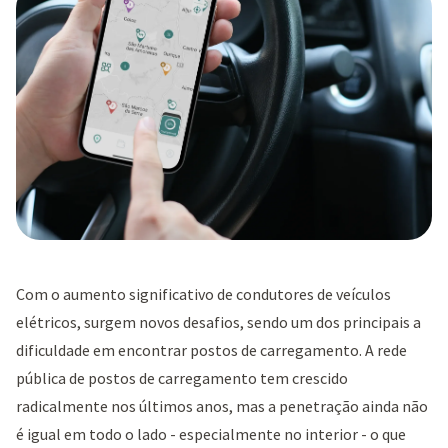
Com o aumento significativo de condutores de veículos
elétricos, surgem novos desafios, sendo um dos principais a
dificuldade em encontrar postos de carregamento. A rede
pública de postos de carregamento tem crescido
radicalmente nos últimos anos, mas a penetração ainda não
é igual em todo o lado - especialmente no interior - o que