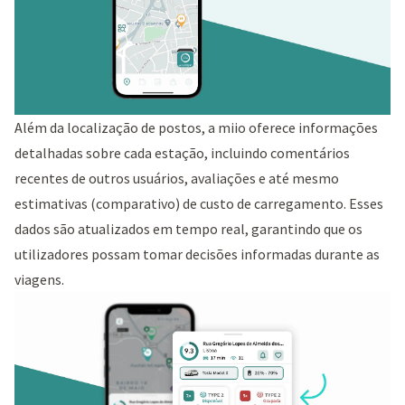
Além da localização de postos, a miio oferece informações
detalhadas sobre cada estação, incluindo comentários
recentes de outros usuários, avaliações e até mesmo
estimativas (comparativo) de custo de carregamento. Esses
dados são atualizados em tempo real, garantindo que os
utilizadores possam tomar decisões informadas durante as
viagens.