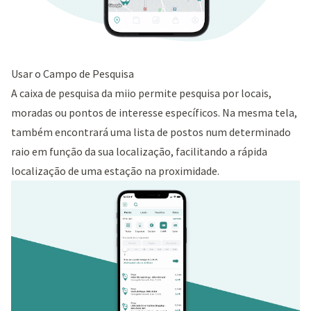
Usar o Campo de Pesquisa
A caixa de pesquisa da miio permite pesquisa por locais,
moradas ou pontos de interesse específicos. Na mesma tela,
também encontrará uma lista de postos num determinado
raio em função da sua localização, facilitando a rápida
localização de uma estação na proximidade.