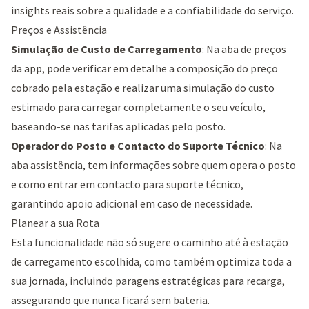
insights reais sobre a qualidade e a confiabilidade do serviço.
Preços e Assistência
Simulação de Custo de Carregamento
: Na aba de preços
da app, pode verificar em detalhe a composição do preço
cobrado pela estação e realizar uma simulação do custo
estimado para carregar completamente o seu veículo,
baseando-se nas tarifas aplicadas pelo posto.
Operador do Posto e Contacto do Suporte Técnico
: Na
aba assistência, tem informações sobre quem opera o posto
e como entrar em contacto para suporte técnico,
garantindo apoio adicional em caso de necessidade.
Planear a sua Rota
Esta funcionalidade não só sugere o caminho até à estação
de carregamento escolhida, como também optimiza toda a
sua jornada, incluindo paragens estratégicas para recarga,
assegurando que nunca ficará sem bateria.