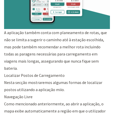
A aplicação também conta com planeamento de rotas, que
não se limita a sugerir o caminho até à estação escolhida,
mas pode também recomendar a melhor rota incluindo
todas as paragens necessárias para carregamento em
viagens mais longas, assegurando que nunca fique sem
bateria.
Localizar Postos de Carregamento
Nesta secção mostraremos algumas formas de localizar
postos utilizando a aplicação miio.
Navegação Livre
Como mencionado anteriormente, ao abrir a aplicação, o
mapa exibe automaticamente a região em que o utilizador