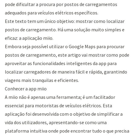
pode dificultar a procura por postos de carregamentos
adequados para veículos elétricos específicos.
Este texto tem um único objetivo: mostrar como localizar
postos de carregamento. Há uma solução muito simples e
eficaz: a aplicação miio.
Embora seja possível utilizar o Google Maps para procurar
postos de carregamento, este artigo vai mostrar como pode
aproveitar as funcionalidades inteligentes da app para
localizar carregadores de maneira fácil e rápida, garantindo
viagens mais tranquilas e eficientes.
Conhecer a app miio
A miio não é apenas uma ferramenta; é um facilitador
essencial para motoristas de veículos elétricos. Esta
aplicação foi desenvolvida com o objetivo de simplificar a
vida dos utilizadores, apresentando-se como uma
plataforma intuitiva onde pode encontrar tudo o que precisa