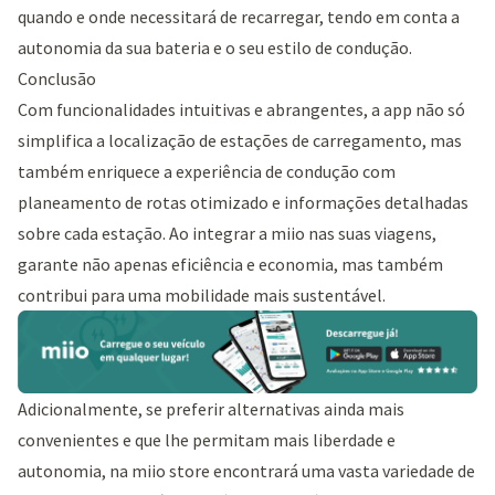
quando e onde necessitará de recarregar, tendo em conta a
autonomia da sua bateria e o seu estilo de condução.
Conclusão
Com funcionalidades intuitivas e abrangentes, a app não só
simplifica a localização de estações de carregamento, mas
também enriquece a experiência de condução com
planeamento de rotas otimizado e informações detalhadas
sobre cada estação. Ao integrar a miio nas suas viagens,
garante não apenas eficiência e economia, mas também
contribui para uma mobilidade mais sustentável.
Adicionalmente, se preferir alternativas ainda mais
convenientes e que lhe permitam mais liberdade e
autonomia, na miio store encontrará uma vasta variedade de