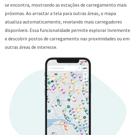
se encontra, mostrando as estações de carregamento mais
próximas. Ao arrastar a tela para outras áreas, o mapa
atualiza automaticamente, revelando mais carregadores
disponíveis. Essa funcionalidade permite explorar livremente
e descobrir postos de carregamento nas proximidades ou em
outras áreas de interesse.