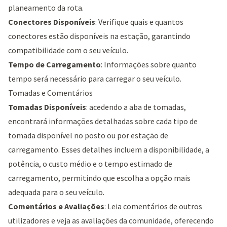
planeamento da rota.
Conectores Disponíveis
: Verifique quais e quantos
conectores estão disponíveis na estação, garantindo
compatibilidade com o seu veículo.
Tempo de Carregamento
: Informações sobre quanto
tempo será necessário para carregar o seu veículo.
Tomadas e Comentários
Tomadas Disponíveis
: acedendo a aba de tomadas,
encontrará informações detalhadas sobre cada tipo de
tomada disponível no posto ou por estação de
carregamento. Esses detalhes incluem a disponibilidade, a
potência, o custo médio e o tempo estimado de
carregamento, permitindo que escolha a opção mais
adequada para o seu veículo.
Comentários e Avaliações
: Leia comentários de outros
utilizadores e veja as avaliações da comunidade, oferecendo