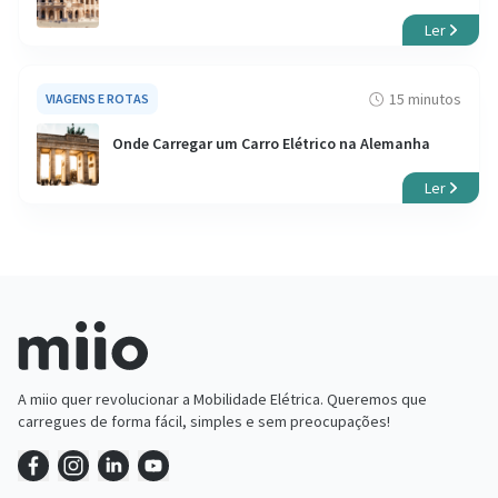
Ler
15 minutos
VIAGENS E ROTAS
Onde Carregar um Carro Elétrico na Alemanha
Ler
A miio quer revolucionar a Mobilidade Elétrica. Queremos que
carregues de forma fácil, simples e sem preocupações!