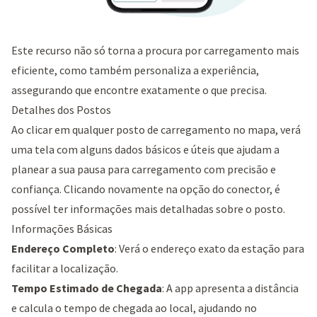
Este recurso não só torna a procura por carregamento mais
eficiente, como também personaliza a experiência,
assegurando que encontre exatamente o que precisa.
Detalhes dos Postos
Ao clicar em qualquer posto de carregamento no mapa, verá
uma tela com alguns dados básicos e úteis que ajudam a
planear a sua pausa para carregamento com precisão e
confiança. Clicando novamente na opção do conector, é
possível ter informações mais detalhadas sobre o posto.
Informações Básicas
Endereço Completo
: Verá o endereço exato da estação para
facilitar a localização.
Tempo Estimado de Chegada
: A app apresenta a distância
e calcula o tempo de chegada ao local, ajudando no