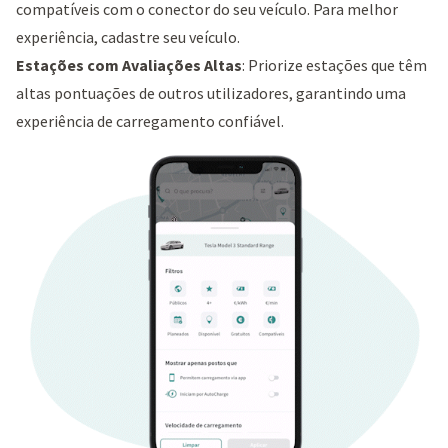
compatíveis com o conector do seu veículo. Para melhor
experiência, cadastre seu veículo.
Estações com Avaliações Altas
: Priorize estações que têm
altas pontuações de outros utilizadores, garantindo uma
experiência de carregamento confiável.