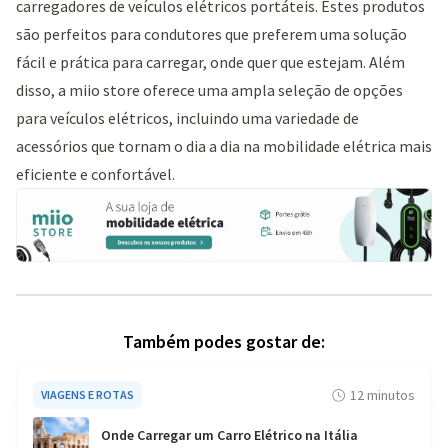
carregadores de veículos elétricos portáteis. Estes produtos
são perfeitos para condutores que preferem uma solução
fácil e prática para carregar, onde quer que estejam. Além
disso, a miio store oferece uma ampla seleção de opções
para veículos elétricos, incluindo uma variedade de
acessórios que tornam o dia a dia na mobilidade elétrica mais
eficiente e confortável.
Também podes gostar de:
12 minutos
VIAGENS E ROTAS
Onde Carregar um Carro Elétrico na Itália