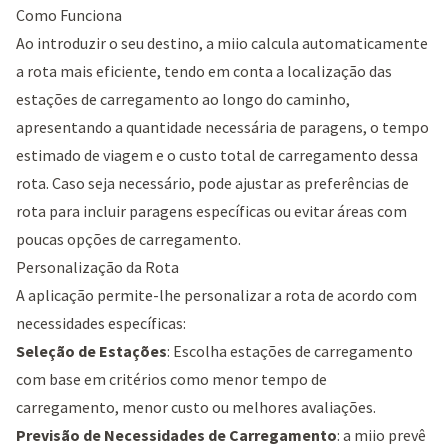
Como Funciona
Ao introduzir o seu destino, a miio calcula automaticamente
a rota mais eficiente, tendo em conta a localização das
estações de carregamento ao longo do caminho,
apresentando a quantidade necessária de paragens, o tempo
estimado de viagem e o custo total de carregamento dessa
rota. Caso seja necessário, pode ajustar as preferências de
rota para incluir paragens específicas ou evitar áreas com
poucas opções de carregamento.
Personalização da Rota
A aplicação permite-lhe personalizar a rota de acordo com
necessidades específicas:
Seleção de Estações
: Escolha estações de carregamento
com base em critérios como menor tempo de
carregamento, menor custo ou melhores avaliações.
Previsão de Necessidades de Carregamento
: a miio prevê