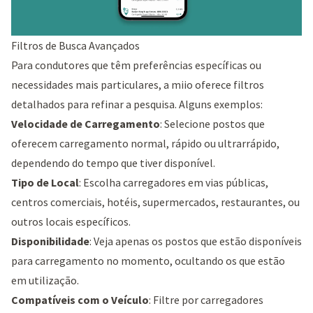
Filtros de Busca Avançados
Para condutores que têm preferências específicas ou
necessidades mais particulares, a miio oferece filtros
detalhados para refinar a pesquisa. Alguns exemplos:
Velocidade de Carregamento
: Selecione postos que
oferecem carregamento normal, rápido ou ultrarrápido,
dependendo do tempo que tiver disponível.
Tipo de Local
: Escolha carregadores em vias públicas,
centros comerciais, hotéis, supermercados, restaurantes, ou
outros locais específicos.
Disponibilidade
: Veja apenas os postos que estão disponíveis
para carregamento no momento, ocultando os que estão
em utilização.
Compatíveis com o Veículo
: Filtre por carregadores