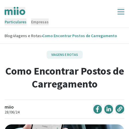
Particulares
Empresas
›
›
Blog
Viagens e Rotas
Como Encontrar Postos de Carregamento
VIAGENS E ROTAS
Como Encontrar Postos de
Carregamento
miio
28/06/24