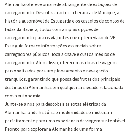
Alemanha oferece uma rede abrangente de estações de
carregamento. Descubra a arte e a herança de Munique, a
história automóvel de Estugarda e os castelos de contos de
fadas da Baviera, todos com amplas opções de
carregamento para os viajantes que optem viajar de VE.
Este guia fornece informações essenciais sobre
carregadores públicos, locais chave e custos médios de
carregamento. Além disso, oferecemos dicas de viagem
personalizadas para um planeamento e navegação
tranquilos, garantindo que possa desfrutar dos principais
destinos da Alemanha sem qualquer ansiedade relacionada
com a autonomia.
Junte-se a nós para descobrir as rotas elétricas da
Alemanha, onde história e modernidade se misturam
perfeitamente para uma experiência de viagem sustentável.
Pronto para explorar a Alemanha de uma forma