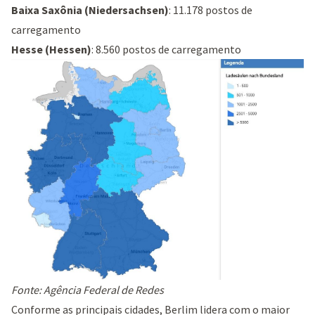
Baixa Saxônia (Niedersachsen)
: 11.178 postos de
carregamento
Hesse (Hessen)
: 8.560 postos de carregamento
Fonte:
Agência Federal de Redes
Conforme as principais cidades, Berlim lidera com o maior