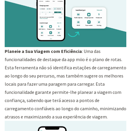
Planeie a Sua Viagem com Eficiência
: Uma das
funcionalidades de destaque da app miio é o plano de rotas.
Esta ferramenta não só identifica estações de carregamento
ao longo do seu percurso, mas também sugere os melhores
locais para fazer uma paragem para carregar. Esta
funcionalidade garante permite-lhe planear a viagem com
confiança, sabendo que terá acesso a pontos de
carregamento confiáveis ao longo do caminho, minimizando
atrasos e maximizando a sua experiência de viagem.