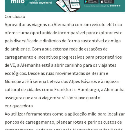
Conclusão
Aproveitar as viagens na Alemanha com um veículo elétrico
oferece uma oportunidade incomparável para explorar este
país diversificado e dinâmico de forma sustentável e amiga
do ambiente. Com a sua extensa rede de estações de
carregamento e incentivos progressivos para proprietários
de VE, a Alemanha está a abrir caminho para os viajantes
ecológicos. Desde as ruas movimentadas de Berlim e
Munique até à serena beleza dos Alpes Bávaros e à riqueza
cultural de cidades como Frankfurt e Hamburgo, a Alemanha
assegura que a sua viagem será tão suave quanto
enriquecedora.
Ao utilizar ferramentas como a aplicação miio para localizar
pontos de carregamento, planear rotas e gerir os custos de
carregamento, pode navegar pela Alemanha com facilidade.