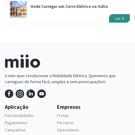
Onde Carregar um Carro Elétrico na Itália
Ler
A miio quer revolucionar a Mobilidade Elétrica. Queremos que
carregues de forma fácil, simples e sem preocupações!
Aplicação
Empresas
Funcionalidades
Frotas
Pagamentos
Parceiros
Campanhas
Operadores