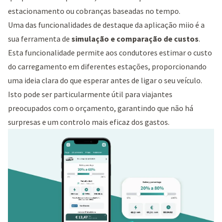
estacionamento ou cobranças baseadas no tempo.
Uma das funcionalidades de destaque da aplicação miio é a
sua ferramenta de
simulação e comparação de custos
.
Esta funcionalidade permite aos condutores estimar o custo
do carregamento em diferentes estações, proporcionando
uma ideia clara do que esperar antes de ligar o seu veículo.
Isto pode ser particularmente útil para viajantes
preocupados com o orçamento, garantindo que não há
surpresas e um controlo mais eficaz dos gastos.