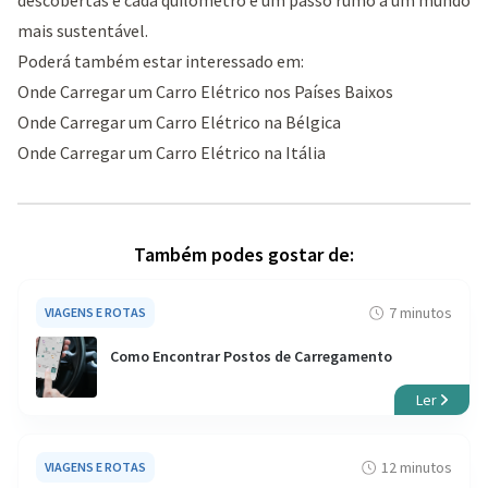
mais sustentável.
Poderá também estar interessado em:
Onde Carregar um Carro Elétrico nos Países Baixos
Onde Carregar um Carro Elétrico na Bélgica
Onde Carregar um Carro Elétrico na Itália
Também podes gostar de:
7 minutos
VIAGENS E ROTAS
Como Encontrar Postos de Carregamento
Ler
12 minutos
VIAGENS E ROTAS