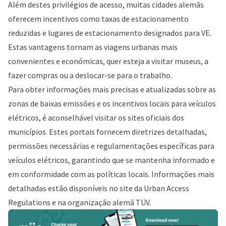
Além destes privilégios de acesso, muitas cidades alemãs
oferecem incentivos como taxas de estacionamento
reduzidas e lugares de estacionamento designados para VE.
Estas vantagens tornam as viagens urbanas mais
convenientes e económicas, quer esteja a visitar museus, a
fazer compras ou a deslocar-se para o trabalho.
Para obter informações mais precisas e atualizadas sobre as
zonas de baixas emissões e os incentivos locais para veículos
elétricos, é aconselhável visitar os sites oficiais dos
municípios. Estes portais fornecem diretrizes detalhadas,
permissões necessárias e regulamentações específicas para
veículos elétricos, garantindo que se mantenha informado e
em conformidade com as políticas locais. Informações mais
detalhadas estão disponíveis no site da
Urban Access
Regulations
e na
organização alemã TÜV
.