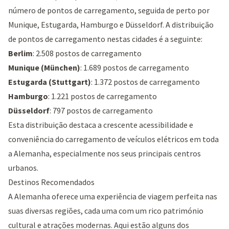
número de pontos de carregamento, seguida de perto por
Munique, Estugarda, Hamburgo e Düsseldorf. A distribuição
de pontos de carregamento nestas cidades é a seguinte:
Berlim
: 2.508 postos de carregamento
Munique (München)
: 1.689 postos de carregamento
Estugarda (Stuttgart)
: 1.372 postos de carregamento
Hamburgo
: 1.221 postos de carregamento
Düsseldorf
: 797 postos de carregamento
Esta distribuição destaca a crescente acessibilidade e
conveniência do carregamento de veículos elétricos em toda
a Alemanha, especialmente nos seus principais centros
urbanos.
Destinos Recomendados
A Alemanha oferece uma experiência de viagem perfeita nas
suas diversas regiões, cada uma com um rico património
cultural e atrações modernas. Aqui estão alguns dos