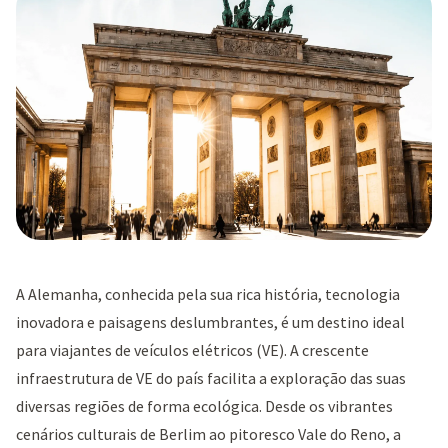
A Alemanha, conhecida pela sua rica história, tecnologia
inovadora e paisagens deslumbrantes, é um destino ideal
para viajantes de veículos elétricos (VE). A crescente
infraestrutura de VE do país facilita a exploração das suas
diversas regiões de forma ecológica. Desde os vibrantes
cenários culturais de Berlim ao pitoresco Vale do Reno, a