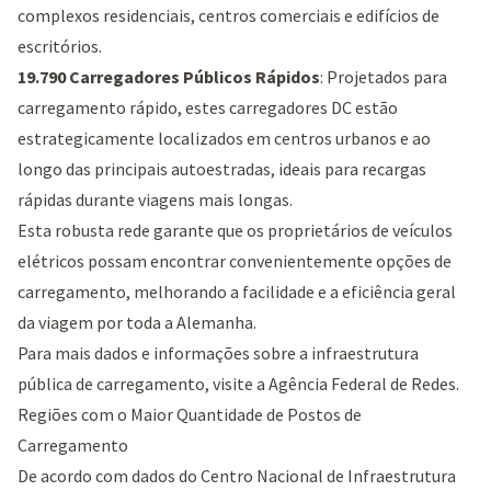
complexos residenciais, centros comerciais e edifícios de
escritórios.
19.790 Carregadores Públicos Rápidos
: Projetados para
carregamento rápido, estes carregadores DC estão
estrategicamente localizados em centros urbanos e ao
longo das principais autoestradas, ideais para recargas
rápidas durante viagens mais longas.
Esta robusta rede garante que os proprietários de veículos
elétricos possam encontrar convenientemente opções de
carregamento, melhorando a facilidade e a eficiência geral
da viagem por toda a Alemanha.
Para mais dados e informações sobre a infraestrutura
pública de carregamento, visite a
Agência Federal de Redes
.
Regiões com o Maior Quantidade de Postos de
Carregamento
De acordo com dados do Centro Nacional de Infraestrutura