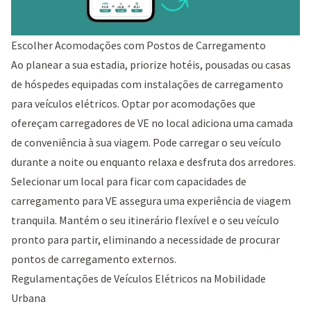
Escolher Acomodações com Postos de Carregamento
Ao planear a sua estadia, priorize hotéis, pousadas ou casas
de hóspedes equipadas com instalações de carregamento
para veículos elétricos. Optar por acomodações que
ofereçam carregadores de VE no local adiciona uma camada
de conveniência à sua viagem. Pode carregar o seu veículo
durante a noite ou enquanto relaxa e desfruta dos arredores.
Selecionar um local para ficar com capacidades de
carregamento para VE assegura uma experiência de viagem
tranquila. Mantém o seu itinerário flexível e o seu veículo
pronto para partir, eliminando a necessidade de procurar
pontos de carregamento externos.
Regulamentações de Veículos Elétricos na Mobilidade
Urbana