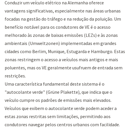
Conduzir um veículo elétrico na Alemanha oferece
vantagens significativas, especialmente nas áreas urbanas
focadas na gestão do tráfego e na redução da poluição. Um
benefício notável para os condutores de VE é o acesso
melhorado às zonas de baixas emissões (LEZs) e às zonas
ambientais (Umweltzonen) implementadas em grandes
cidades como Berlim, Munique, Estugarda e Hamburgo. Estas
zonas restringem o acesso a veículos mais antigos e mais
poluentes, mas os VE geralmente usufruem de entrada sem
restrições.
Uma característica fundamental deste sistema é o
"
autocolante verde
" (Grüne Plakette), que indica que o
veículo cumpre os padrões de emissões mais elevados.
Veículos que exibem o autocolante verde podem aceder a
estas zonas restritas sem limitações, permitindo aos
condutores navegar pelos centros urbanos com facilidade.