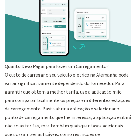
Quanto Devo Pagar para Fazer um Carregamento?
O custo de carregar o seu veículo elétrico na Alemanha pode
variar significativamente dependendo do fornecedor. Para
garantir que obtém a melhor tarifa, use a aplicação miio
para comparar facilmente os preços em diferentes estações
de carregamento. Basta abrir a aplicação e selecionar o
ponto de carregamento que lhe interessa; a aplicação exibirá
não só as tarifas, mas também quaisquer taxas adicionais
que possam ser aplicáveis, como restrições de