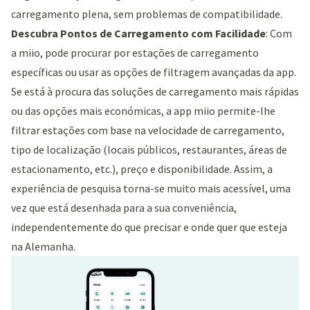
carregamento plena, sem problemas de compatibilidade.
Descubra Pontos de Carregamento com Facilidade
: Com
a miio, pode procurar por estações de carregamento
específicas ou usar as opções de filtragem avançadas da app.
Se está à procura das soluções de carregamento mais rápidas
ou das opções mais económicas, a app miio permite-lhe
filtrar estações com base na velocidade de carregamento,
tipo de localização (locais públicos, restaurantes, áreas de
estacionamento, etc.), preço e disponibilidade. Assim, a
experiência de pesquisa torna-se muito mais acessível, uma
vez que está desenhada para a sua conveniência,
independentemente do que precisar e onde quer que esteja
na Alemanha.