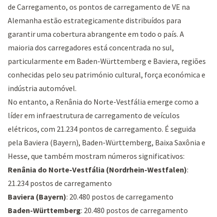
de Carregamento, os pontos de carregamento de VE na
Alemanha estão estrategicamente distribuídos para
garantir uma cobertura abrangente em todo o país. A
maioria dos carregadores está concentrada no sul,
particularmente em Baden-Württemberg e Baviera, regiões
conhecidas pelo seu património cultural, força económica e
indústria automóvel.
No entanto, a Renânia do Norte-Vestfália emerge como a
líder em infraestrutura de carregamento de veículos
elétricos, com 21.234 pontos de carregamento. É seguida
pela Baviera (Bayern), Baden-Württemberg, Baixa Saxônia e
Hesse, que também mostram números significativos:
Renânia do Norte-Vestfália (Nordrhein-Westfalen)
:
21.234 postos de carregamento
Baviera (Bayern)
: 20.480 postos de carregamento
Baden-Württemberg
: 20.480 postos de carregamento