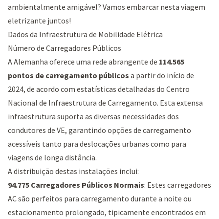
ambientalmente amigável? Vamos embarcar nesta viagem
eletrizante juntos!
Dados da Infraestrutura de Mobilidade Elétrica
Número de Carregadores Públicos
A Alemanha oferece uma rede abrangente de
114.565
pontos de carregamento públicos
a partir do início de
2024, de acordo com estatísticas detalhadas do
Centro
Nacional de Infraestrutura de Carregamento
. Esta extensa
infraestrutura suporta as diversas necessidades dos
condutores de VE, garantindo opções de carregamento
acessíveis tanto para deslocações urbanas como para
viagens de longa distância.
A distribuição destas instalações inclui:
94.775 Carregadores Públicos Normais
: Estes carregadores
AC são perfeitos para carregamento durante a noite ou
estacionamento prolongado, tipicamente encontrados em