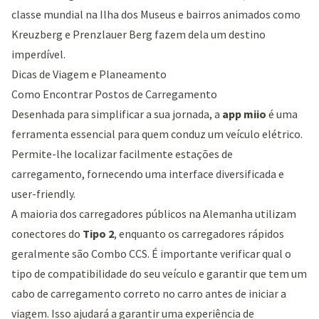
classe mundial na
Ilha dos Museus
e bairros animados como
Kreuzberg e Prenzlauer Berg fazem dela um destino
imperdível.
Dicas de Viagem e Planeamento
Como Encontrar Postos de Carregamento
Desenhada para simplificar a sua jornada, a
app miio
é uma
ferramenta essencial para quem conduz um veículo elétrico.
Permite-lhe localizar facilmente estações de
carregamento, fornecendo uma interface diversificada e
user-friendly.
A maioria dos carregadores públicos na Alemanha utilizam
conectores do
Tipo 2
, enquanto os carregadores rápidos
geralmente são Combo CCS. É importante verificar qual o
tipo de compatibilidade do seu veículo e garantir que tem um
cabo de carregamento correto no carro antes de iniciar a
viagem. Isso ajudará a garantir uma experiência de