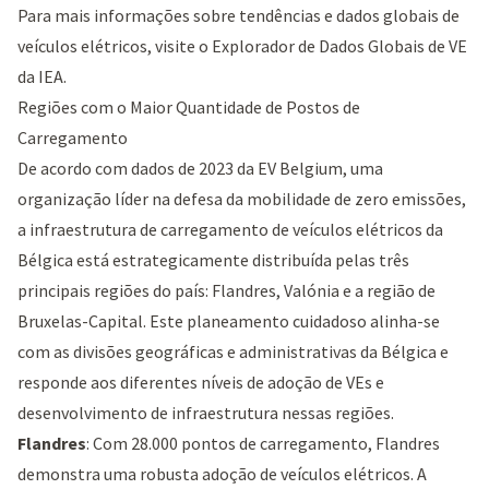
Para mais informações sobre tendências e dados globais de
veículos elétricos, visite o
Explorador de Dados Globais de VE
da IEA
.
Regiões com o Maior Quantidade de Postos de
Carregamento
De acordo com dados de 2023 da
EV Belgium
, uma
organização líder na defesa da mobilidade de zero emissões,
a infraestrutura de carregamento de veículos elétricos da
Bélgica está estrategicamente distribuída pelas três
principais regiões do país: Flandres, Valónia e a região de
Bruxelas-Capital. Este planeamento cuidadoso alinha-se
com as divisões geográficas e administrativas da Bélgica e
responde aos diferentes níveis de adoção de VEs e
desenvolvimento de infraestrutura nessas regiões.
Flandres
: Com 28.000 pontos de carregamento, Flandres
demonstra uma robusta adoção de veículos elétricos. A