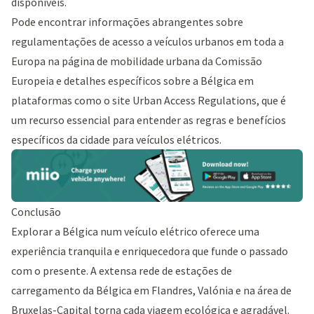
disponíveis.
Pode encontrar informações abrangentes sobre
regulamentações de acesso a veículos urbanos em toda a
Europa na página de mobilidade urbana da
Comissão
Europeia
e detalhes específicos sobre a Bélgica em
plataformas como o site
Urban Access Regulations
, que é
um recurso essencial para entender as regras e benefícios
específicos da cidade para veículos elétricos.
Conclusão
Explorar a Bélgica num veículo elétrico oferece uma
experiência tranquila e enriquecedora que funde o passado
com o presente. A extensa rede de estações de
carregamento da Bélgica em Flandres, Valónia e na área de
Bruxelas-Capital torna cada viagem ecológica e agradável.