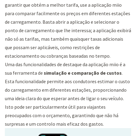
garantir que obtém a melhor tarifa, use a aplicação miio
para comparar facilmente os preços em diferentes estações
de carregamento. Basta abrir a aplicação e selecionar o
ponto de carregamento que lhe interessa; a aplicação exibirá
não só as tarifas, mas também quaisquer taxas adicionais
que possam ser aplicáveis, como restrições de
estacionamento ou cobranças baseadas no tempo.
Uma das funcionalidades de destaque da aplicação miio é a
sua ferramenta de
simulação e comparação de custos
.
Esta funcionalidade permite aos condutores estimar o custo
do carregamento em diferentes estações, proporcionando
uma ideia clara do que esperar antes de ligar o seu veículo.
Isto pode ser particularmente útil para viajantes
preocupados com o orçamento, garantindo que não há
surpresas e um controlo mais eficaz dos gastos.