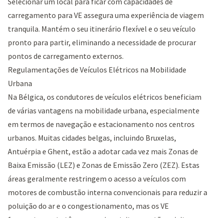
Selecionar um local para ficar com capacidades de
carregamento para VE assegura uma experiência de viagem
tranquila. Mantém o seu itinerário flexível e o seu veículo
pronto para partir, eliminando a necessidade de procurar
pontos de carregamento externos.
Regulamentações de Veículos Elétricos na Mobilidade
Urbana
Na Bélgica, os condutores de veículos elétricos beneficiam
de várias vantagens na mobilidade urbana, especialmente
em termos de navegação e estacionamento nos centros
urbanos. Muitas cidades belgas, incluindo Bruxelas,
Antuérpia e Ghent, estão a adotar cada vez mais Zonas de
Baixa Emissão (LEZ) e Zonas de Emissão Zero (ZEZ). Estas
áreas geralmente restringem o acesso a veículos com
motores de combustão interna convencionais para reduzir a
poluição do ar e o congestionamento, mas os VE