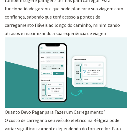
também sugere paragens ótimas para carregar. Esta
funcionalidade garante que pode planear a sua viagem com
confiança, sabendo que terá acesso a pontos de
carregamento fiáveis ao longo do caminho, minimizando
atrasos e maximizando a sua experiência de viagem.
Quanto Devo Pagar para Fazer um Carregamento?
O custo de carregar o seu veículo elétrico na Bélgica pode
variar significativamente dependendo do fornecedor. Para