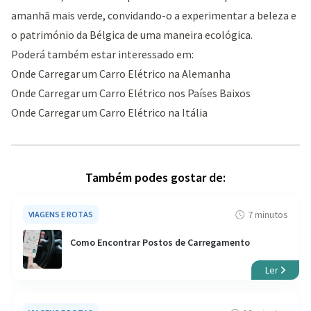
amanhã mais verde, convidando-o a experimentar a beleza e
o património da Bélgica de uma maneira ecológica.
Poderá também estar interessado em:
Onde Carregar um Carro Elétrico na Alemanha
Onde Carregar um Carro Elétrico nos Países Baixos
Onde Carregar um Carro Elétrico na Itália
Também podes gostar de:
7 minutos
VIAGENS E ROTAS
Como Encontrar Postos de Carregamento
Ler