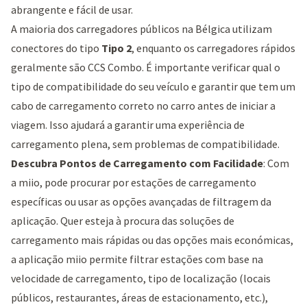
abrangente e fácil de usar.
A maioria dos carregadores públicos na Bélgica utilizam
conectores do tipo
Tipo 2
, enquanto os carregadores rápidos
geralmente são CCS Combo. É importante verificar qual o
tipo de compatibilidade do seu veículo e garantir que tem um
cabo de carregamento correto no carro antes de iniciar a
viagem. Isso ajudará a garantir uma experiência de
carregamento plena, sem problemas de compatibilidade.
Descubra Pontos de Carregamento com Facilidade
: Com
a miio, pode procurar por estações de carregamento
específicas ou usar as opções avançadas de filtragem da
aplicação. Quer esteja à procura das soluções de
carregamento mais rápidas ou das opções mais económicas,
a aplicação miio permite filtrar estações com base na
velocidade de carregamento, tipo de localização (locais
públicos, restaurantes, áreas de estacionamento, etc.),