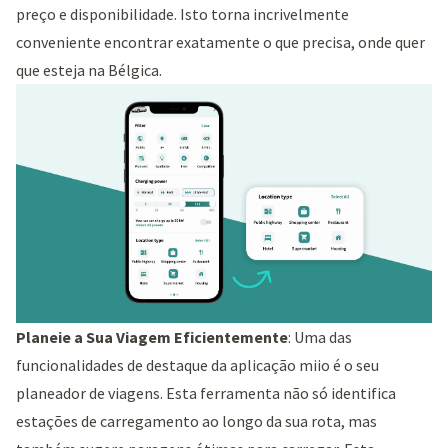
preço e disponibilidade. Isto torna incrivelmente
conveniente encontrar exatamente o que precisa, onde quer
que esteja na Bélgica.
Planeie a Sua Viagem Eficientemente
: Uma das
funcionalidades de destaque da aplicação miio é o seu
planeador de viagens. Esta ferramenta não só identifica
estações de carregamento ao longo da sua rota, mas