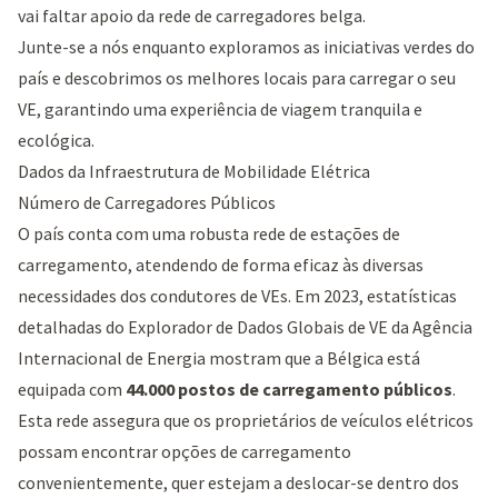
vai faltar apoio da rede de carregadores belga.
Junte-se a nós enquanto exploramos as iniciativas verdes do
país e descobrimos os melhores locais para carregar o seu
VE, garantindo uma experiência de viagem tranquila e
ecológica.
Dados da Infraestrutura de Mobilidade Elétrica
Número de Carregadores Públicos
O país conta com uma robusta rede de estações de
carregamento, atendendo de forma eficaz às diversas
necessidades dos condutores de VEs. Em 2023, estatísticas
detalhadas do Explorador de Dados Globais de VE da Agência
Internacional de Energia mostram que a Bélgica está
equipada com
44.000 postos de carregamento públicos
.
Esta rede assegura que os proprietários de veículos elétricos
possam encontrar opções de carregamento
convenientemente, quer estejam a deslocar-se dentro dos