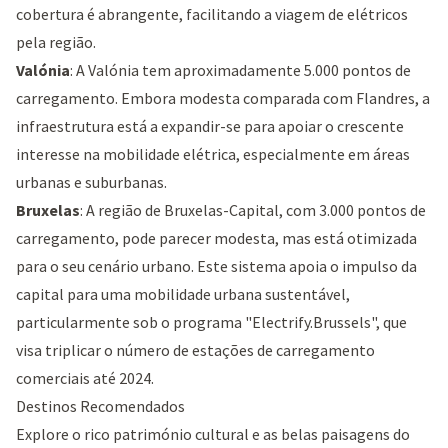
cobertura é abrangente, facilitando a viagem de elétricos
pela região.
Valónia
: A Valónia tem aproximadamente 5.000 pontos de
carregamento. Embora modesta comparada com Flandres, a
infraestrutura está a expandir-se para apoiar o crescente
interesse na mobilidade elétrica, especialmente em áreas
urbanas e suburbanas.
Bruxelas
: A região de Bruxelas-Capital, com 3.000 pontos de
carregamento, pode parecer modesta, mas está otimizada
para o seu cenário urbano. Este sistema apoia o impulso da
capital para uma mobilidade urbana sustentável,
particularmente sob o programa "
Electrify.Brussels
", que
visa triplicar o número de estações de carregamento
comerciais até 2024.
Destinos Recomendados
Explore o rico património cultural e as belas paisagens do