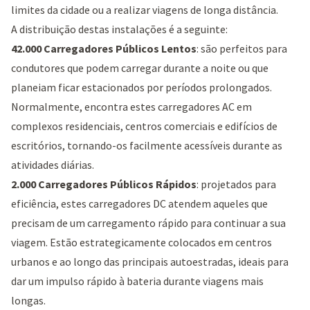
limites da cidade ou a realizar viagens de longa distância.
A distribuição destas instalações é a seguinte:
42.000 Carregadores Públicos Lentos
: são perfeitos para
condutores que podem carregar durante a noite ou que
planeiam ficar estacionados por períodos prolongados.
Normalmente, encontra estes carregadores AC em
complexos residenciais, centros comerciais e edifícios de
escritórios, tornando-os facilmente acessíveis durante as
atividades diárias.
2.000 Carregadores Públicos Rápidos
: projetados para
eficiência, estes carregadores DC atendem aqueles que
precisam de um carregamento rápido para continuar a sua
viagem. Estão estrategicamente colocados em centros
urbanos e ao longo das principais autoestradas, ideais para
dar um impulso rápido à bateria durante viagens mais
longas.