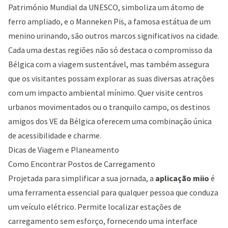
Património Mundial da UNESCO, simboliza um átomo de
ferro ampliado, e o
Manneken Pis
, a famosa estátua de um
menino urinando, são outros marcos significativos na cidade.
Cada uma destas regiões não só destaca o compromisso da
Bélgica com a viagem sustentável, mas também assegura
que os visitantes possam explorar as suas diversas atrações
com um impacto ambiental mínimo. Quer visite centros
urbanos movimentados ou o tranquilo campo, os destinos
amigos dos VE da Bélgica oferecem uma combinação única
de acessibilidade e charme.
Dicas de Viagem e Planeamento
Como Encontrar Postos de Carregamento
Projetada para simplificar a sua jornada, a
aplicação miio
é
uma ferramenta essencial para qualquer pessoa que conduza
um veículo elétrico. Permite localizar estações de
carregamento sem esforço, fornecendo uma interface