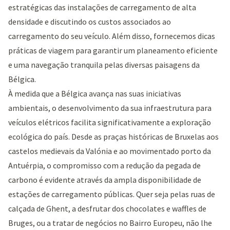
estratégicas das instalações de carregamento de alta
densidade e discutindo os custos associados ao
carregamento do seu veículo. Além disso, fornecemos dicas
práticas de viagem para garantir um planeamento eficiente
e uma navegação tranquila pelas diversas paisagens da
Bélgica.
À medida que a Bélgica avança nas suas iniciativas
ambientais, o desenvolvimento da sua infraestrutura para
veículos elétricos facilita significativamente a exploração
ecológica do país. Desde as praças históricas de Bruxelas aos
castelos medievais da Valónia e ao movimentado porto da
Antuérpia, o compromisso com a redução da pegada de
carbono é evidente através da ampla disponibilidade de
estações de carregamento públicas. Quer seja pelas ruas de
calçada de Ghent, a desfrutar dos chocolates e waffles de
Bruges, ou a tratar de negócios no Bairro Europeu, não lhe