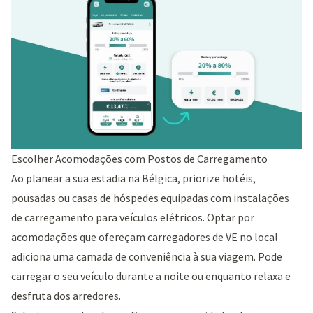
Escolher Acomodações com Postos de Carregamento
Ao planear a sua estadia na Bélgica, priorize hotéis,
pousadas ou casas de hóspedes equipadas com instalações
de carregamento para veículos elétricos. Optar por
acomodações que ofereçam carregadores de VE no local
adiciona uma camada de conveniência à sua viagem. Pode
carregar o seu veículo durante a noite ou enquanto relaxa e
desfruta dos arredores.