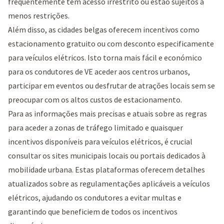
frequentemente têm acesso irrestrito ou estão sujeitos a
menos restrições.
Além disso, as cidades belgas oferecem incentivos como
estacionamento gratuito ou com desconto especificamente
para veículos elétricos. Isto torna mais fácil e económico
para os condutores de VE aceder aos centros urbanos,
participar em eventos ou desfrutar de atrações locais sem se
preocupar com os altos custos de estacionamento.
Para as informações mais precisas e atuais sobre as regras
para aceder a zonas de tráfego limitado e quaisquer
incentivos disponíveis para veículos elétricos, é crucial
consultar os sites municipais locais ou portais dedicados à
mobilidade urbana. Estas plataformas oferecem detalhes
atualizados sobre as regulamentações aplicáveis a veículos
elétricos, ajudando os condutores a evitar multas e
garantindo que beneficiem de todos os incentivos