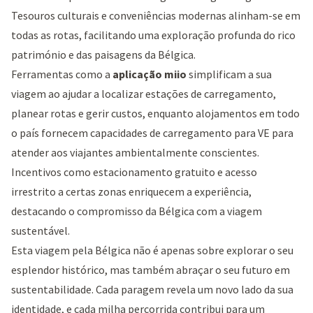
Tesouros culturais e conveniências modernas alinham-se em
todas as rotas, facilitando uma exploração profunda do rico
património e das paisagens da Bélgica.
Ferramentas como a
aplicação miio
simplificam a sua
viagem ao ajudar a localizar estações de carregamento,
planear rotas e gerir custos, enquanto alojamentos em todo
o país fornecem capacidades de carregamento para VE para
atender aos viajantes ambientalmente conscientes.
Incentivos como estacionamento gratuito e acesso
irrestrito a certas zonas enriquecem a experiência,
destacando o compromisso da Bélgica com a viagem
sustentável.
Esta viagem pela Bélgica não é apenas sobre explorar o seu
esplendor histórico, mas também abraçar o seu futuro em
sustentabilidade. Cada paragem revela um novo lado da sua
identidade, e cada milha percorrida contribui para um