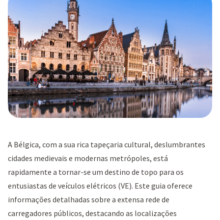
A Bélgica, com a sua rica tapeçaria cultural, deslumbrantes
cidades medievais e modernas metrópoles, está
rapidamente a tornar-se um destino de topo para os
entusiastas de veículos elétricos (VE). Este guia oferece
informações detalhadas sobre a extensa rede de
carregadores públicos, destacando as localizações