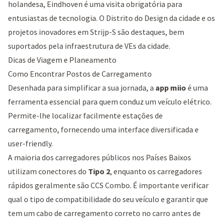
holandesa, Eindhoven é uma visita obrigatória para
entusiastas de tecnologia. O Distrito do Design da cidade e os
projetos inovadores em
Strijp-S
são destaques, bem
suportados pela infraestrutura de VEs da cidade.
Dicas de Viagem e Planeamento
Como Encontrar Postos de Carregamento
Desenhada para simplificar a sua jornada, a
app miio
é uma
ferramenta essencial para quem conduz um veículo elétrico.
Permite-lhe localizar facilmente estações de
carregamento, fornecendo uma interface diversificada e
user-friendly.
A maioria dos carregadores públicos nos Países Baixos
utilizam conectores do
Tipo 2
, enquanto os carregadores
rápidos geralmente são CCS Combo. É importante verificar
qual o tipo de compatibilidade do seu veículo e garantir que
tem um cabo de carregamento correto no carro antes de