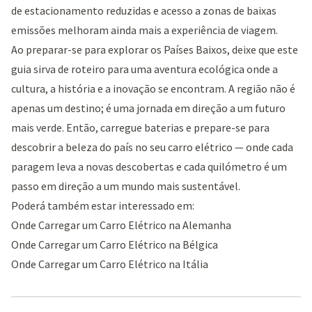
de estacionamento reduzidas e acesso a zonas de baixas
emissões melhoram ainda mais a experiência de viagem.
Ao preparar-se para explorar os Países Baixos, deixe que este
guia sirva de roteiro para uma aventura ecológica onde a
cultura, a história e a inovação se encontram. A região não é
apenas um destino; é uma jornada em direção a um futuro
mais verde. Então, carregue baterias e prepare-se para
descobrir a beleza do país no seu carro elétrico — onde cada
paragem leva a novas descobertas e cada quilómetro é um
passo em direção a um mundo mais sustentável.
Poderá também estar interessado em:
Onde Carregar um Carro Elétrico na Alemanha
Onde Carregar um Carro Elétrico na Bélgica
Onde Carregar um Carro Elétrico na Itália