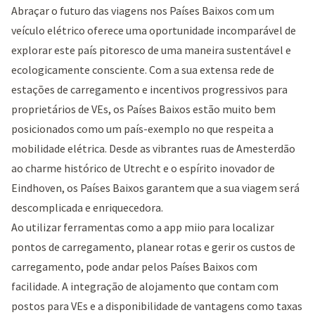
Abraçar o futuro das viagens nos Países Baixos com um
veículo elétrico oferece uma oportunidade incomparável de
explorar este país pitoresco de uma maneira sustentável e
ecologicamente consciente. Com a sua extensa rede de
estações de carregamento e incentivos progressivos para
proprietários de VEs, os Países Baixos estão muito bem
posicionados como um país-exemplo no que respeita a
mobilidade elétrica. Desde as vibrantes ruas de Amesterdão
ao charme histórico de Utrecht e o espírito inovador de
Eindhoven, os Países Baixos garantem que a sua viagem será
descomplicada e enriquecedora.
Ao utilizar ferramentas como a app miio para localizar
pontos de carregamento, planear rotas e gerir os custos de
carregamento, pode andar pelos Países Baixos com
facilidade. A integração de alojamento que contam com
postos para VEs e a disponibilidade de vantagens como taxas