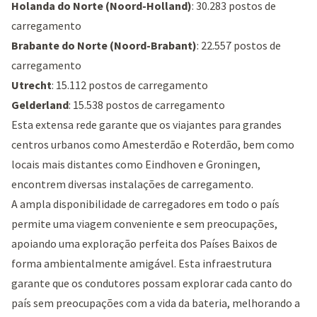
Holanda do Norte (Noord-Holland)
: 30.283 postos de
carregamento
Brabante do Norte (Noord-Brabant)
: 22.557 postos de
carregamento
Utrecht
: 15.112 postos de carregamento
Gelderland
: 15.538 postos de carregamento
Esta extensa rede garante que os viajantes para grandes
centros urbanos como Amesterdão e Roterdão, bem como
locais mais distantes como Eindhoven e Groningen,
encontrem diversas instalações de carregamento.
A ampla disponibilidade de carregadores em todo o país
permite uma viagem conveniente e sem preocupações,
apoiando uma exploração perfeita dos Países Baixos de
forma ambientalmente amigável. Esta infraestrutura
garante que os condutores possam explorar cada canto do
país sem preocupações com a vida da bateria, melhorando a