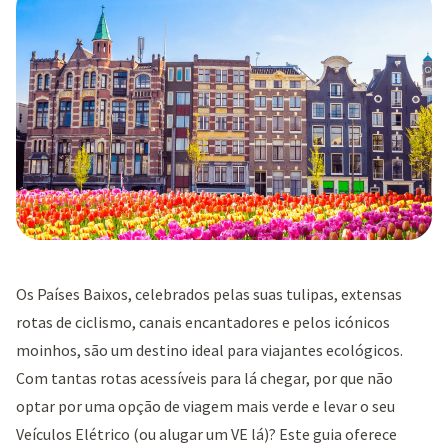
Os Países Baixos, celebrados pelas suas tulipas, extensas
rotas de ciclismo, canais encantadores e pelos icónicos
moinhos, são um destino ideal para viajantes ecológicos.
Com tantas rotas acessíveis para lá chegar, por que não
optar por uma opção de viagem mais verde e levar o seu
Veículos Elétrico (ou alugar um VE lá)? Este guia oferece