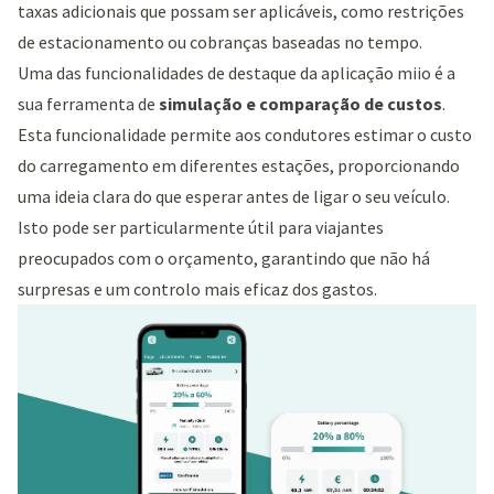
taxas adicionais que possam ser aplicáveis, como restrições
de estacionamento ou cobranças baseadas no tempo.
Uma das funcionalidades de destaque da aplicação miio é a
sua ferramenta de
simulação e comparação de custos
.
Esta funcionalidade permite aos condutores estimar o custo
do carregamento em diferentes estações, proporcionando
uma ideia clara do que esperar antes de ligar o seu veículo.
Isto pode ser particularmente útil para viajantes
preocupados com o orçamento, garantindo que não há
surpresas e um controlo mais eficaz dos gastos.