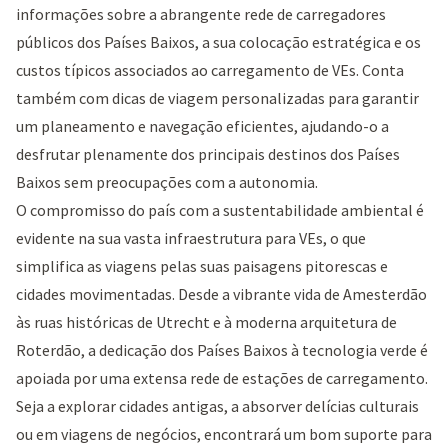
informações sobre a abrangente rede de carregadores
públicos dos Países Baixos, a sua colocação estratégica e os
custos típicos associados ao carregamento de VEs. Conta
também com dicas de viagem personalizadas para garantir
um planeamento e navegação eficientes, ajudando-o a
desfrutar plenamente dos principais destinos dos Países
Baixos sem preocupações com a autonomia.
O compromisso do país com a sustentabilidade ambiental é
evidente na sua vasta infraestrutura para VEs, o que
simplifica as viagens pelas suas paisagens pitorescas e
cidades movimentadas. Desde a vibrante vida de Amesterdão
às ruas históricas de Utrecht e à moderna arquitetura de
Roterdão, a dedicação dos Países Baixos à tecnologia verde é
apoiada por uma extensa rede de estações de carregamento.
Seja a explorar cidades antigas, a absorver delícias culturais
ou em viagens de negócios, encontrará um bom suporte para