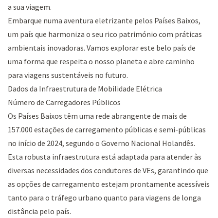
a sua viagem.
Embarque numa aventura eletrizante pelos Países Baixos,
um país que harmoniza o seu rico património com práticas
ambientais inovadoras. Vamos explorar este belo país de
uma forma que respeita o nosso planeta e abre caminho
para viagens sustentáveis no futuro.
Dados da Infraestrutura de Mobilidade Elétrica
Número de Carregadores Públicos
Os Países Baixos têm uma rede abrangente de mais de
157.000 estações de carregamento públicas e semi-públicas
no início de 2024, segundo o
Governo Nacional Holandês
.
Esta robusta infraestrutura está adaptada para atender às
diversas necessidades dos condutores de VEs, garantindo que
as opções de carregamento estejam prontamente acessíveis
tanto para o tráfego urbano quanto para viagens de longa
distância pelo país.