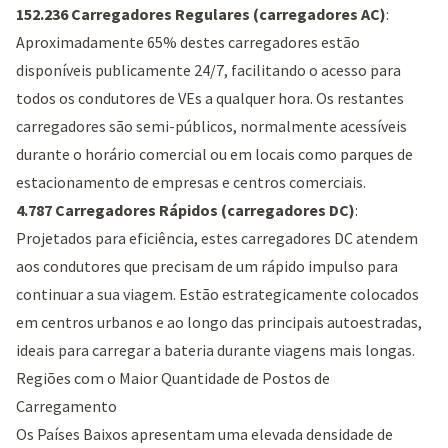
152.236 Carregadores Regulares (carregadores AC)
:
Aproximadamente 65% destes carregadores estão
disponíveis publicamente 24/7, facilitando o acesso para
todos os condutores de VEs a qualquer hora. Os restantes
carregadores são semi-públicos, normalmente acessíveis
durante o horário comercial ou em locais como parques de
estacionamento de empresas e centros comerciais.
4.787 Carregadores Rápidos (carregadores DC)
:
Projetados para eficiência, estes carregadores DC atendem
aos condutores que precisam de um rápido impulso para
continuar a sua viagem. Estão estrategicamente colocados
em centros urbanos e ao longo das principais autoestradas,
ideais para carregar a bateria durante viagens mais longas.
Regiões com o Maior Quantidade de Postos de
Carregamento
Os Países Baixos apresentam uma elevada densidade de