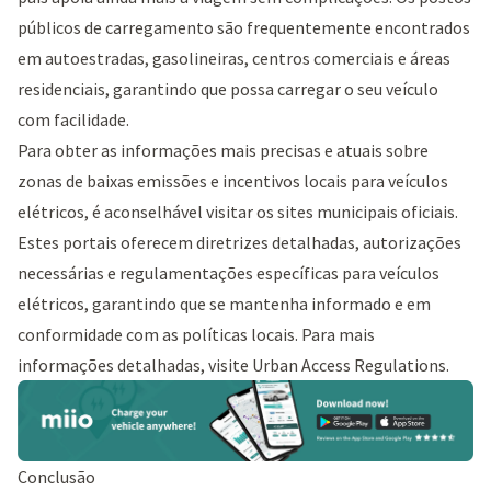
públicos de carregamento são frequentemente encontrados
em autoestradas, gasolineiras, centros comerciais e áreas
residenciais, garantindo que possa carregar o seu veículo
com facilidade.
Para obter as informações mais precisas e atuais sobre
zonas de baixas emissões e incentivos locais para veículos
elétricos, é aconselhável visitar os sites municipais oficiais.
Estes portais oferecem diretrizes detalhadas, autorizações
necessárias e regulamentações específicas para veículos
elétricos, garantindo que se mantenha informado e em
conformidade com as políticas locais. Para mais
informações detalhadas, visite
Urban Access Regulations
.
Conclusão