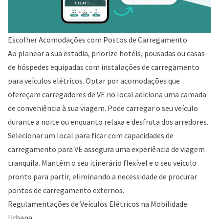
Escolher Acomodações com Postos de Carregamento
Ao planear a sua estadia, priorize hotéis, pousadas ou casas
de hóspedes equipadas com instalações de carregamento
para veículos elétricos. Optar por acomodações que
ofereçam carregadores de VE no local adiciona uma camada
de conveniência à sua viagem. Pode carregar o seu veículo
durante a noite ou enquanto relaxa e desfruta dos arredores.
Selecionar um local para ficar com capacidades de
carregamento para VE assegura uma experiência de viagem
tranquila. Mantém o seu itinerário flexível e o seu veículo
pronto para partir, eliminando a necessidade de procurar
pontos de carregamento externos.
Regulamentações de Veículos Elétricos na Mobilidade
Urbana