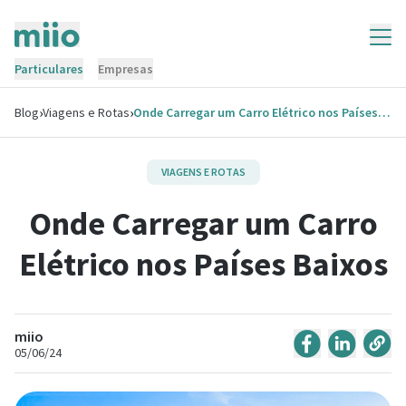
Particulares
Empresas
›
›
Blog
Viagens e Rotas
Onde Carregar um Carro Elétrico nos Países Baixos
VIAGENS E ROTAS
Onde Carregar um Carro
Elétrico nos Países Baixos
miio
05/06/24