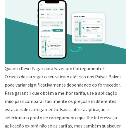
Quanto Devo Pagar para Fazer um Carregamento?
O custo de carregar o seu veículo elétrico nos Países Baixos
pode variar significativamente dependendo do fornecedor.
Para garantir que obtém a melhor tarifa, use a aplicação
miio para comparar facilmente os preços em diferentes
estações de carregamento. Basta abrir a aplicação e
selecionar o ponto de carregamento que lhe interessa; a
aplicação exibirá não só as tarifas, mas também quaisquer