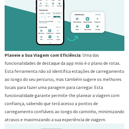
Planeie a Sua Viagem com Eficiência
: Uma das
funcionalidades de destaque da app miio é o plano de rotas.
Esta ferramenta não só identifica estações de carregamento
ao longo do seu percurso, mas também sugere os melhores
locais para fazer uma paragem para carregar. Esta
funcionalidade garante permite-lhe planear a viagem com
confiança, sabendo que terá acesso a pontos de
carregamento confiáveis ao longo do caminho, minimizando
atrasos e maximizando a sua experiência de viagem.