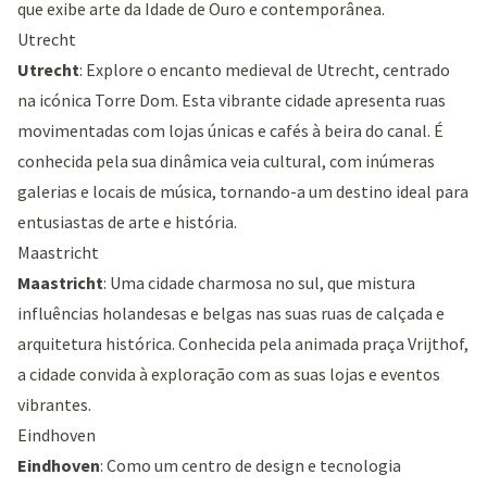
que exibe arte da Idade de Ouro e contemporânea.
Utrecht
Utrecht
: Explore o encanto medieval de Utrecht, centrado
na icónica
Torre Dom
. Esta vibrante cidade apresenta ruas
movimentadas com lojas únicas e cafés à beira do canal. É
conhecida pela sua dinâmica veia cultural, com inúmeras
galerias e locais de música, tornando-a um destino ideal para
entusiastas de arte e história.
Maastricht
Maastricht
: Uma cidade charmosa no sul, que mistura
influências holandesas e belgas nas suas ruas de calçada e
arquitetura histórica. Conhecida pela animada
praça Vrijthof
,
a cidade convida à exploração com as suas lojas e eventos
vibrantes.
Eindhoven
Eindhoven
: Como um centro de design e tecnologia