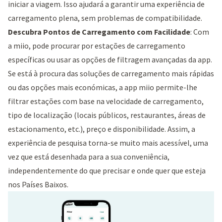
iniciar a viagem. Isso ajudará a garantir uma experiência de
carregamento plena, sem problemas de compatibilidade.
Descubra Pontos de Carregamento com Facilidade
: Com
a miio, pode procurar por estações de carregamento
específicas ou usar as opções de filtragem avançadas da app.
Se está à procura das soluções de carregamento mais rápidas
ou das opções mais económicas, a app miio permite-lhe
filtrar estações com base na velocidade de carregamento,
tipo de localização (locais públicos, restaurantes, áreas de
estacionamento, etc.), preço e disponibilidade. Assim, a
experiência de pesquisa torna-se muito mais acessível, uma
vez que está desenhada para a sua conveniência,
independentemente do que precisar e onde quer que esteja
nos Países Baixos.