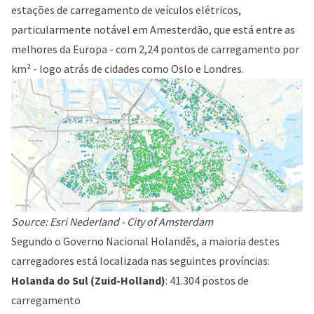
estações de carregamento de veículos elétricos,
particularmente notável em Amesterdão, que está entre as
melhores da Europa - com 2,24 pontos de carregamento por
km² - logo atrás de cidades como Oslo e Londres.
Source: Esri Nederland - City of Amsterdam
Segundo o Governo Nacional Holandês, a maioria destes
carregadores está localizada nas seguintes províncias:
Holanda do Sul (Zuid-Holland)
: 41.304 postos de
carregamento