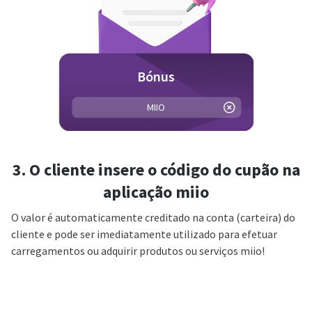
Bónus
MII
3. O cliente insere o código do cupão na
aplicação miio
O valor é automaticamente creditado na conta (carteira) do
cliente e pode ser imediatamente utilizado para efetuar
carregamentos ou adquirir produtos ou serviços miio!