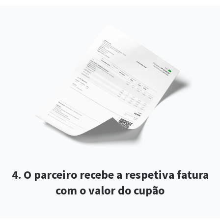
4. O parceiro recebe a respetiva fatura
com o valor do cupão