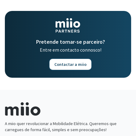
Pretende tornar-se parceiro?
Entre em contacto connosco!
Contactar a miio
A miio quer revolucionar a Mobilidade Elétrica. Queremos que
carregues de forma fácil, simples e sem preocupações!