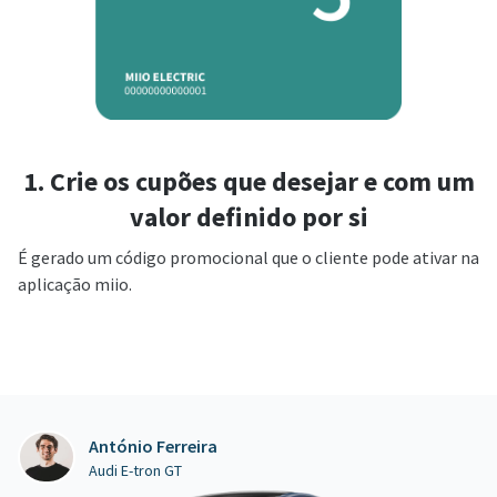
1. Crie os cupões que desejar e com um
valor definido por si
É gerado um código promocional que o cliente pode ativar na
aplicação miio.
António Ferreira
Audi E-tron GT