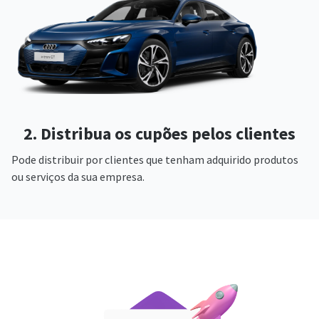
2. Distribua os cupões pelos clientes
Pode distribuir por clientes que tenham adquirido produtos
ou serviços da sua empresa.