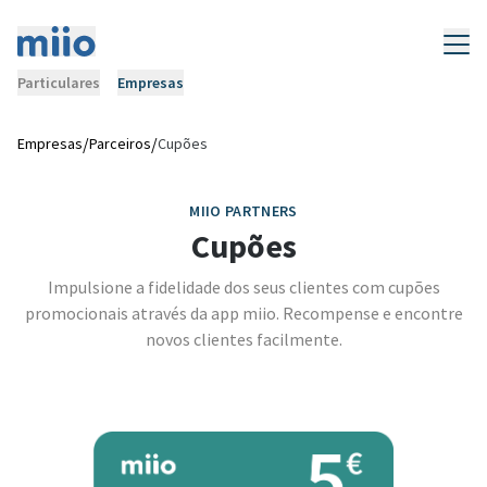
Particulares
Empresas
/
/
Empresas
Parceiros
Cupões
MIIO PARTNERS
Cupões
Impulsione a fidelidade dos seus clientes com cupões
promocionais através da app miio. Recompense e encontre
novos clientes facilmente.